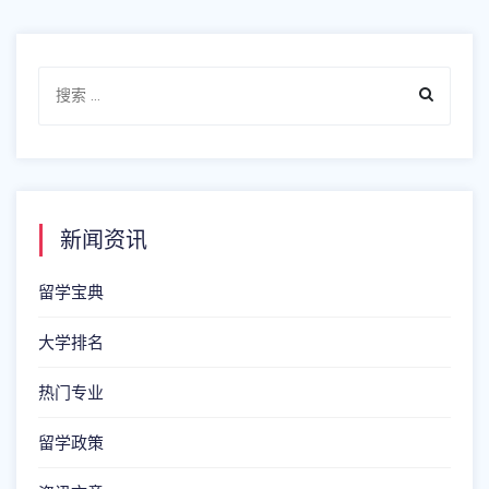
新闻资讯
留学宝典
大学排名
热门专业
留学政策