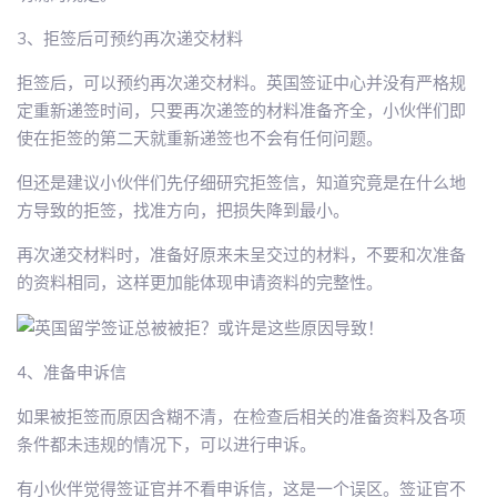
3、拒签后可预约再次递交材料
拒签后，可以预约再次递交材料。英国签证中心并没有严格规
定重新递签时间，只要再次递签的材料准备齐全，小伙伴们即
使在拒签的第二天就重新递签也不会有任何问题。
但还是建议小伙伴们先仔细研究拒签信，知道究竟是在什么地
方导致的拒签，找准方向，把损失降到最小。
再次递交材料时，准备好原来未呈交过的材料，不要和次准备
的资料相同，这样更加能体现申请资料的完整性。
4、准备申诉信
如果被拒签而原因含糊不清，在检查后相关的准备资料及各项
条件都未违规的情况下，可以进行申诉。
有小伙伴觉得签证官并不看申诉信，这是一个误区。签证官不