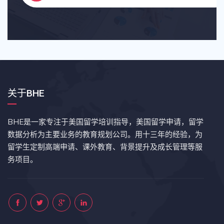
关于BHE
BHE是一家专注于美国留学培训指导，美国留学申请，留学
数据分析为主要业务的教育规划公司。用十三年的经验，为
留学生定制高端申请、课外教育、背景提升及成长管理等服
务项目。