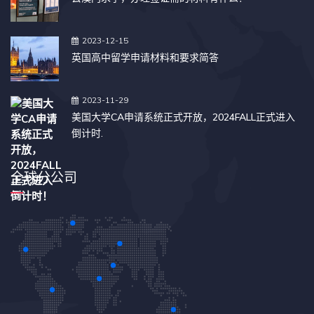
2023-12-15
英国高中留学申请材料和要求简答
2023-11-29
美国大学CA申请系统正式开放，2024FALL正式进入
倒计时.
全球分公司