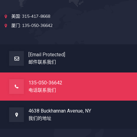
美国: 315-417-8668
厦门: 135-050-36642
[email Protected]
邮件联系我们
135-050-36642
电话联系我们
4638 Buckhannan Avenue, NY
我们的地址