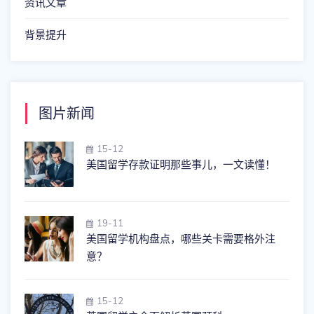
资讯文章
背景提升
图片新闻
15-12
美国留学存款证明那些事儿，一文读懂！
19-11
美国留学机构盘点，哪些关卡需要格外注
意？
15-12