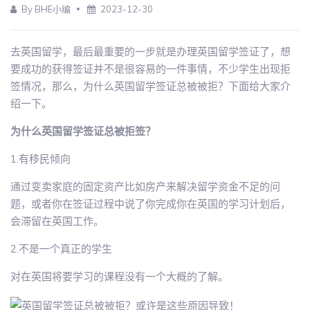
By BHE小编
2023-12-30
去英国留学，最后最重要的一步就是办理英国留学签证了，想
要成功的获得签证并不是很容易的一件事情，不少学生出现拒
签情况，那么，为什么英国留学签证总被被拒？下面给大家介
绍一下。
为什么英国留学签证总被拒签？
1.有移民倾向
通过变卖家庭的固定资产比如房产来解决留学资金不足的问
题，或者你在签证过程中说了你完成你在英国的学习计划后，
会滞留在英国工作。
2.不是一个真正的学生
对在英国将要学习的课程没有一个大概的了解。