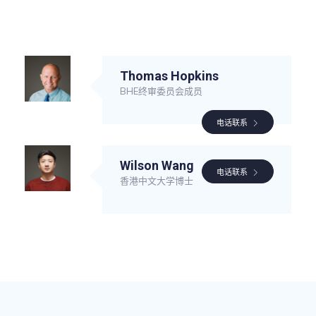
Thomas Hopkins
BHE终审委员会成员
电话联系
Wilson Wang
电话联系
香港中文大学博士