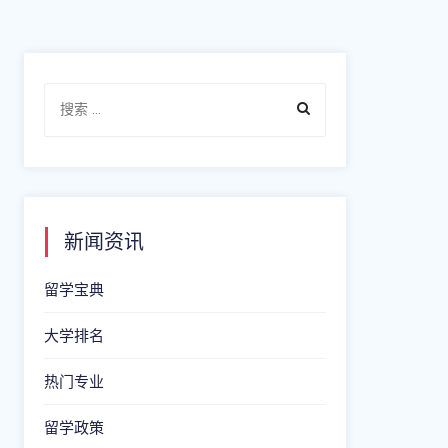
新闻资讯
留学宝典
大学排名
热门专业
留学政策