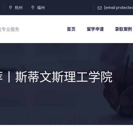
门
杭州
福州
[email protecte
打造专业服务
首页
留学申请
录取案例
荐丨斯蒂文斯理工学院