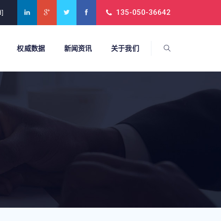
135-050-36642
d]
权威数据
新闻资讯
关于我们