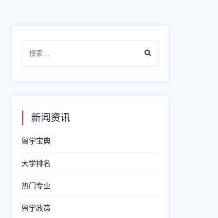
新闻资讯
留学宝典
大学排名
热门专业
留学政策