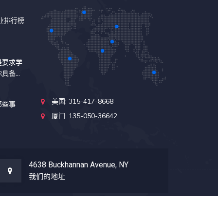
专业排行榜
是要求学
你具备了
美国: 315-417-8668
那些事
厦门: 135-050-36642
4638 Buckhannan Avenue, NY
我们的地址