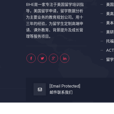
BHE是一家专注于美国留学培训指
美国
导，美国留学申请，留学数据分析
美高
为主要业务的教育规划公司。用十
美本
三年的经验，为留学生定制高端申
请、课外教育、背景提升及成长管
美研
理等服务项目。
托福
AC
留学
[email Protected]
邮件联系我们