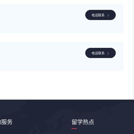
电话联系
电话联系
的服务
留学热点