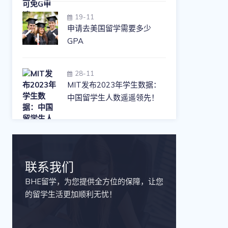
19-11
申请去美国留学需要多少
GPA
28-11
MIT发布2023年学生数据：
中国留学生人数遥遥领先！
联系我们
BHE留学，为您提供全方位的保障，让您
的留学生活更加顺利无忧！