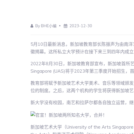
By BHE小编
2023-12-30
5月10日最新消息，新加坡教育部长陈振声为由南
徽揭幕。这所私立大学预计在接下来三到四年内成立
2022年8月30日，新加坡教育部宣布，新加坡首所艺术大学――
Singapore (UAS)将于2023年第三季度开始招
教育部将赋予新加坡艺术大学美术、音乐等领域颁发
位的制度。之后，这两个机构的学生将获得新加坡艺术大学的
新大学没有校园，南艺和拉萨尔都各自独立运营，继
新加坡艺术大学（University of the Arts Sing