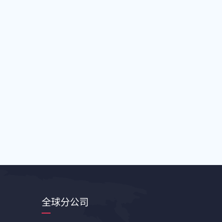
全球分公司