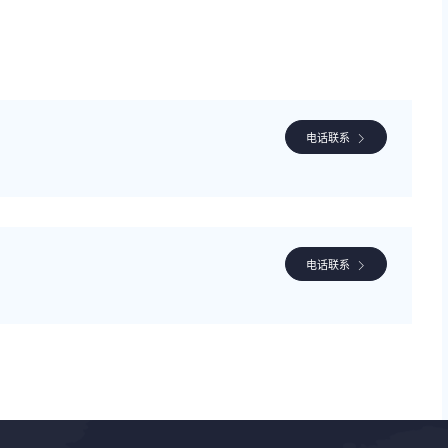
电话联系
电话联系