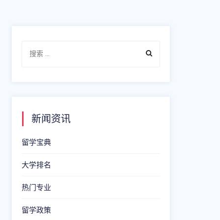
新闻资讯
留学宝典
大学排名
热门专业
留学政策