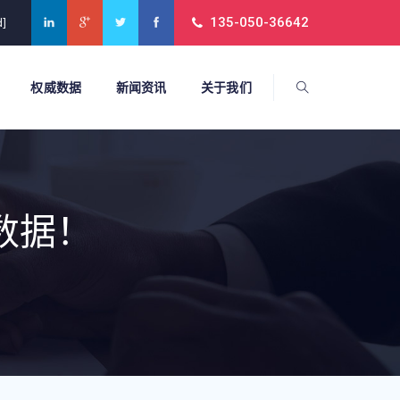
135-050-36642
d]
权威数据
新闻资讯
关于我们
数据！