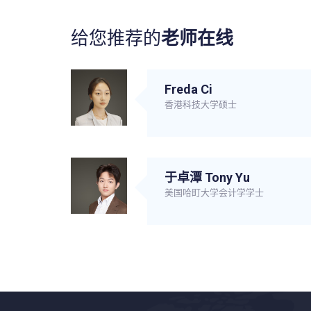
给您推荐的
老师在线
Freda Ci
香港科技大学硕士
于卓潭 Tony Yu
美国哈町大学会计学学士