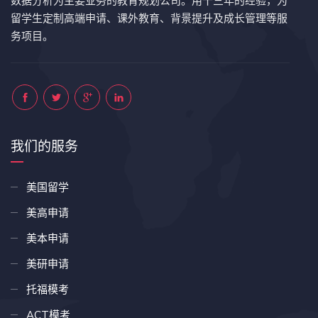
数据分析为主要业务的教育规划公司。用十三年的经验，为
留学生定制高端申请、课外教育、背景提升及成长管理等服
务项目。
我们的服务
美国留学
美高申请
美本申请
美研申请
托福模考
ACT模考