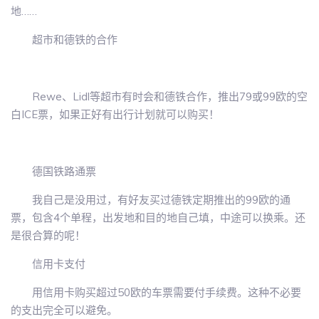
地……
超市和德铁的合作
Rewe、Lidl等超市有时会和德铁合作，推出79或99欧的空
白ICE票，如果正好有出行计划就可以购买！
德国铁路通票
我自己是没用过，有好友买过德铁定期推出的99欧的通
票，包含4个单程，出发地和目的地自己填，中途可以换乘。还
是很合算的呢！
信用卡支付
用信用卡购买超过50欧的车票需要付手续费。这种不必要
的支出完全可以避免。