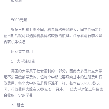
6. 机票
5000元起
根据日期和汇率不同，机票价格差异较大，同学们确定赴
德日期后就可以选择机票价格较低的航班。注意看清行李及是
否转机等信息
后期留学费用
1、大学注册费
德国的大学属于社会福利的一部分，因此大多是公立大学
是不需要缴纳学费的，但每个学期需要缴纳基本的注册费和行
政费用。每个大学的注册费标准不一样，基本在50-100欧之
间，行政费用大致在50欧左右。另外，一些大学对第二学位也
会收取一定的学费。
2、租金