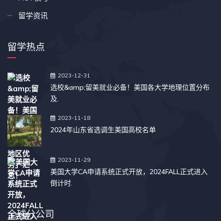
留学资讯
留学热点
2023-12-31
选校&amp;留美就业必备！美国各大学地理位置分布
及.
2023-11-18
2024年山东省选调生美国高校名单
2023-11-29
美国大学CA申请系统正式开放，2024FALL正式进入
倒计时.
全球分公司