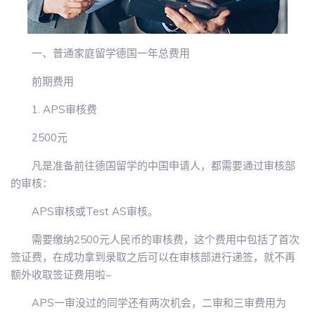
一、普通家庭留学德国一年总费用
前期费用
1. APS审核费
2500元
凡是准备前往德国留学的中国申请人，都需要通过审核部
的审核：
APS审核或Test AS审核。
需要缴纳2500元人民币的审核费，这个费用中包括了首次
签证费，在成功拿到录取之后可以在审核部进行递签，就不再
额外收取签证费用啦~
APS一审没过的同学还有两次机会，二审和三审费用为