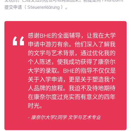
提交申请（ Steuererklärung ）。
感谢BHE的全面辅导，让我在大学
申请中游刃有余。他们深入了解我
的文学与艺术背景，通过优化我的
个人陈述，使我成功获得了康奈尔
大学的录取。BHE的指导不仅仅是
关于入学申请，更是关于塑造我个
人品牌的旅程。我迫不及待地期待
在康奈尔度过充实而有意义的四年
时光。
- 康奈尔大学Z同学 文学与艺术专业