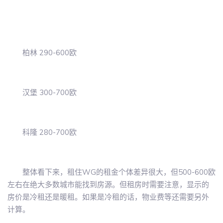
柏林 290-600欧
汉堡 300-700欧
科隆 280-700欧
整体看下来，租住WG的租金个体差异很大，但500-600欧
左右在绝大多数城市能找到房源。但租房时需要注意，显示的
房价是冷租还是暖租。如果是冷租的话，物业费等还需要另外
计算。