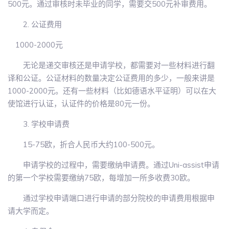
500元。通过审核时未毕业的同学，需要交500元补审费用。
2. 公证费用
1000-2000元
无论是递交审核还是申请学校，都需要对一些材料进行翻
译和公证。公证材料的数量决定公证费用的多少，一般来讲是
1000-2000元。还有一些材料（比如德语水平证明）可以在大
使馆进行认证，认证件的价格是80元一份。
3. 学校申请费
15-75欧，折合人民币大约100-500元。
申请学校的过程中，需要缴纳申请费。通过Uni-assist申请
的第一个学校需要缴纳75欧，每增加一所多收费30欧。
通过学校申请端口进行申请的部分院校的申请费用根据申
请大学而定。