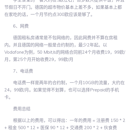
节假日不开门。德国的超市物价基本上差不多，如果基本上都
在家吃的话，一个月节约点300欧应该是够了。
6、网费
德国租私房通常是不包网络的，因此网费并不算在房租
内。并且德国的网络一般是合约制的，最少2年起。以
Vodafone为例，50 Mbit/s的网络合同前24个月收费19，99欧/
月，第25个月开始收费29，99欧/月
7、电话费
电话费一样是两年的合约制，一个月10GB的流量，大约在
24，99欧/月。如果觉得不划算，也可以选择Prepaid的手机
卡。
费用总结
根据以上的费用，可以得出：一年的费用 = 注册费 150 * 2
+ 租金 500 * 12 + 医保 90 * 12 + 交通费 200 * 2 + 伙食费