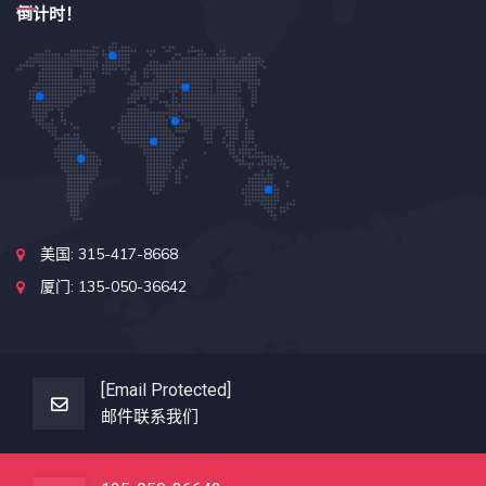
美国: 315-417-8668
厦门: 135-050-36642
[email Protected]
邮件联系我们