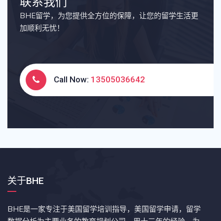
联系我们
BHE留学，为您提供全方位的保障，让您的留学生活更
加顺利无忧！
Call Now:
13505036642
关于BHE
BHE是一家专注于美国留学培训指导，美国留学申请，留学