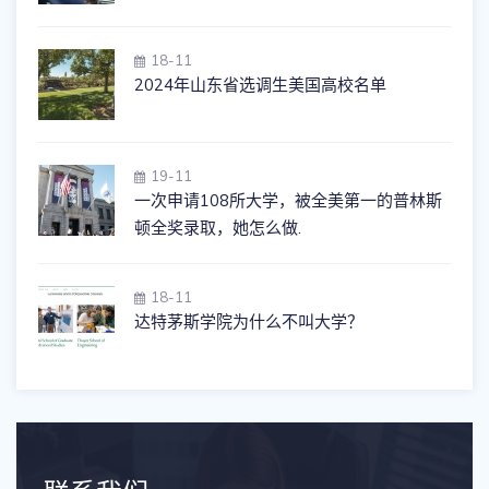
18-11
2024年山东省选调生美国高校名单
19-11
一次申请108所大学，被全美第一的普林斯
顿全奖录取，她怎么做.
18-11
达特茅斯学院为什么不叫大学？