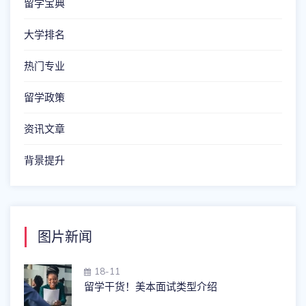
留学宝典
大学排名
热门专业
留学政策
资讯文章
背景提升
图片新闻
18-11
留学干货！美本面试类型介绍