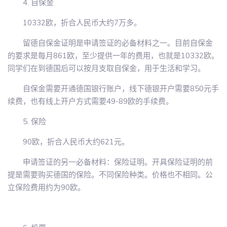
4. 自保金
10332欧，折合人民币大约7万多。
留德自保金证明是申请签证的必备材料之一。目前自保金
的要求是每月861欧，至少提供一年的费用，也就是10332欧。
同学们在到德国后可以按月支取自保金，用于生活和学习。
自保金需要开通德国银行账户，线下德银开户需要850元手
续费，也有线上开户方式需要49-89欧的手续费。
5. 保险
90欧，折合人民币大约621元。
申请签证的另一必备材料：保险证明。开具保险证明的前
提是需要购买德国的保险。不同保险种类。价格也不相同。公
立保险费用约为90欧。