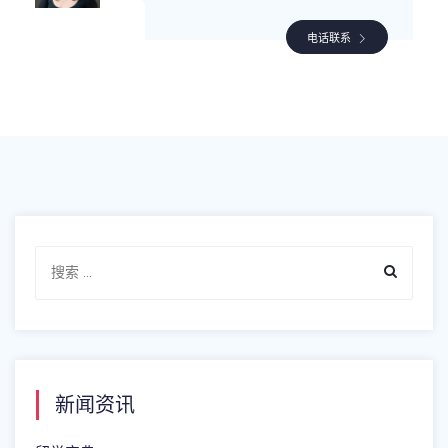
电话联系
新闻资讯