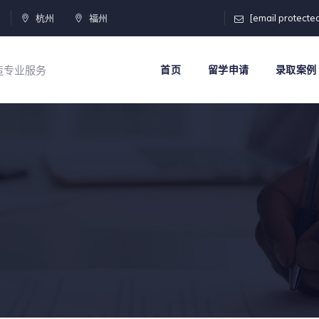
门
杭州
福州
[email protecte
打造专业服务
首页
留学申请
录取案例