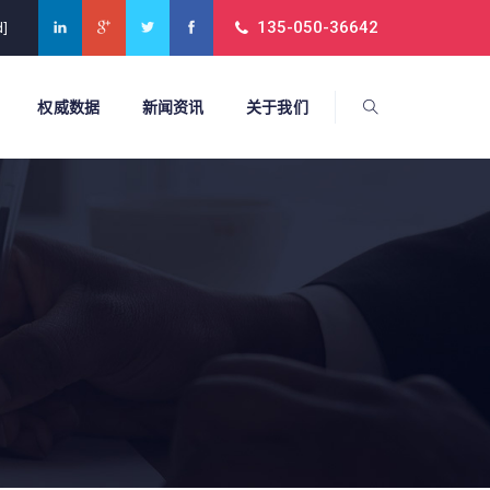
135-050-36642
d]
权威数据
新闻资讯
关于我们