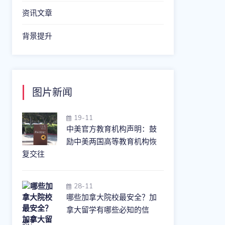
资讯文章
背景提升
图片新闻
19-11
中美官方教育机构声明：鼓
励中美两国高等教育机构恢
复交往
28-11
哪些加拿大院校最安全？加
拿大留学有哪些必知的信
息？