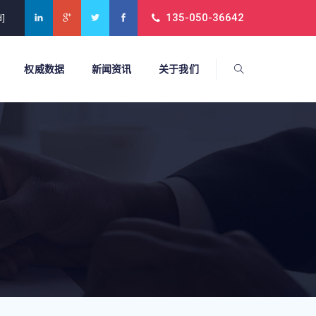
135-050-36642
d]
权威数据
新闻资讯
关于我们