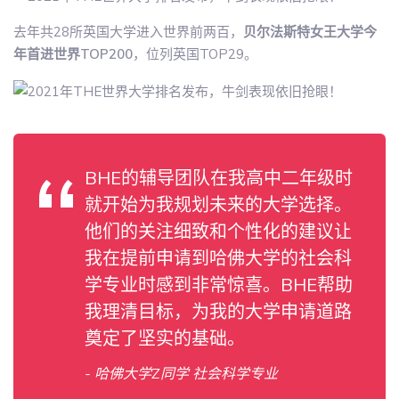
去年共28所英国大学进入世界前两百，
贝尔法斯特女王大学今
年首进世界TOP200
，位列英国TOP29。
BHE的辅导团队在我高中二年级时
就开始为我规划未来的大学选择。
他们的关注细致和个性化的建议让
我在提前申请到哈佛大学的社会科
学专业时感到非常惊喜。BHE帮助
我理清目标，为我的大学申请道路
奠定了坚实的基础。
- 哈佛大学Z同学 社会科学专业