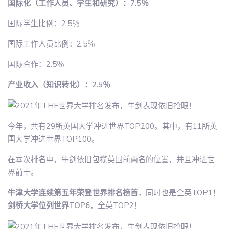
国际化（工作人员、学生和研究）：7.5％
国际学生比例：2.5％
国际工作人员比例：2.5％
国际合作：2.5％
产业收入（知识转化）：2.5％
今年，共有29所英国大学冲进世界TOP200。其中，有11所英
国大学冲进世界TOP100。
在本次排名中，牛剑依旧包揽英国前两名的位置，并且冲进世
界前十。
牛津大学连续第五年荣登世界排名榜首
，同时也是全英TOP1！
剑桥大学位列世界TOP6
，全英TOP2！