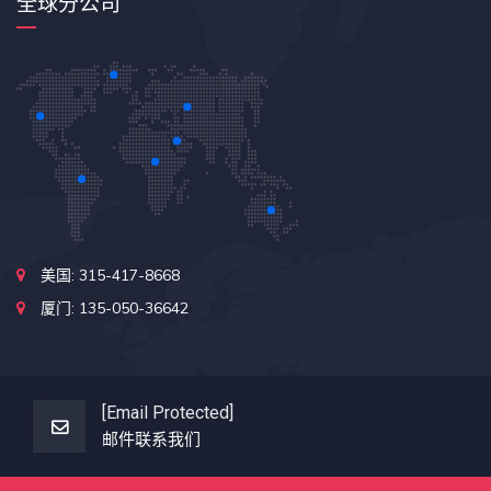
全球分公司
美国: 315-417-8668
厦门: 135-050-36642
[email Protected]
邮件联系我们