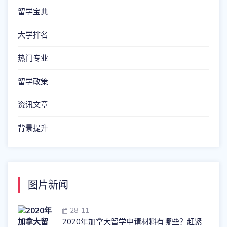
留学宝典
大学排名
热门专业
留学政策
资讯文章
背景提升
图片新闻
28-11
2020年加拿大留学申请材料有哪些？赶紧