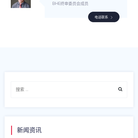
BHE终审委员会成员
电话联系
新闻资讯