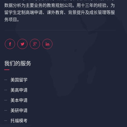
数据分析为主要业务的教育规划公司。用十三年的经验，为
留学生定制高端申请、课外教育、背景提升及成长管理等服
务项目。
我们的服务
美国留学
美高申请
美本申请
美研申请
托福模考