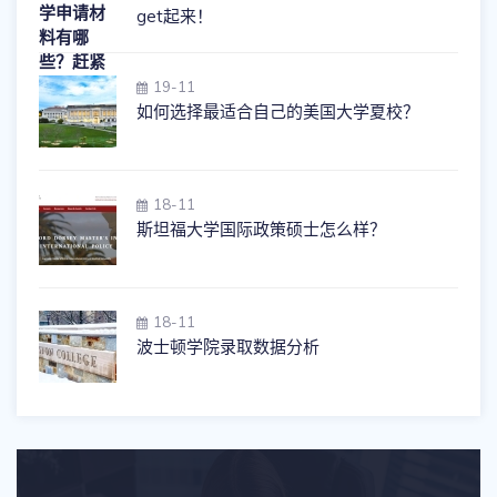
get起来！
19-11
如何选择最适合自己的美国大学夏校？
18-11
斯坦福大学国际政策硕士怎么样？
18-11
波士顿学院录取数据分析