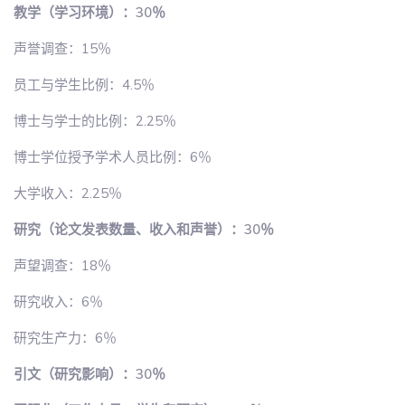
教学（学习环境）：30％
声誉调查：15％
员工与学生比例：4.5％
博士与学士的比例：2.25％
博士学位授予学术人员比例：6％
大学收入：2.25％
研究（论文发表数量、收入和声誉）：30％
声望调查：18％
研究收入：6％
研究生产力：6％
引文（研究影响）：30％