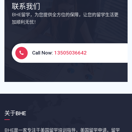
联系我们
BHE留学，为您提供全方位的保障，让您的留学生活更
加顺利无忧！
Call Now:
13505036642
关于BHE
BHE是一家专注于美国留学培训指导，美国留学申请，留学