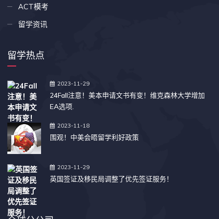
ACT模考
留学资讯
留学热点
2023-11-29
24Fall注意！美本申请文书有变！维克森林大学增加
EA选项.
2023-11-18
围观！中美会晤留学利好政策
2023-11-29
英国签证及移民局调整了优先签证服务！