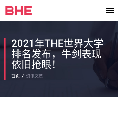
2021年THE世界大学
排名发布，牛剑表现
依旧抢眼！
首页
资讯文章