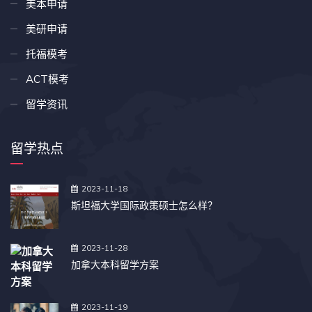
美本申请
美研申请
托福模考
ACT模考
留学资讯
留学热点
2023-11-18
斯坦福大学国际政策硕士怎么样？
2023-11-28
加拿大本科留学方案
2023-11-19