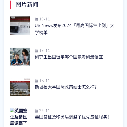
图片新闻
19-11
US.News发布2024「最高国际生比例」大
学榜单
19-11
研究生出国留学哪个国家考研最便宜
18-11
斯坦福大学国际政策硕士怎么样？
29-11
英国签证及移民局调整了优先签证服务！