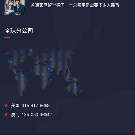
普通家庭留学德国一年总费用是需要多少人民币
全球分公司
美国: 315-417-8668
厦门: 135-050-36642