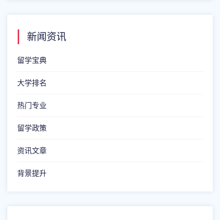
新闻资讯
留学宝典
大学排名
热门专业
留学政策
资讯文章
背景提升