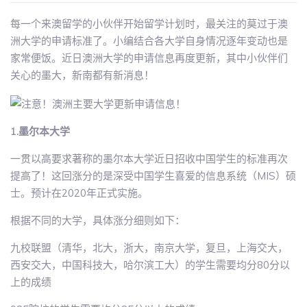
每一个来澳留学的小伙伴开始留学计划时，最关注的莫过于澳
洲大学的申请标准了。小编结合各大学自身情况逐年变动也是
家常便饭。近日澳洲大学的申请信息再度更新，其中小伙伴们
关心的墨大，新南都有新消息！
1.墨尔本大学
一贯以高要求著称的墨尔本大学近日招收中国学生的标准再次
提高了！这回涨分的是深受中国学生喜爱的信息系统（MIS）硕
士。预计在2020年正式实施。
根据不同的大学，具体涨分细则如下：
九校联盟（清华，北大，浙大，南京大学，复旦，上海交大，
西安交大，中国科技大，哈尔滨工大）的学生需要均分80分以
上的成绩