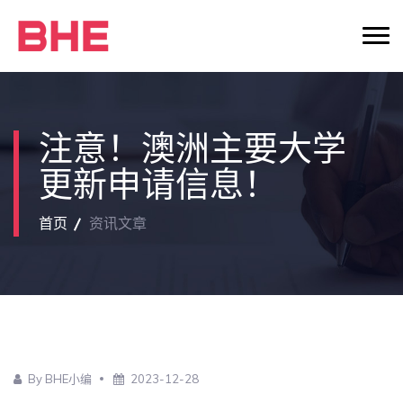
注意！澳洲主要大学
更新申请信息！
首页
资讯文章
By BHE小编
2023-12-28