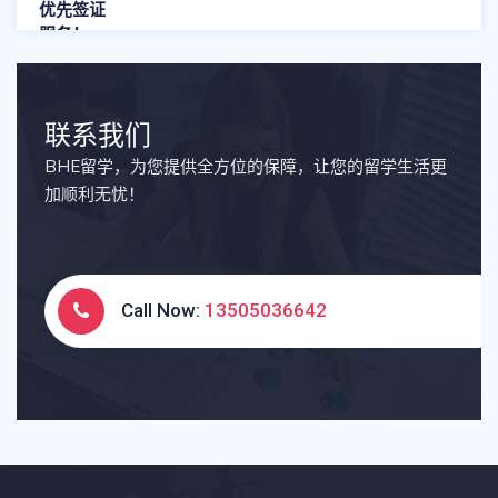
联系我们
BHE留学，为您提供全方位的保障，让您的留学生活更
加顺利无忧！
Call Now:
13505036642