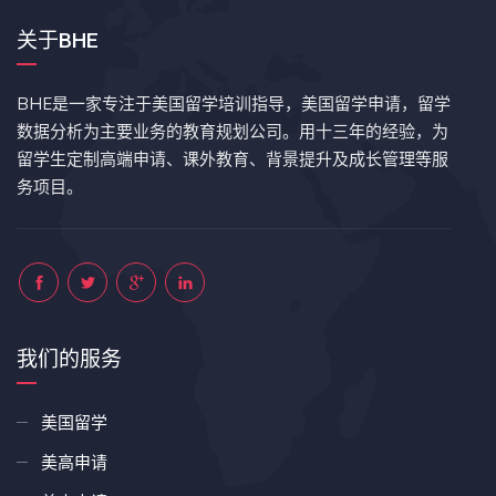
关于BHE
BHE是一家专注于美国留学培训指导，美国留学申请，留学
数据分析为主要业务的教育规划公司。用十三年的经验，为
留学生定制高端申请、课外教育、背景提升及成长管理等服
务项目。
我们的服务
美国留学
美高申请