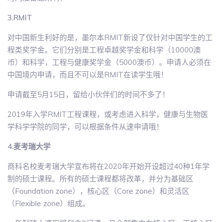
3.RMIT
对中国新生利好的是，墨尔本RMIT新设了仅针对中国学生的工
程类奖学金。它们分别是工程卓越奖学金和科学（10000澳
币）和科学，工程与健康奖学金（5000澳币）。申请人必须在
中国境内申请，而且不可以是RMIT在读学生哦！
申请截至5月15日，留给小伙伴们的时间不多了！
2019年入学RMIT工程课程，或考虑进入科学，健康与生物医
学科学学院的同学，可以根据条件从速申请哦！
4.麦考瑞大学
商科名校麦考瑞大学宣布将在2020年开始开设超过40种1年学
制的硕士课程。所有的硕士课程都将改革，并分为基础区
（Foundation zone），核心区（Core zone）和灵活区
（Flexible zone）组成。