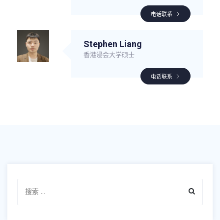
电话联系
Stephen Liang
香港浸会大学硕士
电话联系