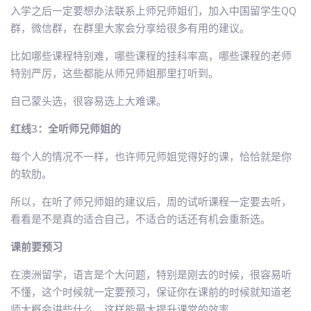
入学之后一定要想办法联系上师兄师姐们，加入中国留学生QQ
群，微信群，在群里大家会分享给很多有用的建议。
比如哪些课程特别难，哪些课程的挂科率高，哪些课程的老师
特别严厉，这些都能从师兄师姐那里打听到。
自己蒙头选，很容易选上大难课。
红线3：全听师兄师姐的
每个人的情况不一样，也许师兄师姐觉得好的课，恰恰就是你
的软肋。
所以，在听了师兄师姐的建议后，周的试听课程一定要去听，
看看是不是真的适合自己，不适合的话还有机会重新选。
课前要预习
在澳洲留学，语言是个大问题，特别是刚去的时候，很容易听
不懂，这个时候就一定要预习，保证你在课前的时候就知道老
师大概会讲些什么，这样能最大提升课堂的效率。