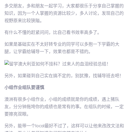
多交朋友，多和朋友一起学习，大家都很乐于分享自己掌握的
知识，因为一个人掌握的资源比较少，多人讨论，发现自己的
视野原来比较狭隘。
有什么不懂的赶紧问问，比自己看书效率高多了。
如果是基础实在不太好转专业的同学可以多抱一下学霸的大
腿，让学霸给辅导一下，效果也都是不错的。
另外，如果碰到自己实在搞不定的，别犹豫，找辅导班去吧！
小组作业组队要谨慎
澳洲有很多小组作业，小组的成绩就是你的成绩，遇上猪队
友，分分钟拖垮你的成绩也是常有的事。在组队的时候，一定
要擦亮双眼。
另外，能带一个local最好不过了，这样可以让他来改改文法和