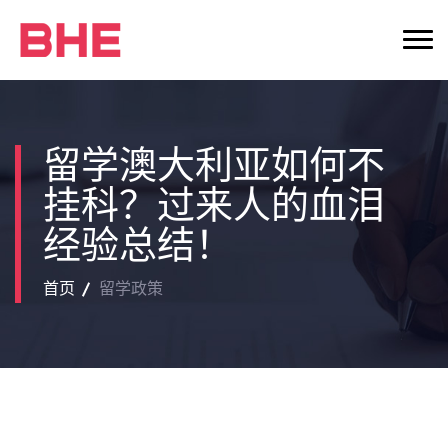
留学澳大利亚如何不
挂科？过来人的血泪
经验总结！
首页
留学政策