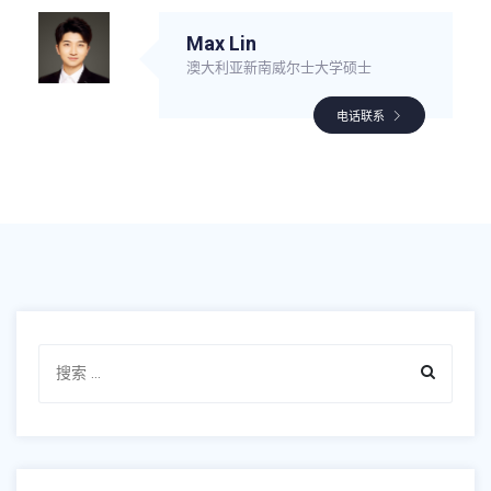
Max Lin
澳大利亚新南威尔士大学硕士
电话联系