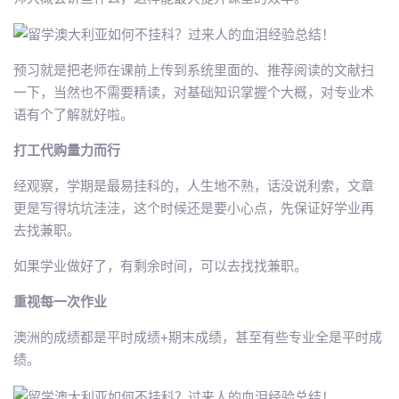
预习就是把老师在课前上传到系统里面的、推荐阅读的文献扫
一下，当然也不需要精读，对基础知识掌握个大概，对专业术
语有个了解就好啦。
打工代购量力而行
经观察，学期是最易挂科的，人生地不熟，话没说利索，文章
更是写得坑坑洼洼，这个时候还是要小心点，先保证好学业再
去找兼职。
如果学业做好了，有剩余时间，可以去找找兼职。
重视每一次作业
澳洲的成绩都是平时成绩+期末成绩，甚至有些专业全是平时成
绩。