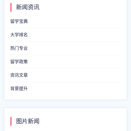
新闻资讯
留学宝典
大学排名
热门专业
留学政策
资讯文章
背景提升
图片新闻