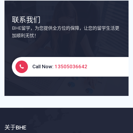
联系我们
BHE留学，为您提供全方位的保障，让您的留学生活更
加顺利无忧！
Call Now:
13505036642
关于BHE