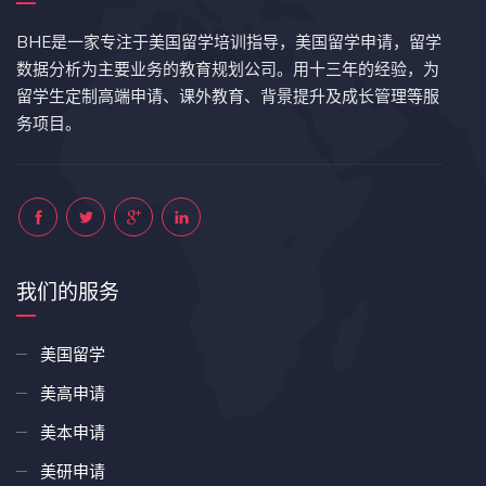
BHE是一家专注于美国留学培训指导，美国留学申请，留学
数据分析为主要业务的教育规划公司。用十三年的经验，为
留学生定制高端申请、课外教育、背景提升及成长管理等服
务项目。
我们的服务
美国留学
美高申请
美本申请
美研申请