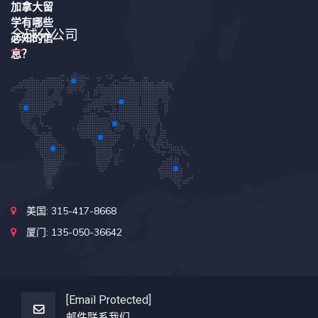
全球分公司
美国: 315-417-8668
厦门: 135-050-36642
[email Protected]
邮件联系我们