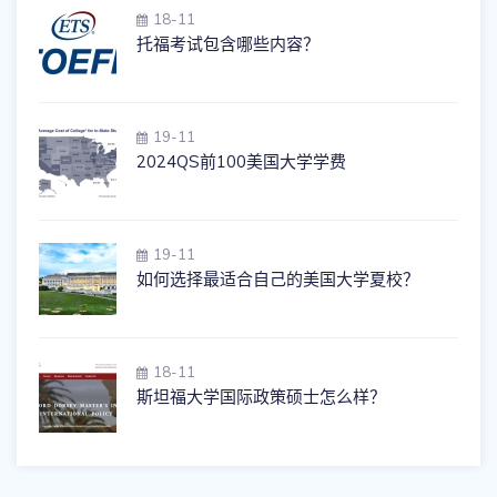
18-11
托福考试包含哪些内容？
19-11
2024QS前100美国大学学费
19-11
如何选择最适合自己的美国大学夏校？
18-11
斯坦福大学国际政策硕士怎么样？