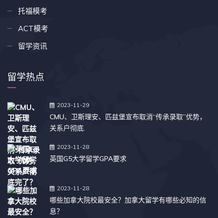
托福模考
ACT模考
留学资讯
留学热点
2023-11-29
CMU、卫斯理安、匹兹堡宣布取消“传承录取”优势，
关系户彻底.
2023-11-28
英国G5大学留学GPA要求
2023-11-28
哪些加拿大院校最安全？加拿大留学有哪些必知的信
息？