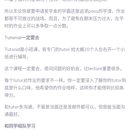
所以无论你是要申请奖学金的学霸还是追求pass的学渣，作业
都是不可放过的战场。而且，为了避免在期末压力过大，在平
时的作业上可以多争取一点分数。
Tutorial一定要去
Tutorial是小班课，有专门的tutor 给大概20个人左右开一个小
班进行辅导。
这个课程一定要去，是问问题的好机会，比lecture重要很多。
每个tutor对作业的要求不一样。你一定要深入了解你的tutor到
底是什么口味，他希望你的作业啥样，这样你才能得到比较高
得分。
和tutor多沟通，不管是当面还是发邮件都可以，但是能当面沟
通最好。
和同学组队学习