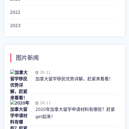
2022
2023
图片新闻
28-11
加拿大留学移民优势详解，赶紧来看看！
28-11
2020年加拿大留学申请材料有哪些？赶紧
get起来！