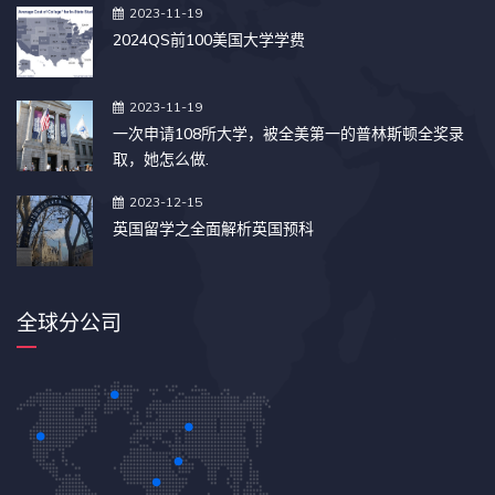
2023-11-19
2024QS前100美国大学学费
2023-11-19
一次申请108所大学，被全美第一的普林斯顿全奖录
取，她怎么做.
2023-12-15
英国留学之全面解析英国预科
全球分公司