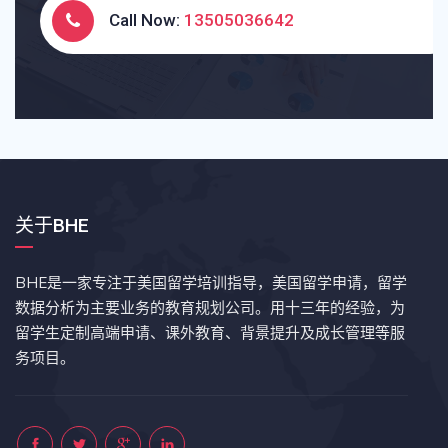
Call Now:
13505036642
关于BHE
BHE是一家专注于美国留学培训指导，美国留学申请，留学
数据分析为主要业务的教育规划公司。用十三年的经验，为
留学生定制高端申请、课外教育、背景提升及成长管理等服
务项目。