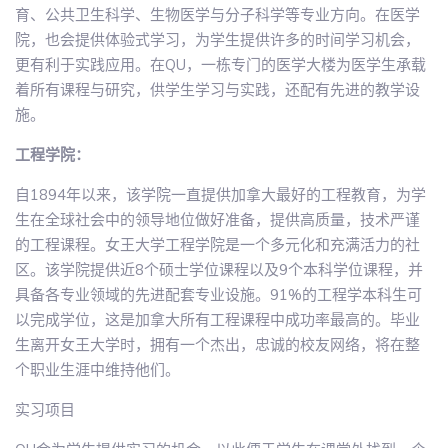
育、公共卫生科学、生物医学与分子科学等专业方向。在医学
院，也会提供体验式学习，为学生提供许多的时间学习机会，
更有利于实践应用。在QU，一栋专门的医学大楼为医学生承载
着所有课程与研究，供学生学习与实践，还配有先进的教学设
施。
工程学院：
自1894年以来，该学院一直提供加拿大最好的工程教育，为学
生在全球社会中的领导地位做好准备，提供高质量，技术严谨
的工程课程。女王大学工程学院是一个多元化和充满活力的社
区。该学院提供近8个硕士学位课程以及9个本科学位课程，并
具备各专业领域的先进配套专业设施。91%的工程学本科生可
以完成学位，这是加拿大所有工程课程中成功率最高的。毕业
生离开女王大学时，拥有一个杰出，忠诚的校友网络，将在整
个职业生涯中维持他们。
实习项目