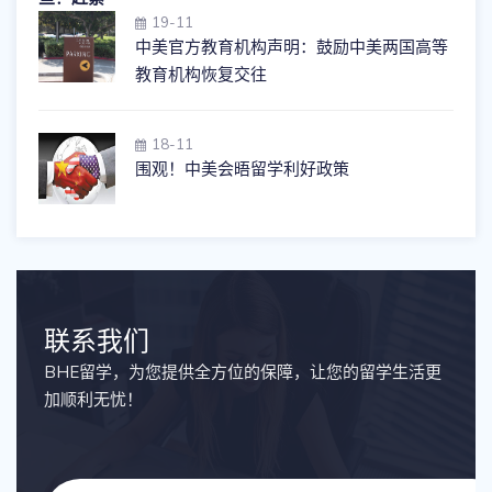
19-11
中美官方教育机构声明：鼓励中美两国高等
教育机构恢复交往
18-11
围观！中美会晤留学利好政策
联系我们
BHE留学，为您提供全方位的保障，让您的留学生活更
加顺利无忧！