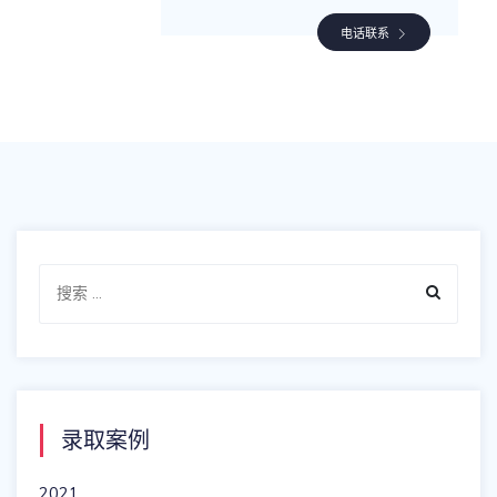
电话联系
Search
for:
录取案例
2021