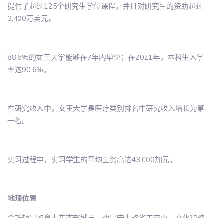
提供了超过125个研究生学位课程，并且对研究生的资助超过
3,400万美元。
88.6%的女王大学能够在7年内毕业；在2021年，本科生入学
率达90.6%。
在研究收入中，女王大学是医疗类别排名中研究收入增长为第
一名。
实习过程中，实习学生的平均工资高达43,000加元。
地理位置
金斯顿是加拿大东南部城市，也是安大略省工商业、文化和旅