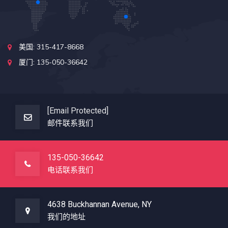
美国: 315-417-8668
厦门: 135-050-36642
[email Protected]
邮件联系我们
135-050-36642
电话联系我们
4638 Buckhannan Avenue, NY
我们的地址