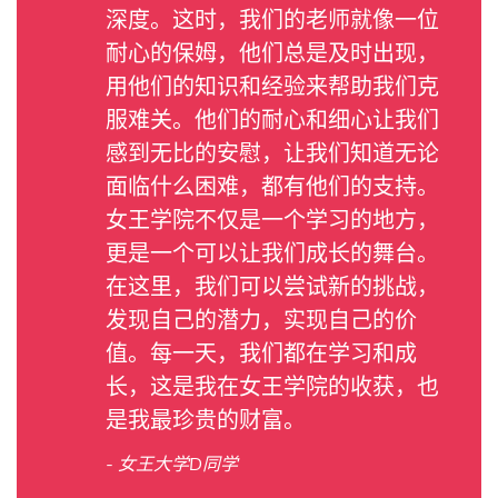
深度。这时，我们的老师就像一位
耐心的保姆，他们总是及时出现，
用他们的知识和经验来帮助我们克
服难关。他们的耐心和细心让我们
感到无比的安慰，让我们知道无论
面临什么困难，都有他们的支持。
女王学院不仅是一个学习的地方，
更是一个可以让我们成长的舞台。
在这里，我们可以尝试新的挑战，
发现自己的潜力，实现自己的价
值。每一天，我们都在学习和成
长，这是我在女王学院的收获，也
是我最珍贵的财富。
- 女王大学D同学