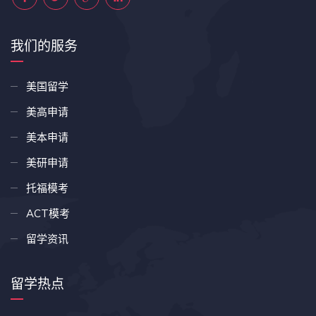
我们的服务
美国留学
美高申请
美本申请
美研申请
托福模考
ACT模考
留学资讯
留学热点