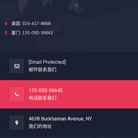
美国: 315-417-8668
厦门: 135-050-36642
[email Protected]
邮件联系我们
135-050-36642
电话联系我们
4638 Buckhannan Avenue, NY
我们的地址