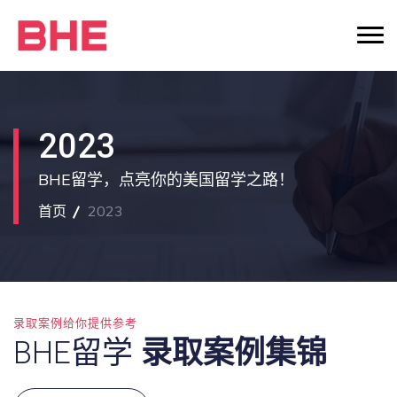
2023
BHE留学，点亮你的美国留学之路！
首页
2023
录取案例给你提供参考
BHE留学
录取案例集锦