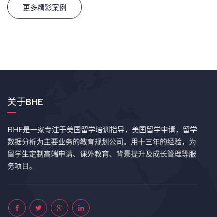
更多精彩案例
关于BHE
BHE是一家专注于美国留学培训指导，美国留学申请，留学
数据分析为主要业务的教育规划公司。用十三年的经验，为
留学生定制高端申请、课外教育、背景提升及成长管理等服
务项目。