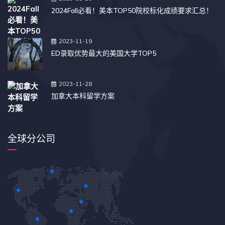
2024Fall必看！美本TOP50院校标化成绩要求汇总！
2023-11-19
ED录取优势最大的美国大学TOP5
2023-11-28
加拿大本科留学方案
全球分公司