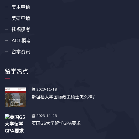
美本申请
美研申请
托福模考
ACT模考
留学资讯
留学热点
2023-11-18
斯坦福大学国际政策硕士怎么样？
2023-11-28
英国G5大学留学GPA要求