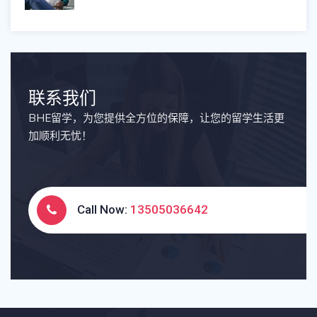
联系我们
BHE留学，为您提供全方位的保障，让您的留学生活更
加顺利无忧！
Call Now:
13505036642