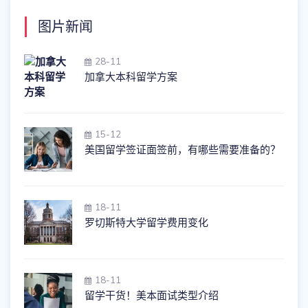
图片新闻
28-11
加拿大本科留学方案
15-12
美国留学签证面签前，有哪些需要准备的？
18-11
罗切斯特大学留学费用变化
18-11
留学干货！美本面试类型介绍