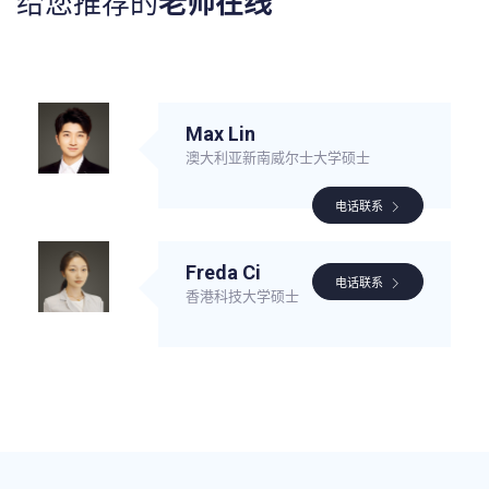
给您推荐的
老师在线
Max Lin
澳大利亚新南威尔士大学硕士
电话联系
Freda Ci
电话联系
香港科技大学硕士