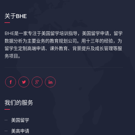
关于BHE
BHE是一家专注于美国留学培训指导，美国留学申请，留学
数据分析为主要业务的教育规划公司。用十三年的经验，为
留学生定制高端申请、课外教育、背景提升及成长管理等服
务项目。
我们的服务
美国留学
美高申请