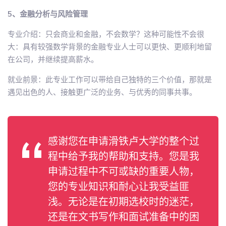
5、金融分析与风险管理
专业介绍：只会商业和金融，不会数学？这种可能性不会很
大：具有较强数学背景的金融专业人士可以更快、更顺利地留
在公司，并继续提高薪水。
就业前景：此专业工作可以带给自己独特的三个价值，那就是
遇见出色的人、接触更广泛的业务、与优秀的同事共事。
感谢您在申请滑铁卢大学的整个过
程中给予我的帮助和支持。您是我
申请过程中不可或缺的重要人物，
您的专业知识和耐心让我受益匪
浅。无论是在初期选校时的迷茫，
还是在文书写作和面试准备中的困