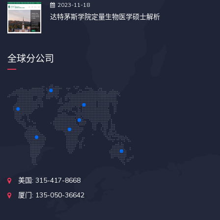
2023-11-18
达特茅斯学院定量生物医学硕士解析
全球分公司
美国: 315-417-8668
厦门: 135-050-36642