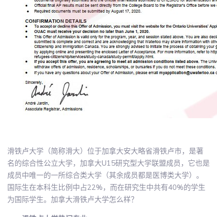
滑铁卢大学（简称滑大）位于加拿大安大略省滑铁卢市，是著
名的综合性公立大学，加拿大U15研究型大学联盟成员，它也是
成员中唯一的一所综合类大学（其余成员都是医博类大学）。
国际生在本科生比例中占22%，而在研究生中共有40%的学生
为国际学生。加拿大滑铁卢大学怎么样？