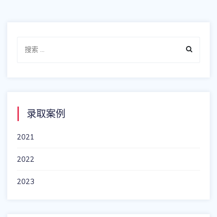
Search
for:
录取案例
2021
2022
2023