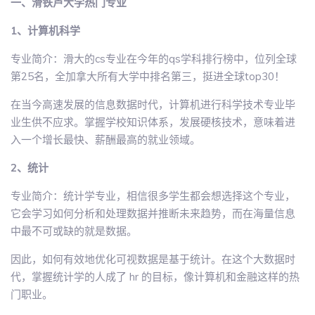
一、滑铁卢大学热门专业
1、计算机科学
专业简介：滑大的cs专业在今年的qs学科排行榜中，位列全球
第25名，全加拿大所有大学中排名第三，挺进全球top30！
在当今高速发展的信息数据时代，计算机进行科学技术专业毕
业生供不应求。掌握学校知识体系，发展硬核技术，意味着进
入一个增长最快、薪酬最高的就业领域。
2、统计
专业简介：统计学专业，相信很多学生都会想选择这个专业，
它会学习如何分析和处理数据并推断未来趋势，而在海量信息
中最不可或缺的就是数据。
因此，如何有效地优化可视数据是基于统计。在这个大数据时
代，掌握统计学的人成了 hr 的目标，像计算机和金融这样的热
门职业。