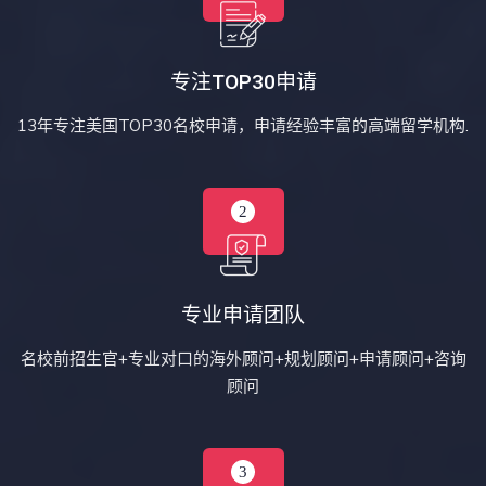
专注TOP30申请
13年专注美国TOP30名校申请，申请经验丰富的高端留学机构.
专业申请团队
名校前招生官+专业对口的海外顾问+规划顾问+申请顾问+咨询
顾问