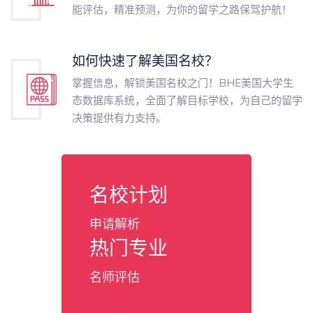
能评估，精准预测，为你的留学之路保驾护航！
如何快速了解美国名校？
掌握信息，解锁美国名校之门！BHE美国大学生
态数据库系统，全面了解目标学校，为自己的留学
决策提供有力支持。
名校计划
申请解析
热门专业
名师评估