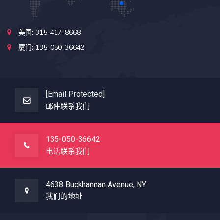
美国: 315-417-8668
厦门: 135-050-36642
[email Protected]
邮件联系我们
135-050-36642
电话联系我们
4638 Buckhannan Avenue, NY
我们的地址