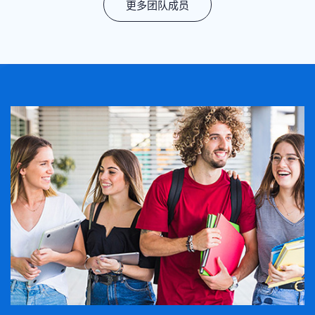
更多团队成员