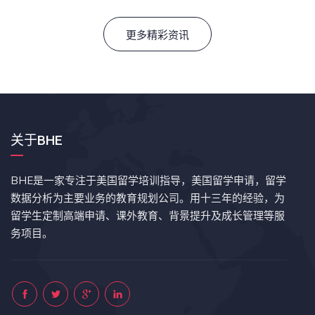
更多精彩资讯
关于BHE
BHE是一家专注于美国留学培训指导，美国留学申请，留学
数据分析为主要业务的教育规划公司。用十三年的经验，为
留学生定制高端申请、课外教育、背景提升及成长管理等服
务项目。