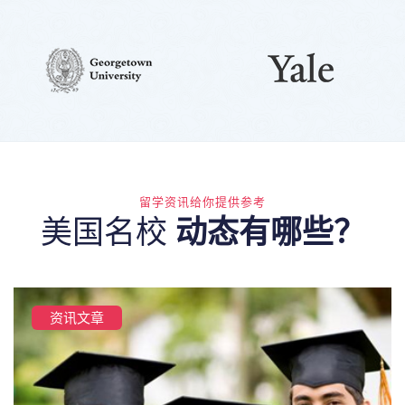
留学资讯给你提供参考
美国名校
动态有哪些？
资讯文章