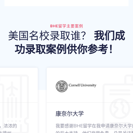
BHE留学主要案例
美国名校录取谁？
我们成
功录取案例供你参考！
康奈尔大学
我要感谢BHE留学在我申请康奈尔大学的过程中给予