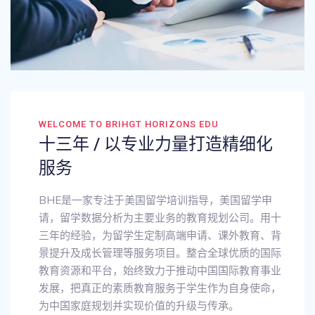
WELCOME TO BRIHGT HORIZONS EDU
十三年 / 以专业力量打造精细化
服务
BHE是一家专注于美国留学培训指导，美国留学申
请，留学数据分析为主要业务的教育规划公司。用十
三年的经验，为留学生定制高端申请、课外教育、背
景提升及成长管理等服务项目。整合全球优质的国际
教育资源和平台，始终致力于推动中国国际教育事业
发展，把真正的素质教育服务于学生作为自身使命，
为中国家庭规划并实现价值的升级与传承。