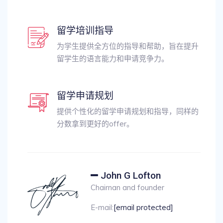
留学培训指导
为学生提供全方位的指导和帮助，旨在提升
留学生的语言能力和申请竞争力。
留学申请规划
提供个性化的留学申请规划和指导，同样的
分数拿到更好的offer。
John G Lofton
Chairnan and founder
E-mail:
[email protected]