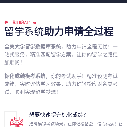
关于我们的AI产品
留学系统
助力申请全过程
全美大学留学数据库系统
，助力申请全程无忧！一
站式服务，精准匹配留学方案，让你的留学之路更
加顺畅！
标化成绩模考系统
，你的考试助手！精准预测考试
成绩，实时评估学习效果，助力你轻松应对各类考
试，顺利实现留学梦想！
想要快速提升标化成绩？
准确模拟考试场景，让你轻松备战，信心满满！智