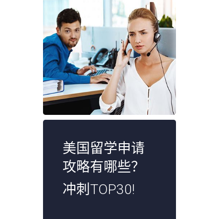
美国留学申请
攻略有哪些？
冲刺TOP30!