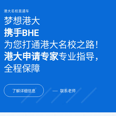
港大名校直通车
梦想港大
携手BHE
为您打通港大名校之路！
港大申请专家
专业指导，
全程保障
了解详细信息
联系老师