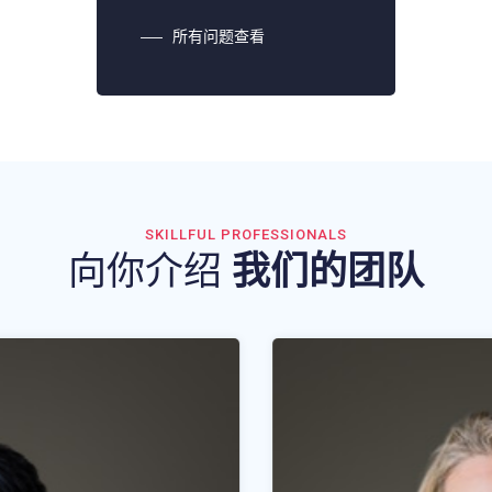
所有问题查看
SKILLFUL PROFESSIONALS
向你介绍
我们的团队