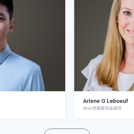
Arlene G Leboeuf
BHE终审委员会成员