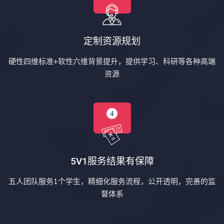
定制资源规划
硬性四维标准+软性六维背景提升，提供学习、科研等各种高端
资源
5V1服务结果有保障
五人团队服务1个学生，精细化服务流程，公开透明，完善的监
督体系