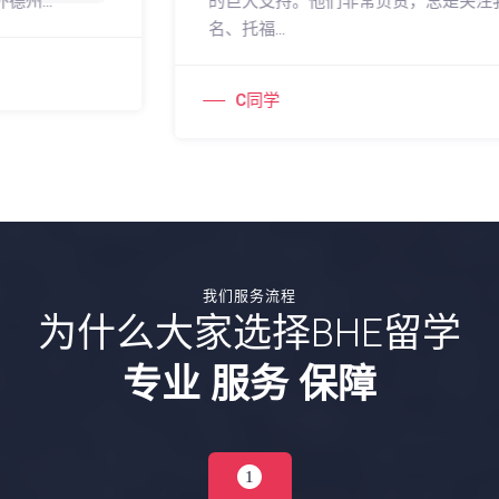
的巨大支持。他们非常负责，总是关注我的考试排
名、托福...
C同学
我们服务流程
为什么大家选择BHE留学
专业 服务 保障