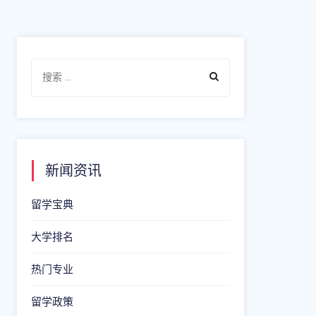
新闻资讯
留学宝典
大学排名
热门专业
留学政策