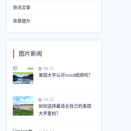
资讯文章
背景提升
图片新闻
18-11
美国大学认可ossd成绩吗？
19-11
如何选择最适合自己的美国
大学夏校？