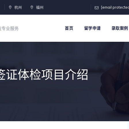
门
杭州
福州
[email protecte
打造专业服务
首页
留学申请
录取案例
学签证体检项目介绍