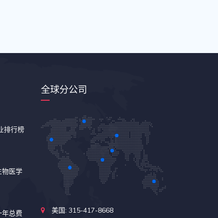
全球分公司
专业排行榜
生物医学
美国: 315-417-8668
一年总费