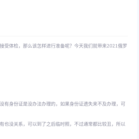
接受体检，那么该怎样进行准备呢？今天我们就带来2021俄罗
没有身份证是没办法办理的，如果身份证遗失来不及办理，可
有也没关系，可以到了之后临时照，不过通常都比较丑，所以