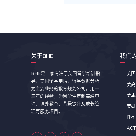
关于BHE
我们
BHE是一家专注于美国留学培训指
美国
导，美国留学申请，留学数据分析
美高
为主要业务的教育规划公司。用十
美本
三年的经验，为留学生定制高端申
请、课外教育、背景提升及成长管
美研
理等服务项目。
托福
AC