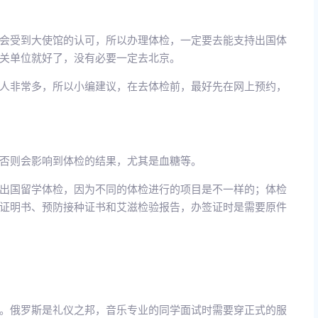
会受到大使馆的认可，所以办理体检，一定要去能支持出国体
关单位就好了，没有必要一定去北京。
人非常多，所以小编建议，在去体检前，最好先在网上预约，
否则会影响到体检的结果，尤其是血糖等。
出国留学体检，因为不同的体检进行的项目是不一样的；体检
证明书、预防接种证书和艾滋检验报告，办签证时是需要原件
。俄罗斯是礼仪之邦，音乐专业的同学面试时需要穿正式的服