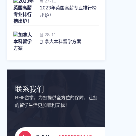
27-11
2023年英国高薪专业排行榜
出炉！
28-11
加拿大本科留学方案
联系我们
BHE留学，为您提供全方位的保障，让您
的留学生活更加顺利无忧！