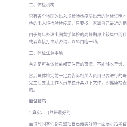
二、体检机构
只有各个地区的出入境检验检疫局出示的体检证明才
检的出入境检验检疫局，只要找一家离自己最近的相
由于每年办理出国留学体检的高峰期都比较集中而且
或者直接打电话咨询，以免白跑一趟。
三、体检注意事项
首先是所有体检前都要注意的事情，不能够吃早饭，
然后是体检完前一定要告诉相关人员自己要进行的是
完之后要让工作人员单独开具以下文件，即健康检查
的。
面试技巧
1.真实、自然是最好的
面试时同学们都希望把自己最美好的一面展示给考官