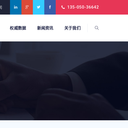
135-050-36642
d]
权威数据
新闻资讯
关于我们