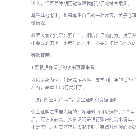
进入，但是等待期更能体现我们学子的综合素质。
尊重其他考生，也是尊重自己的一种表现。关于心理
细情况。
想跟大家说的是：要自信。相信自己的能力。对于其
不要去琢磨上一个考生的水平，不要过多操心他人的
存款证明
1.要根据你留学的读书预算来看
以俄罗斯为例：如果是读本科，要学习四年的话80-
左右，基本上50万就好了。
2.银行的证明分两种，资金证明和资信证明
资金证明是需要冻结的，冻结时间可以选择，3个月
后，可信度较高。资信证明是银行账户的流水清单，
不是签证之前突然存进去很多钱，有点儿作假的嫌疑