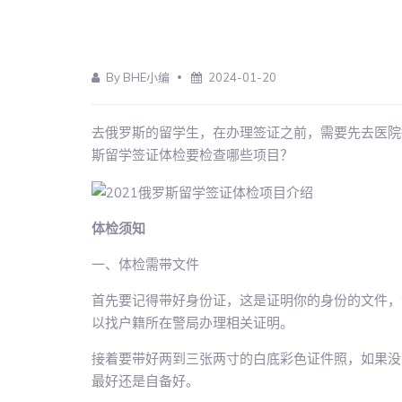
By BHE小编
2024-01-20
去俄罗斯的留学生，在办理签证之前，需要先去医院
斯留学签证体检要检查哪些项目？
体检须知
一、体检需带文件
首先要记得带好身份证，这是证明你的身份的文件，
以找户籍所在警局办理相关证明。
接着要带好两到三张两寸的白底彩色证件照，如果没
最好还是自备好。