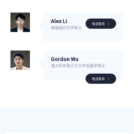
Alex Li
电话联系
美国纽约大学硕士
Gordon Wu
澳大利亚昆士兰大学金融学硕士
电话联系