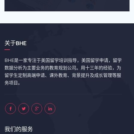
关于BHE
BHE是一家专注于美国留学培训指导，美国留学申请，留学
数据分析为主要业务的教育规划公司。用十三年的经验，为
留学生定制高端申请、课外教育、背景提升及成长管理等服
务项目。
我们的服务