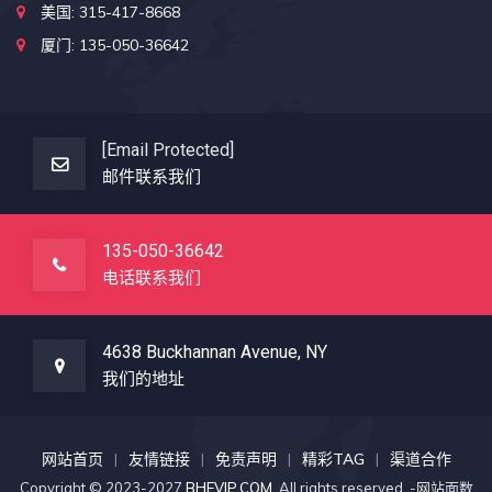
美国: 315-417-8668
厦门: 135-050-36642
[email Protected]
邮件联系我们
135-050-36642
电话联系我们
4638 Buckhannan Avenue, NY
我们的地址
网站首页
友情链接
免责声明
精彩TAG
渠道合作
Copyright © 2023-2027
BHEVIP.COM
. All rights reserved. -网站面数