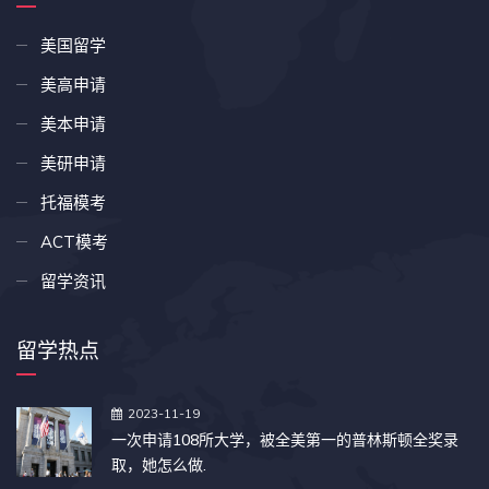
美国留学
美高申请
美本申请
美研申请
托福模考
ACT模考
留学资讯
留学热点
2023-11-19
一次申请108所大学，被全美第一的普林斯顿全奖录
取，她怎么做.