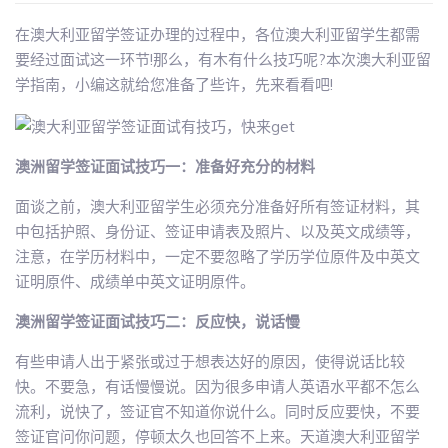
在澳大利亚留学签证办理的过程中，各位澳大利亚留学生都需
要经过面试这一环节!那么，有木有什么技巧呢?本次澳大利亚留
学指南，小编这就给您准备了些许，先来看看吧!
澳洲留学签证面试技巧一：准备好充分的材料
面谈之前，澳大利亚留学生必须充分准备好所有签证材料，其
中包括护照、身份证、签证申请表及照片、以及英文成绩等，
注意，在学历材料中，一定不要忽略了学历学位原件及中英文
证明原件、成绩单中英文证明原件。
澳洲留学签证面试技巧二：反应快，说话慢
有些申请人出于紧张或过于想表达好的原因，使得说话比较
快。不要急，有话慢慢说。因为很多申请人英语水平都不怎么
流利，说快了，签证官不知道你说什么。同时反应要快，不要
签证官问你问题，停顿太久也回答不上来。天道澳大利亚留学