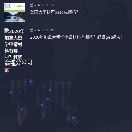
2023-11-18
美国大学认可ossd成绩吗？
2023-11-28
2020年加拿大留学申请材料有哪些？赶紧get起来！
全球分公司