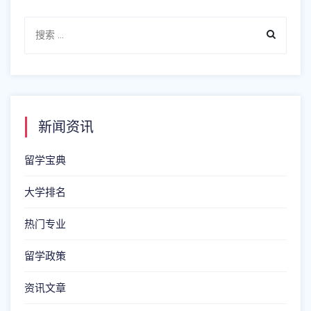
新闻资讯
留学宝典
大学排名
热门专业
留学政策
资讯文章