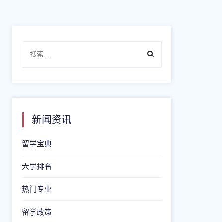
新闻资讯
留学宝典
大学排名
热门专业
留学政策