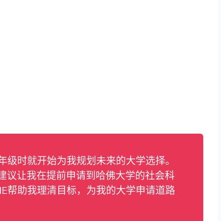
二年级时就开始为我规划未来的大学选择。
建议让我在提前申请到哈佛大学的社会科
HE帮助我理清目标，为我的大学申请道路