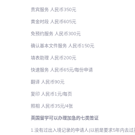
贵宾服务 人民币350元
黄金时段 人民币605元
免预约服务 人民币300元
确认基本文件服务 人民币150元
填表助理 人民币200元
快速服务 人民币65元/每份申请
翻译 人民币90元
复印 人民币1元/每页
照相 人民币35元/4张
英国留学可以办理加急的七类签证
1.没有过出入境记录的申请人(以前是要求5年内去