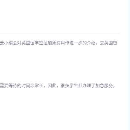
云小编会对英国留学签证加急费用作进一步的介绍，去英国留
需要等待的时间非常长，因此，很多学生都办理了加急服务，