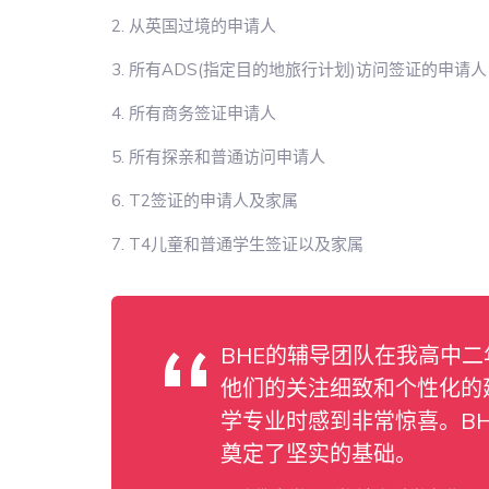
2. 从英国过境的申请人
3. 所有ADS(指定目的地旅行计划)访问签证的申请人
4. 所有商务签证申请人
5. 所有探亲和普通访问申请人
6. T2签证的申请人及家属
7. T4儿童和普通学生签证以及家属
BHE的辅导团队在我高中
他们的关注细致和个性化的
学专业时感到非常惊喜。B
奠定了坚实的基础。