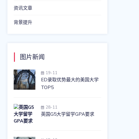
资讯文章
背景提升
图片新闻
19-11
ED录取优势最大的美国大学
TOP5
28-11
英国G5大学留学GPA要求