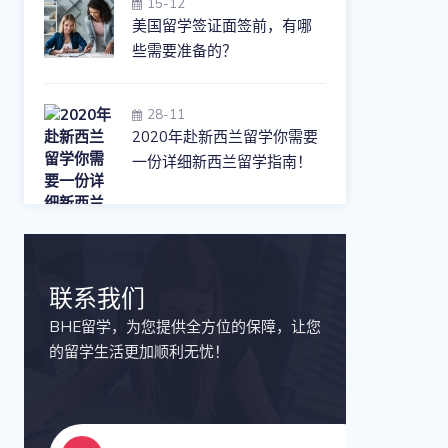
15-12
美国留学签证面签前，有哪
些需要准备的？
28-11
2020年赴新西兰留学你需要
一份详细新西兰留学指南！
联系我们
BHE留学，为您提供全方位的保障，让您
的留学生活更加顺利无忧！