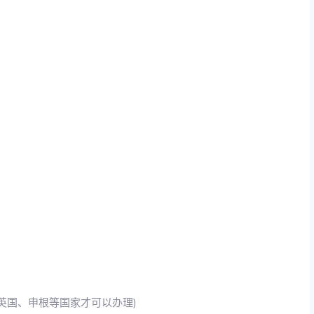
过英国、申根等国家才可以办理)