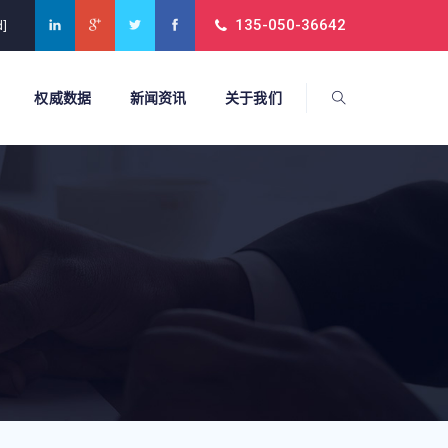
135-050-36642
d]
权威数据
新闻资讯
关于我们