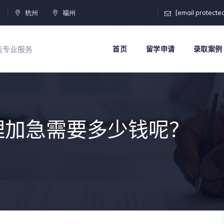
门
杭州
福州
[email protecte
打造专业服务
首页
留学申请
录取案例
理加急需要多少钱呢？