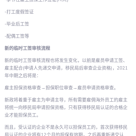
-打工度假签证
-毕业后工签
-配偶工签等
新的临时工签审核流程
新的临时工签审核流程也将发生变化，以前是雇员申请工签、
雇主配合(申请人先递交申请，移民局后审查企业资格)，2021
年中期之后将是：
雇主担保资格审查→担保职位审查→雇员申请资格审查。
新政将着重于雇主为申请主导，所有需要雇佣海外员工的雇主
将统一向移民局申请担保资格，只有获得移民局认证的合格企
业才能担保员工。
而且，受认证的企业不是永久可以担保员工的，首次获得移民
局认证的企业将有12个月的担保有效期，之后再重新递交认