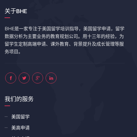
关于BHE
BHE是一家专注于美国留学培训指导，美国留学申请，留学
数据分析为主要业务的教育规划公司。用十三年的经验，为
留学生定制高端申请、课外教育、背景提升及成长管理等服
务项目。
我们的服务
美国留学
美高申请