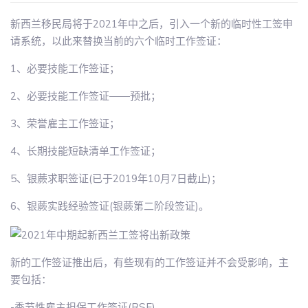
新西兰移民局将于2021年中之后，引入一个新的临时性工签申
请系统，以此来替换当前的六个临时工作签证：
1、必要技能工作签证；
2、必要技能工作签证――预批；
3、荣誉雇主工作签证；
4、长期技能短缺清单工作签证；
5、银蕨求职签证(已于2019年10月7日截止)；
6、银蕨实践经验签证(银蕨第二阶段签证)。
新的工作签证推出后，有些现有的工作签证并不会受影响，主
要包括：
-季节性雇主担保工作签证(RSE)