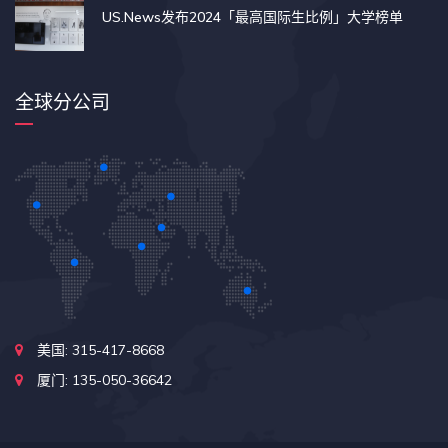
US.News发布2024「最高国际生比例」大学榜单
全球分公司
美国: 315-417-8668
厦门: 135-050-36642