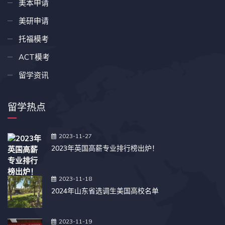
美本申请
美研申请
托福模考
ACT模考
留学资讯
留学热点
2023-11-27
2023年英国高薪专业排行榜出炉！
2023-11-18
2024年山东省选调生美国高校名单
2023-11-19