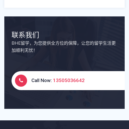
联系我们
BHE留学，为您提供全方位的保障，让您的留学生活更
加顺利无忧！
Call Now:
13505036642