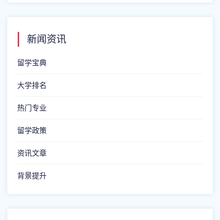
新闻资讯
留学宝典
大学排名
热门专业
留学政策
资讯文章
背景提升