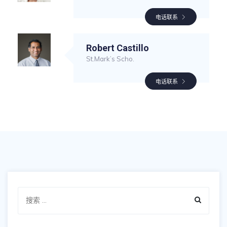
电话联系
Robert Castillo
St.Mark’s Scho.
电话联系