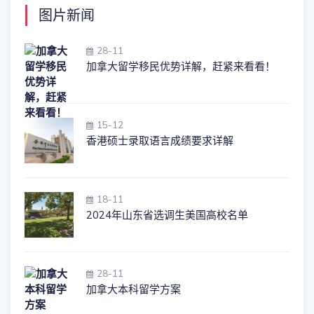
图片新闻
28-11
加拿大留学移民优势详解，赶紧来看看！
15-12
香港硕士录取语言成绩要求详解
18-11
2024年山东省选调生美国高校名单
28-11
加拿大本科留学方案