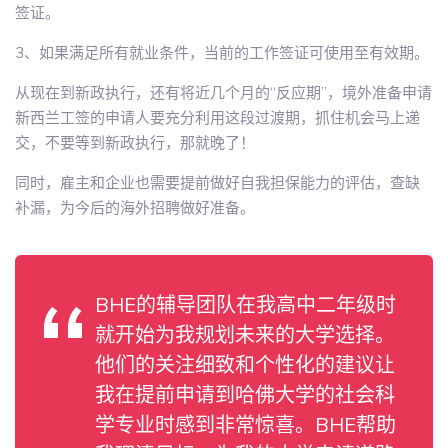
签证。
3、如果满足所有就业条件，当前的工作签证可使用至有效期。
从现在到新政执行，还有将近几个月的“反应期”，境外准备申请
新西兰工签的申请人要充分利用这段过渡期，抓住机会马上递
交，不要等到新政执行，那就晚了！
同时，雇主和企业也需要提前做好自我担保能力的评估，查缺
补漏，为今后的海外招聘做好准备。
BHE的辅导团队在我高中二年级时
就开始为我规划未来的大学选择。
他们的关注细致和个性化的建议让
我在提前申请到哈佛大学的社会科
学专业时感到非常惊喜。BHE帮助