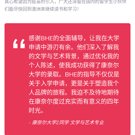
真心希望因为疫苗的引入，广大还滞留在国内的留学生小伙伴
们能尽快回到澳洲来继续读书和学习！
感谢BHE的全面辅导，让我在大学
申请中游刃有余。他们深入了解我
的文学与艺术背景，通过优化我的
个人陈述，使我成功获得了康奈尔
大学的录取。BHE的指导不仅仅是
关于入学申请，更是关于塑造我个
人品牌的旅程。我迫不及待地期待
在康奈尔度过充实而有意义的四年
时光。
- 康奈尔大学Z同学 文学与艺术专业