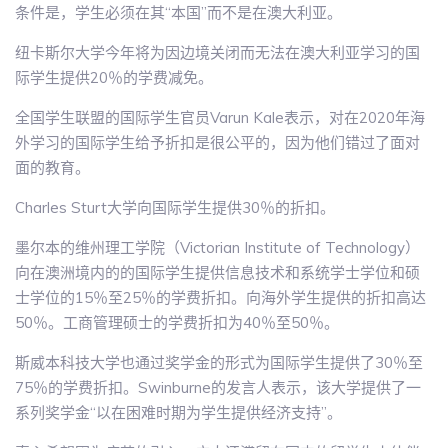
条件是，学生必须在其“本国”而不是在澳大利亚。
纽卡斯尔大学今年将为因边境关闭而无法在澳大利亚学习的国
际学生提供20％的学费减免。
全国学生联盟的国际学生官员Varun Kale表示，对在2020年海
外学习的国际学生给予折扣是很公平的，因为他们错过了面对
面的教育。
Charles Sturt大学向国际学生提供30％的折扣。
墨尔本的维州理工学院（Victorian Institute of Technology）
向在澳洲境内的的国际学生提供信息技术和系统学士学位和硕
士学位的15％至25％的学费折扣。向海外学生提供的折扣高达
50％。工商管理硕士的学费折扣为40％至50％。
斯威本科技大学也通过奖学金的形式为国际学生提供了30％至
75％的学费折扣。Swinburne的发言人表示，该大学提供了一
系列奖学金“以在困难时期为学生提供经济支持”。