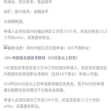
航海业，农业技术，食品技术
采矿，新兴技术，金融技术
大规模制造。
申请人必须在昆州的偏远地区工作至少3个月，并且还有至少12
个月的offer，且是提名职业。
190-州担保永居技术移民（80分及以上优先）
190类别仅考虑在昆士兰州工作的境内申请人，而且仅仅面向在
内政部优先移民职业清单的（总共18个职业）申请人开放。
EOI评分80分及以上的申请者将被优先考虑，低于80分的申请
者在配额充足的情况下也有机会获邀。
申请人必须在昆州工作至少6个月，并且还有至少12个月的
offer，且是提名职业。