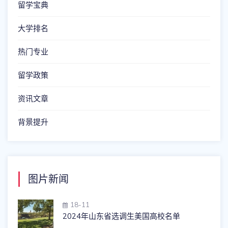
留学宝典
大学排名
热门专业
留学政策
资讯文章
背景提升
图片新闻
18-11
2024年山东省选调生美国高校名单