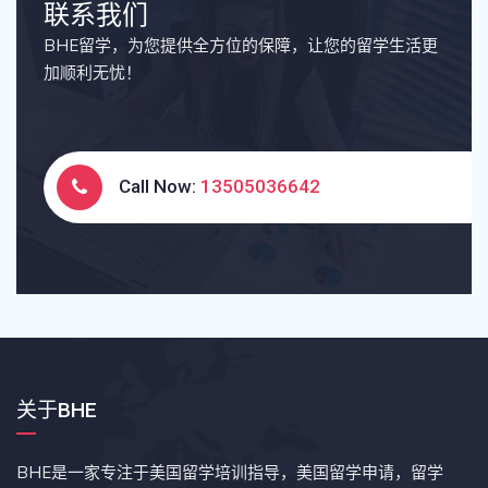
联系我们
BHE留学，为您提供全方位的保障，让您的留学生活更
加顺利无忧！
Call Now:
13505036642
关于BHE
BHE是一家专注于美国留学培训指导，美国留学申请，留学