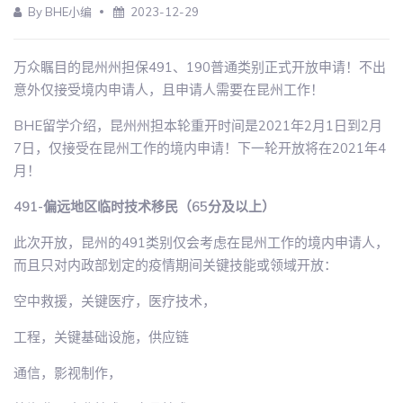
By BHE小编
2023-12-29
万众瞩目的昆州州担保491、190普通类别正式开放申请！不出
意外仅接受境内申请人，且申请人需要在昆州工作！
BHE留学介绍，昆州州担本轮重开时间是2021年2月1日到2月
7日，仅接受在昆州工作的境内申请！下一轮开放将在2021年4
月！
491-偏远地区临时技术移民（65分及以上）
此次开放，昆州的491类别仅会考虑在昆州工作的境内申请人，
而且只对内政部划定的疫情期间关键技能或领域开放：
空中救援，关键医疗，医疗技术，
工程，关键基础设施，供应链
通信，影视制作，