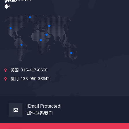
美国: 315-417-8668
厦门: 135-050-36642
[email Protected]
邮件联系我们