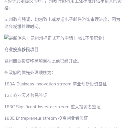
4.对于此前提交的EOI，州政府仍将用上述标准评估申请人的资
格；
5. 州政府强调，切勿致电或发送电子邮件咨询审理进度，因为
这会减缓处理时间。
商业投资移民项目
昆州商业投资移民项目在此前已经开放。
州政府的优先处理顺序为：
188A Business Innovation stream 商业创新投资签证
132 商业天才移民签证
188C Significant Investor stream 重大投资者签证
188E Entrepreneur stream 投资创业者签证