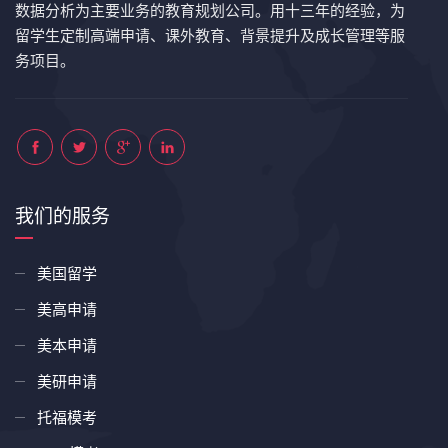
数据分析为主要业务的教育规划公司。用十三年的经验，为
留学生定制高端申请、课外教育、背景提升及成长管理等服
务项目。
我们的服务
美国留学
美高申请
美本申请
美研申请
托福模考