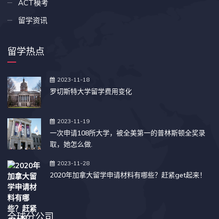
ACT模考
留学资讯
留学热点
2023-11-18
罗切斯特大学留学费用变化
2023-11-19
一次申请108所大学，被全美第一的普林斯顿全奖录
取，她怎么做.
2023-11-28
2020年加拿大留学申请材料有哪些？赶紧get起来！
全球分公司