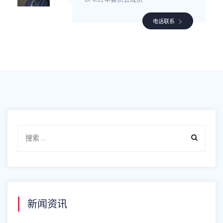
电话联系
新闻资讯