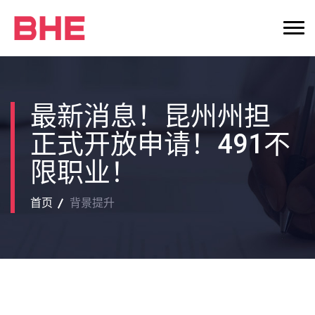
最新消息！昆州州担
正式开放申请！491不
限职业！
首页
背景提升