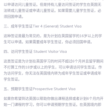
以申请访问儿童签证。但是持有儿童访问签证的学生在英国无
法转成儿童签证或申请儿童签证。如果需要儿童学生签证，必
须回国申请。
三、成年学生签证Tier 4 (General) Student Visa
这种签证是最为常见的，是为计划在英国留学的16岁以上的学
生可以申请。如果需要成年学生签证，你必须回国申请。
四、访问学生签证 Student Visitor Visa
这类签证是为计划在英国学习的时间不超过6个月并且留学期间
不打算工作的18岁或以上的学生，可以申请访问学生签证。作
为访问学生，你无法在英国境内转为成年学生签证或申请成年
学生签证。
五、预期学生签证Prospective Student Visa
如果你希望到达英国以帮助你做出课程选择或者计划6个月内开
始一门课程的学习，你可以申请预期学生签证。在英国境内即