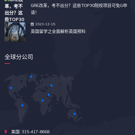
GRE改革，考不出分？这些TOP30院校项目可免G申
请！
2023-12-15
英国留学之全面解析英国预科
全球分公司
美国: 315-417-8668