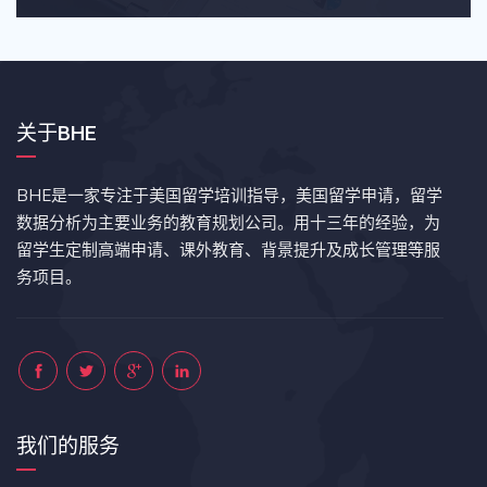
关于BHE
BHE是一家专注于美国留学培训指导，美国留学申请，留学
数据分析为主要业务的教育规划公司。用十三年的经验，为
留学生定制高端申请、课外教育、背景提升及成长管理等服
务项目。
我们的服务