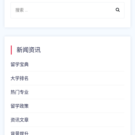
新闻资讯
留学宝典
大学排名
热门专业
留学政策
资讯文章
背景提升