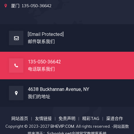
厦门: 135-050-36642
[email Protected]
邮件联系我们
135-050-36642
电话联系我们
4638 Buckhannan Avenue, NY
我们的地址
网站首页
友情链接
免责声明
精彩TAG
渠道合作
Copyright © 2023-2027
BHEVIP.COM
. All rights reserved. -网站面数
据来源于：
Schoolok.net全球留学数据库系统