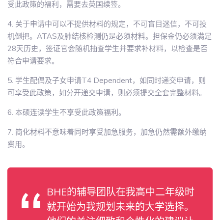
受此政策的福利，需要去英国续签。
4. 关于申请中可以不提供材料的规定，不可盲目迷信，不可投
机倒把。ATAS及肺结核检测仍是必须材料。担保金仍必须满足
28天历史，签证官会随机抽查学生并要求补材料，以检查是否
符合申请要求。
5. 学生配偶及子女申请T4 Dependent，如同时递交申请，则
可享受此政策，如分开递交申请，则必须提交全套完整材料。
6. 本硕连读学生不享受此政策福利。
7. 简化材料不意味着同时享受加急服务，加急仍然需额外缴纳
费用。
BHE的辅导团队在我高中二年级时
就开始为我规划未来的大学选择。