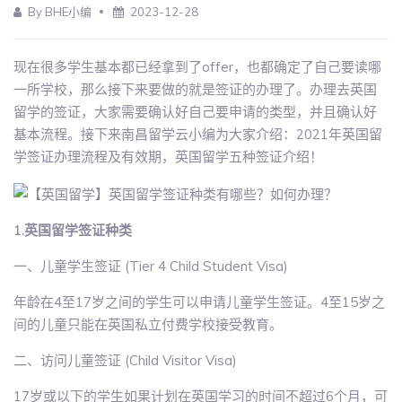
By BHE小编
2023-12-28
现在很多学生基本都已经拿到了offer，也都确定了自己要读哪
一所学校，那么接下来要做的就是签证的办理了。办理去英国
留学的签证，大家需要确认好自己要申请的类型，并且确认好
基本流程。接下来南昌留学云小编为大家介绍：2021年英国留
学签证办理流程及有效期，英国留学五种签证介绍！
1.英国留学签证种类
一、儿童学生签证 (Tier 4 Child Student Visa)
年龄在4至17岁之间的学生可以申请儿童学生签证。4至15岁之
间的儿童只能在英国私立付费学校接受教育。
二、访问儿童签证 (Child Visitor Visa)
17岁或以下的学生如果计划在英国学习的时间不超过6个月，可