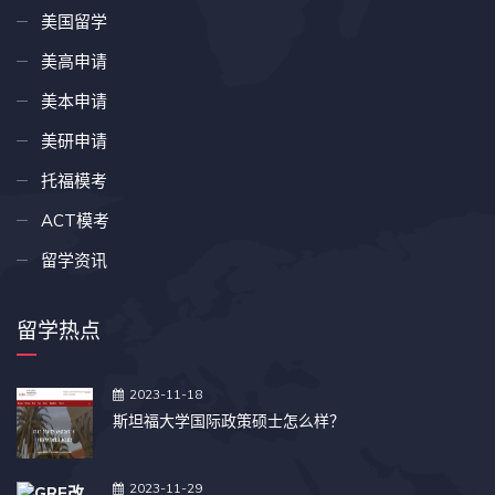
美国留学
美高申请
美本申请
美研申请
托福模考
ACT模考
留学资讯
留学热点
2023-11-18
斯坦福大学国际政策硕士怎么样？
2023-11-29