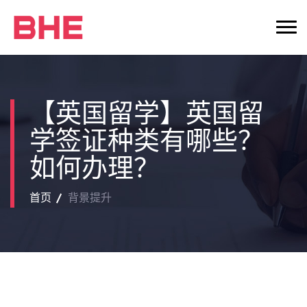
【英国留学】英国留
学签证种类有哪些？
如何办理？
首页
背景提升