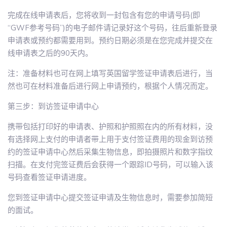
完成在线申请表后，您将收到一封包含有您的申请号码(即
“GWF参考号码”)的电子邮件请记录好这个号码，往后重新登录
申请表或预约都需要用到。预约日期必须是在您完成并提交在
线申请表之后的90天内。
注：准备材料也可在网上填写英国留学签证申请表后进行，当
然也可在材料准备后进行网上申请预约，根据个人情况而定。
第三步：到访签证申请中心
携带包括打印好的申请表、护照和护照照在内的所有材料，没
有选择网上支付的申请者带上用于支付签证费用的现金到访预
约的签证申请中心然后采集生物信息，即拍摄照片和数字指纹
扫描。在支付完签证费后会获得一个跟踪ID号码，可以输入该
号码查看签证申请进度。
您到签证申请中心提交签证申请及生物信息时，需要参加简短
的面试。