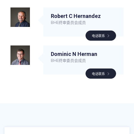
Robert C Hernandez
BHE终审委员会成员
电话联系
Dominic N Herman
BHE终审委员会成员
电话联系