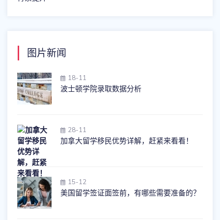
图片新闻
18-11
波士顿学院录取数据分析
28-11
加拿大留学移民优势详解，赶紧来看看！
15-12
美国留学签证面签前，有哪些需要准备的？