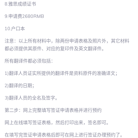
8.雅思成绩证书
9.申请费2680RMB
10.户口本
注意：以上所有材料中，除两份申请表格及照片外，其它材料
都必须提供其原件、对应的复印件及英文翻译件。
所有翻译件都必须包括：
1)翻译人员证实所提供的翻译件是资料原件的准确译文；
2)翻译的日期；
3)翻译人员的全名及签字。
第二步：网上完整填写签证申请表格并进行预约
网上在线填写签证表格，然后打印出来，签名即可。
在填写完签证申请表格后即可在网上进行签证办理预约了。