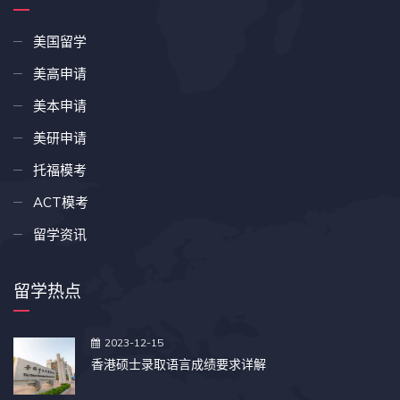
美国留学
美高申请
美本申请
美研申请
托福模考
ACT模考
留学资讯
留学热点
2023-12-15
香港硕士录取语言成绩要求详解