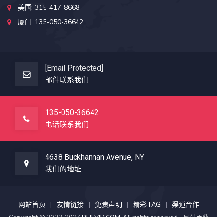
美国: 315-417-8668
厦门: 135-050-36642
[email Protected]
邮件联系我们
135-050-36642
电话联系我们
4638 Buckhannan Avenue, NY
我们的地址
网站首页
友情链接
免责声明
精彩TAG
渠道合作