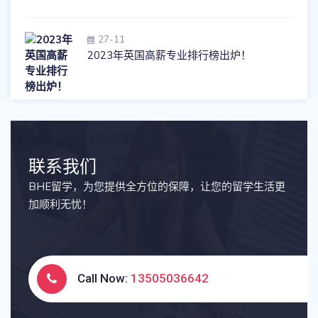
27-11
2023年英国高薪专业排行榜出炉！
联系我们
BHE留学，为您提供全方位的保障，让您的留学生活更
加顺利无忧！
Call Now:
13505036642