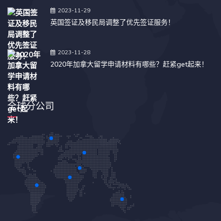
2023-11-29
英国签证及移民局调整了优先签证服务！
2023-11-28
2020年加拿大留学申请材料有哪些？赶紧get起来！
全球分公司