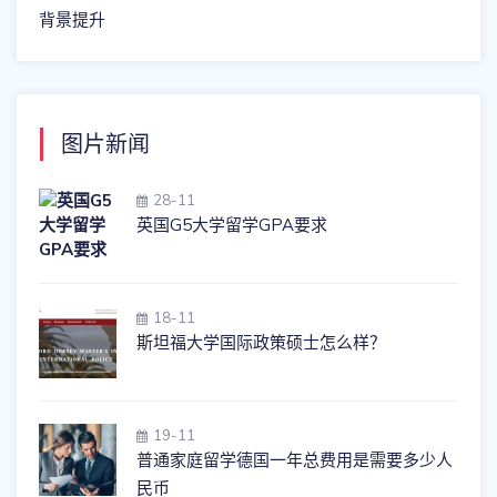
背景提升
图片新闻
28-11
英国G5大学留学GPA要求
18-11
斯坦福大学国际政策硕士怎么样？
19-11
普通家庭留学德国一年总费用是需要多少人
民币