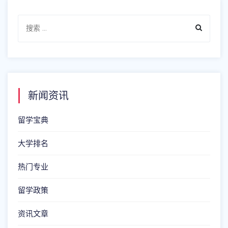
新闻资讯
留学宝典
大学排名
热门专业
留学政策
资讯文章