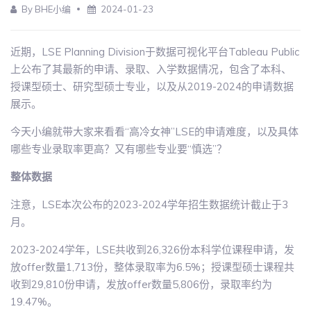
By BHE小编
2024-01-23
近期，LSE Planning Division于数据可视化平台Tableau Public
上公布了其最新的申请、录取、入学数据情况，包含了本科、
授课型硕士、研究型硕士专业，以及从2019-2024的申请数据
展示。
今天小编就带大家来看看“高冷女神”LSE的申请难度，以及具体
哪些专业录取率更高？又有哪些专业要“慎选”？
整体数据
注意，LSE本次公布的2023-2024学年招生数据统计截止于3
月。
2023-2024学年，LSE共收到26,326份本科学位课程申请，发
放offer数量1,713份，整体录取率为6.5%；授课型硕士课程共
收到29,810份申请，发放offer数量5,806份，录取率约为
19.47%。