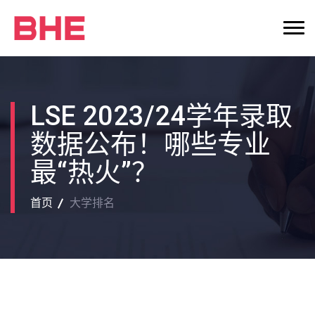
LSE 2023/24学年录取
数据公布！哪些专业
最“热火”？
首页
大学排名