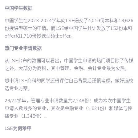
中国学生数据
中国学生在2023-2024学年向LSE递交了4,019份本科和13,626
份授课型硕士的申请。而LSE给中国学生共计发放了152份本科
offer和1,710份授课型硕士offer。
热门专业申请数据
从LSE公布的数据可以看出，中国学生申请的热门项目除了传媒
之外，大部分为商科，其中管理、金融、会计专业最为火热。
想申请LSE商科的同学还得评估自己背景后谨慎考虑，做好选校
选专业方案。
23/24学年，管理专业申请数量共2,248份！成为本次中国学生
申请人数最多的专业，其次是金融专业（1,521份）和媒体与传
播专业（1,345份）。
LSE为何难申