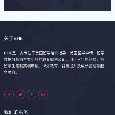
关于BHE
BHE是一家专注于美国留学培训指导，美国留学申请，留学
数据分析为主要业务的教育规划公司。用十三年的经验，为
留学生定制高端申请、课外教育、背景提升及成长管理等服
务项目。
我们的服务