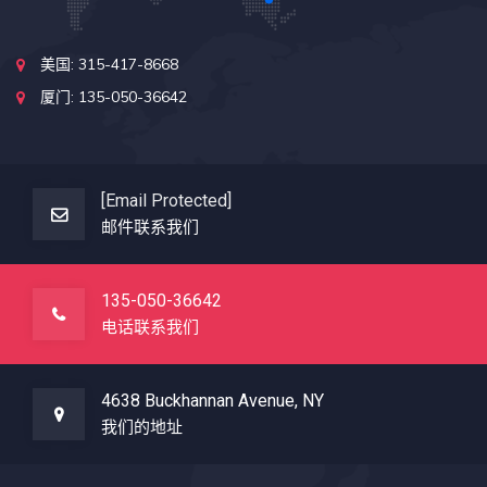
美国: 315-417-8668
厦门: 135-050-36642
[email Protected]
邮件联系我们
135-050-36642
电话联系我们
4638 Buckhannan Avenue, NY
我们的地址