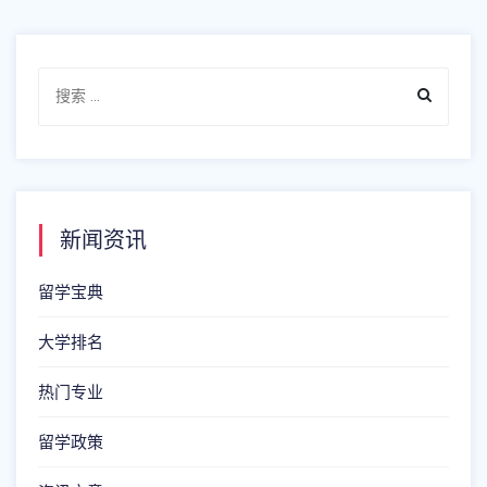
新闻资讯
留学宝典
大学排名
热门专业
留学政策