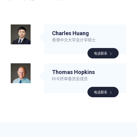
Charles Huang
香港中文大学会计学硕士
电话联系
Thomas Hopkins
BHE终审委员会成员
电话联系