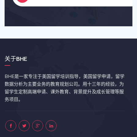
关于BHE
BHE是一家专注于美国留学培训指导，美国留学申请，留学
数据分析为主要业务的教育规划公司。用十三年的经验，为
留学生定制高端申请、课外教育、背景提升及成长管理等服
务项目。