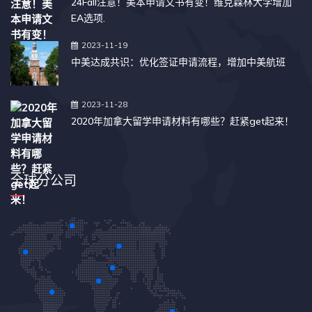
24Fall注意！美本申请文书有变！维克森林大学增加
EA选项.
2023-11-19
中美达成共识：优化签证申请流程，增加中美航班
2023-11-28
2020年加拿大留学申请材料有哪些？赶紧get起来！
全球分公司