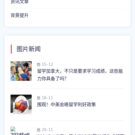
资讯文章
背景提升
图片新闻
15-12
留学加拿大，不只是要求学习成绩，这些能
力你具备了吗？
18-11
围观！中美会晤留学利好政策
29-11