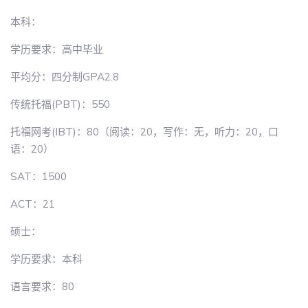
本科：
学历要求：高中毕业
平均分：四分制GPA2.8
传统托福(PBT)：550
托福网考(IBT)：80（阅读：20，写作：无，听力：20，口
语：20）
SAT：1500
ACT：21
硕士：
学历要求：本科
语言要求：80