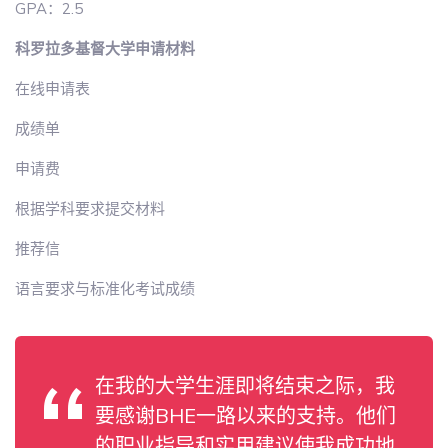
GPA：2.5
科罗拉多基督大学申请材料
在线申请表
成绩单
申请费
根据学科要求提交材料
推荐信
语言要求与标准化考试成绩
在我的大学生涯即将结束之际，我
要感谢BHE一路以来的支持。他们
的职业指导和实用建议使我成功地