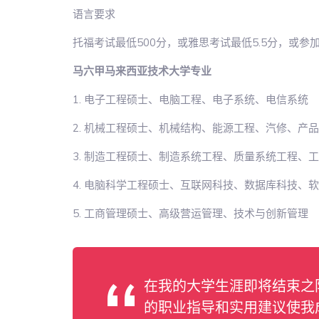
语言要求
托福考试最低500分，或雅思考试最低5.5分，或
马六甲马来西亚技术大学专业
1. 电子工程硕士、电脑工程、电子系统、电信系统
2. 机械工程硕士、机械结构、能源工程、汽修、产
3. 制造工程硕士、制造系统工程、质量系统工程、
4. 电脑科学工程硕士、互联网科技、数据库科技、
5. 工商管理硕士、高级营运管理、技术与创新管理
在我的大学生涯即将结束之
的职业指导和实用建议使我