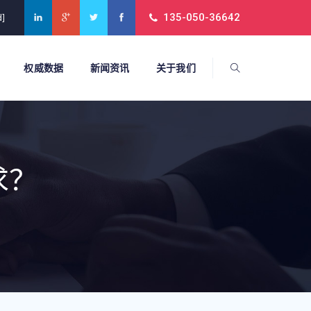
135-050-36642
d]
权威数据
新闻资讯
关于我们
求？