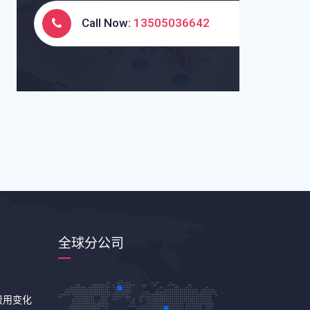
Call Now:
13505036642
全球分公司
费用变化