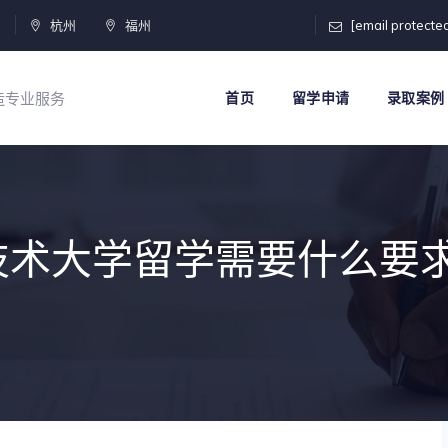
门
杭州
福州
[email protecte
打造专业服务
首页
留学申请
录取案例
技术大学留学需要什么要