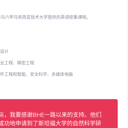
参加马六甲马来西亚技术大学提供的英语密集课程。
品设计
工业工程、精密工程
软件工程和智能、安全科学、多媒体电脑
际，我要感谢BHE一路以来的支持。他们
成功地申请到了斯坦福大学的自然科学研