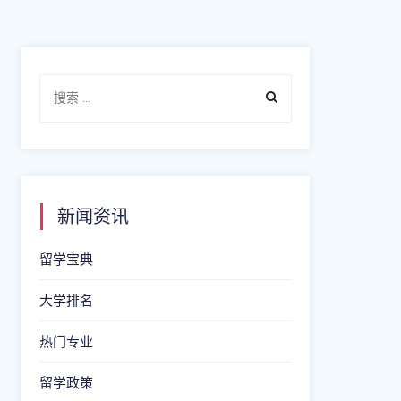
新闻资讯
留学宝典
大学排名
热门专业
留学政策