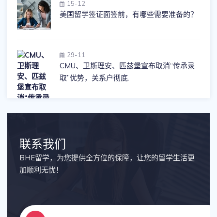
15-12
美国留学签证面签前，有哪些需要准备的？
29-11
CMU、卫斯理安、匹兹堡宣布取消“传承录
取”优势，关系户彻底.
联系我们
BHE留学，为您提供全方位的保障，让您的留学生活更
加顺利无忧！