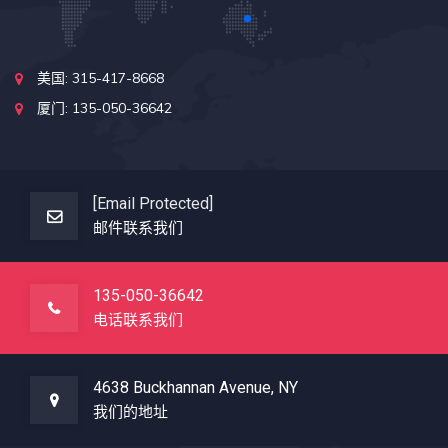
美国: 315-417-8668
厦门: 135-050-36642
[email Protected]
邮件联系我们
135-050-36642
电话联系我们
4638 Buckhannan Avenue, NY
我们的地址