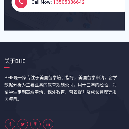
Call Now:
13505036642
关于BHE
BHE是一家专注于美国留学培训指导，美国留学申请，留学
数据分析为主要业务的教育规划公司。用十三年的经验，为
留学生定制高端申请、课外教育、背景提升及成长管理等服
务项目。