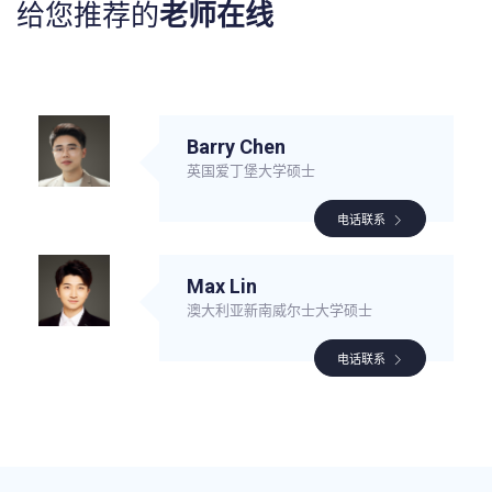
给您推荐的
老师在线
Barry Chen
英国爱丁堡大学硕士
电话联系
Max Lin
澳大利亚新南威尔士大学硕士
电话联系