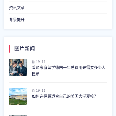
资讯文章
背景提升
图片新闻
19-11
普通家庭留学德国一年总费用是需要多少人
民币
19-11
如何选择最适合自己的美国大学夏校？