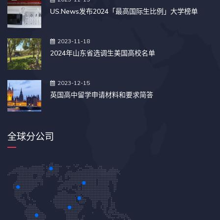
US.News发布2024「最高国际生比例」大学榜单
2023-11-18
2024年山东省选调生美国高校名单
2023-12-15
英国高中留学申请材料和要求简答
全球分公司