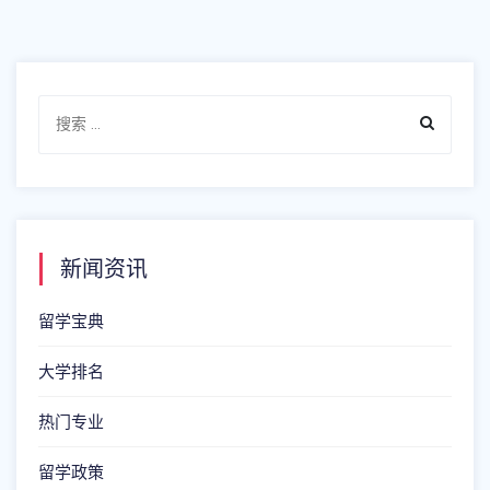
新闻资讯
留学宝典
大学排名
热门专业
留学政策