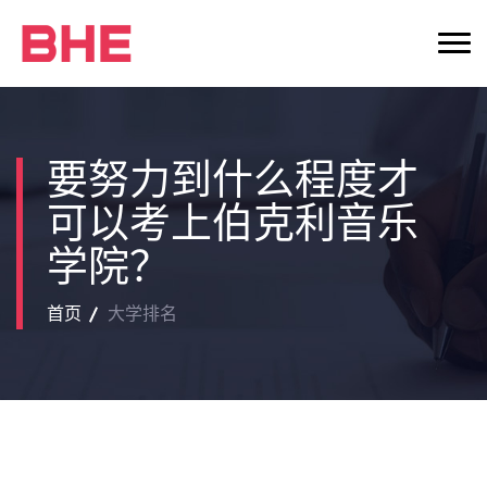
要努力到什么程度才
可以考上伯克利音乐
学院？
首页
大学排名