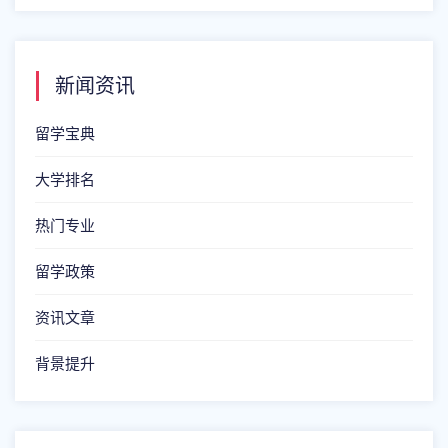
新闻资讯
留学宝典
大学排名
热门专业
留学政策
资讯文章
背景提升