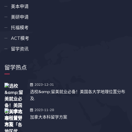
美本申请
美研申请
托福模考
ACT模考
留学资讯
留学热点
2023-12-31
选校&amp;留美就业必备！美国各大学地理位置分布
及.
2023-11-28
加拿大本科留学方案