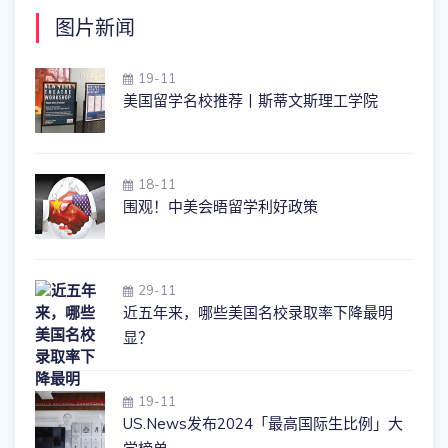
图片新闻
19-11
美国留学名校推荐丨斯蒂文斯理工学院
18-11
围观！中美会晤留学利好政策
29-11
近五年来，哪些美国名校录取率下降最明
显？
19-11
US.News发布2024「最高国际生比例」大