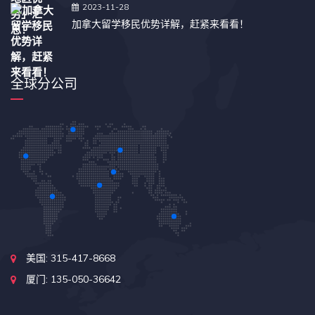
2023-11-28
加拿大留学移民优势详解，赶紧来看看！
全球分公司
美国: 315-417-8668
厦门: 135-050-36642