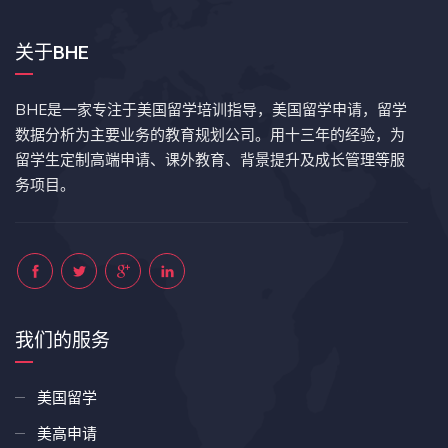
关于BHE
BHE是一家专注于美国留学培训指导，美国留学申请，留学
数据分析为主要业务的教育规划公司。用十三年的经验，为
留学生定制高端申请、课外教育、背景提升及成长管理等服
务项目。
我们的服务
美国留学
美高申请