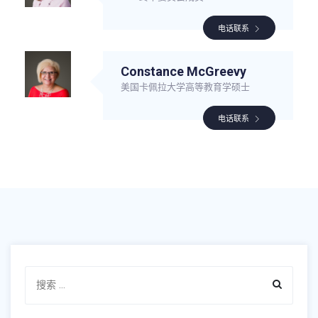
电话联系
Constance McGreevy
美国卡佩拉大学高等教育学硕士
电话联系