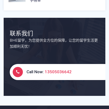
学榜单
联系我们
BHE留学，为您提供全方位的保障，让您的留学生活更
加顺利无忧！
Call Now:
13505036642