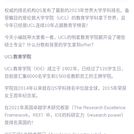
权威的排名机构QS发布了最新的2023年世界大学学科排名。备
受瞩目的是伦敦大学学院（UCL）的教育学学科拿下世界，且
今年已经是UCL连续10年占据教育学榜首！
今天小编就带大家看一看，UCL的明星教育学院都开设了哪些
硕士专业？什么分数和背景的学生拿到offer？
UCL教育学院
UCL教育学院（IOE）成立于 1902年，已经过了120岁生日，
目前是汇集8000名学生和1500名教职员工的王牌学院。
学院自2014年以来就在QS学科排名中位居全球，2015年荣获
女王周年纪念奖。
在2021年英国卓越学术研究框架（The Research Excellence
Framework，REF）中，IOE的科研实力（research power）
是排名英国的！