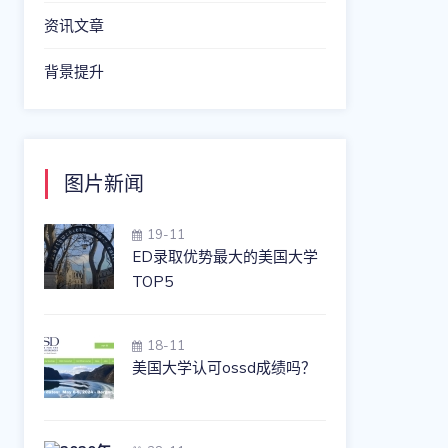
资讯文章
背景提升
图片新闻
19-11
ED录取优势最大的美国大学
TOP5
18-11
美国大学认可ossd成绩吗？