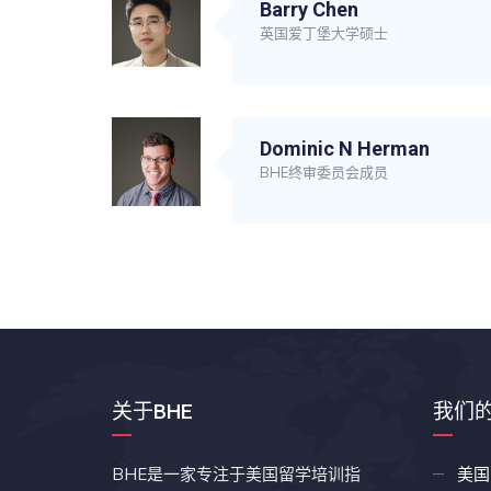
Barry Chen
英国爱丁堡大学硕士
Dominic N Herman
BHE终审委员会成员
关于BHE
我们
BHE是一家专注于美国留学培训指
美国