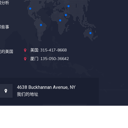
据分析
那些事
美国: 315-417-8668
己的美国
厦门: 135-050-36642
4638 Buckhannan Avenue, NY
我们的地址
.net全球留学数据库系统