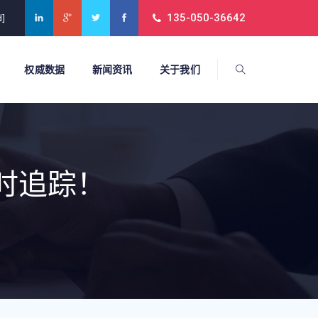
135-050-36642
d]
权威数据
新闻资讯
关于我们
实时追踪！