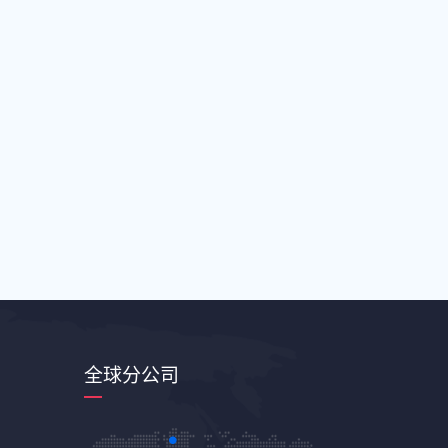
全球分公司