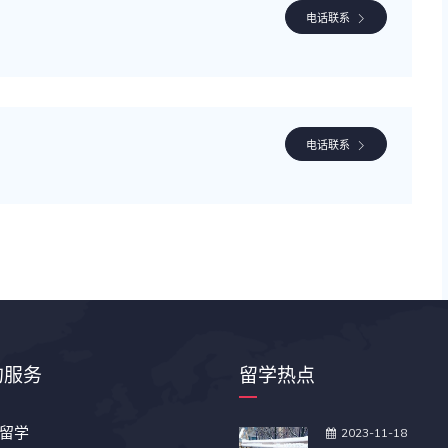
电话联系
电话联系
的服务
留学热点
留学
2023-11-18