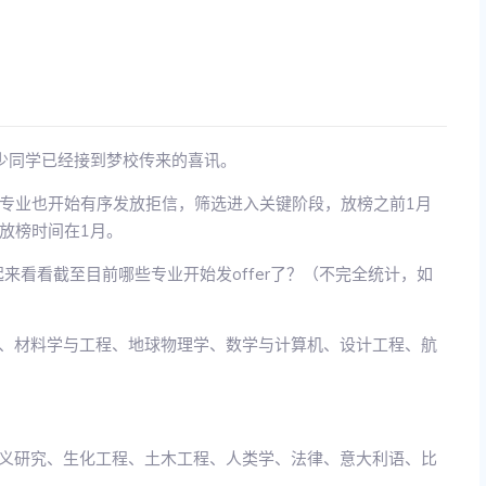
，不少同学已经接到梦校传来的喜讯。
专业也开始有序发放拒信，筛选进入关键阶段，放榜之前1月
放榜时间在1月。
来看看截至目前哪些专业开始发offer了？（不完全统计，如
学、材料学与工程、地球物理学、数学与计算机、设计工程、航
主义研究、生化工程、土木工程、人类学、法律、意大利语、比