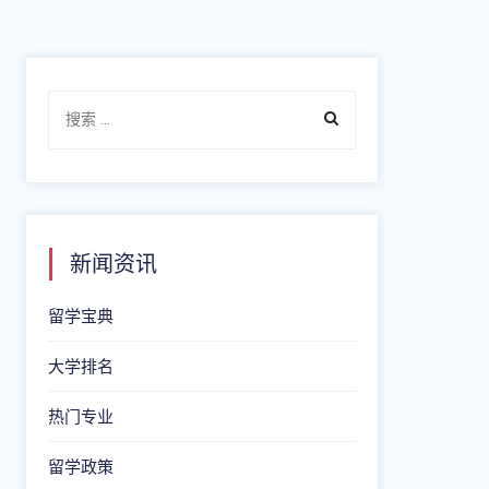
新闻资讯
留学宝典
大学排名
热门专业
留学政策