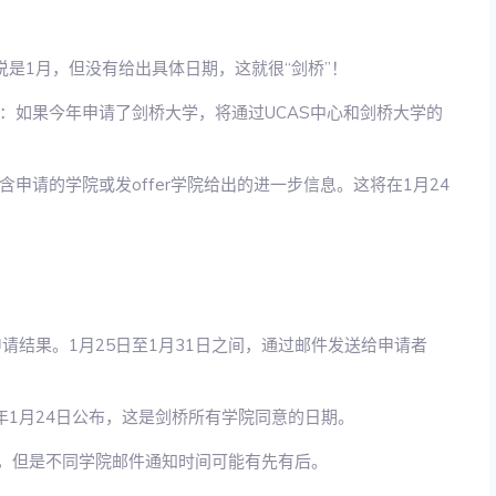
是1月，但没有给出具体日期，这就很“剑桥”！
明确：如果今年申请了剑桥大学，将通过UCAS中心和剑桥大学的
申请的学院或发offer学院给出的进一步信息。这将在1月24
生申请结果。1月25日至1月31日之间，通过邮件发送给申请者
024年1月24日公布，这是剑桥所有学院同意的日期。
日，但是不同学院邮件通知时间可能有先有后。