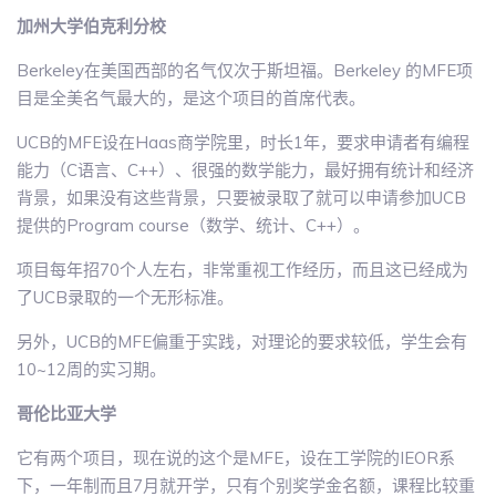
加州大学伯克利分校
Berkeley在美国西部的名气仅次于斯坦福。Berkeley 的MFE项
目是全美名气最大的，是这个项目的首席代表。
UCB的MFE设在Haas商学院里，时长1年，要求申请者有编程
能力（C语言、C++）、很强的数学能力，最好拥有统计和经济
背景，如果没有这些背景，只要被录取了就可以申请参加UCB
提供的Program course（数学、统计、C++）。
项目每年招70个人左右，非常重视工作经历，而且这已经成为
了UCB录取的一个无形标准。
另外，UCB的MFE偏重于实践，对理论的要求较低，学生会有
10~12周的实习期。
哥伦比亚大学
它有两个项目，现在说的这个是MFE，设在工学院的IEOR系
下，一年制而且7月就开学，只有个别奖学金名额，课程比较重