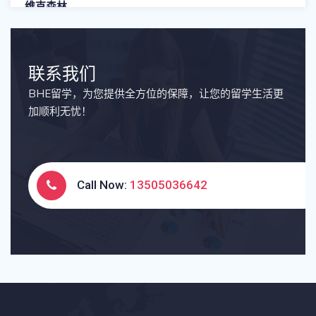
联系我们
BHE留学，为您提供全方位的保障，让您的留学生活更
加顺利无忧！
Call Now:
13505036642