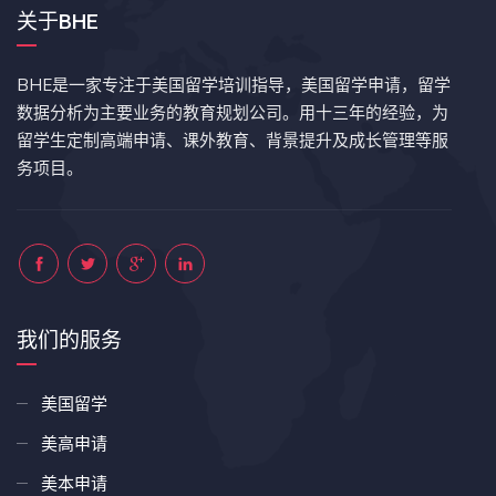
关于BHE
BHE是一家专注于美国留学培训指导，美国留学申请，留学
数据分析为主要业务的教育规划公司。用十三年的经验，为
留学生定制高端申请、课外教育、背景提升及成长管理等服
务项目。
我们的服务
美国留学
美高申请
美本申请