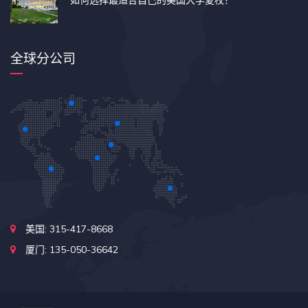
全球分公司
美国: 315-417-8668
厦门: 135-050-36642