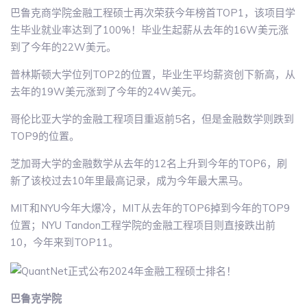
巴鲁克商学院金融工程硕士再次荣获今年榜首TOP1，该项目学
生毕业就业率达到了100%！毕业生起薪从去年的16W美元涨
到了今年的22W美元。
普林斯顿大学位列TOP2的位置，毕业生平均薪资创下新高，从
去年的19W美元涨到了今年的24W美元。
哥伦比亚大学的金融工程项目重返前5名，但是金融数学则跌到
TOP9的位置。
芝加哥大学的金融数学从去年的12名上升到今年的TOP6，刷
新了该校过去10年里最高记录，成为今年最大黑马。
MIT和NYU今年大爆冷，MIT从去年的TOP6掉到今年的TOP9
位置；NYU Tandon工程学院的金融工程项目则直接跌出前
10，今年来到TOP11。
巴鲁克学院