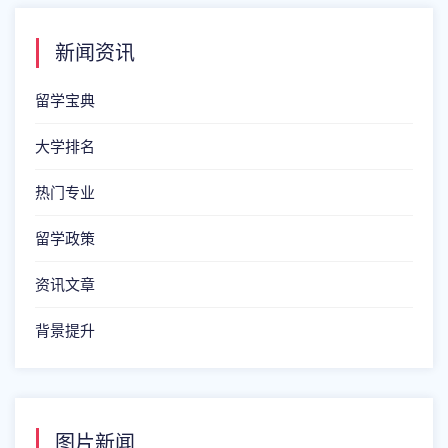
新闻资讯
留学宝典
大学排名
热门专业
留学政策
资讯文章
背景提升
图片新闻