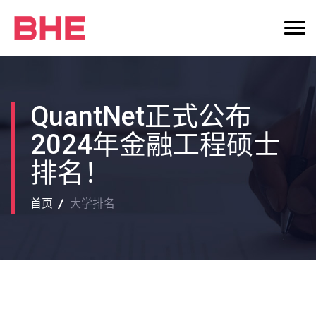
QuantNet正式公布
2024年金融工程硕士
排名！
首页
大学排名