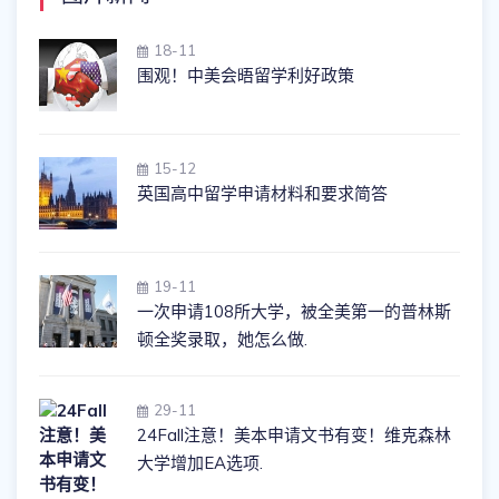
18-11
围观！中美会晤留学利好政策
15-12
英国高中留学申请材料和要求简答
19-11
一次申请108所大学，被全美第一的普林斯
顿全奖录取，她怎么做.
29-11
24Fall注意！美本申请文书有变！维克森林
大学增加EA选项.