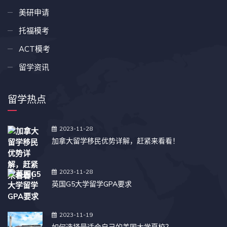
美研申请
托福模考
ACT模考
留学资讯
留学热点
2023-11-28
加拿大留学移民优势详解，赶紧来看看！
2023-11-28
英国G5大学留学GPA要求
2023-11-19
如何选择最适合自己的美国大学夏校？