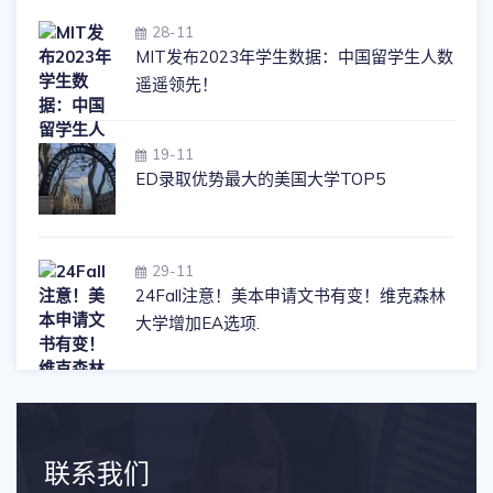
28-11
MIT发布2023年学生数据：中国留学生人数
遥遥领先！
19-11
ED录取优势最大的美国大学TOP5
29-11
24Fall注意！美本申请文书有变！维克森林
大学增加EA选项.
联系我们