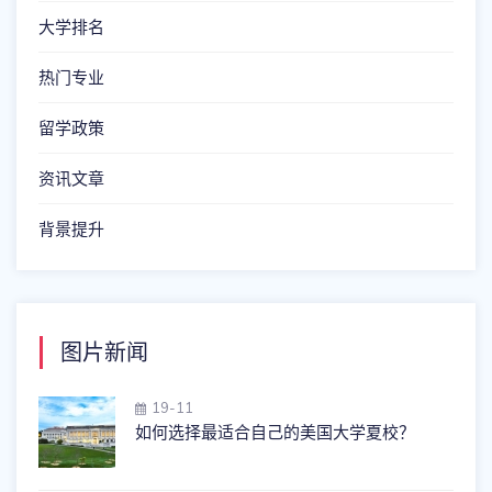
大学排名
热门专业
留学政策
资讯文章
背景提升
图片新闻
19-11
如何选择最适合自己的美国大学夏校？