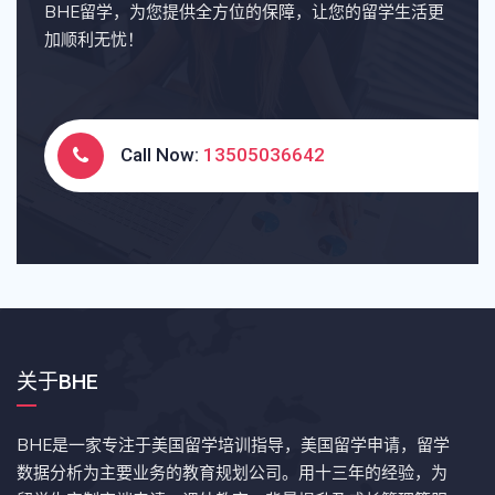
BHE留学，为您提供全方位的保障，让您的留学生活更
加顺利无忧！
Call Now:
13505036642
关于BHE
BHE是一家专注于美国留学培训指导，美国留学申请，留学
数据分析为主要业务的教育规划公司。用十三年的经验，为