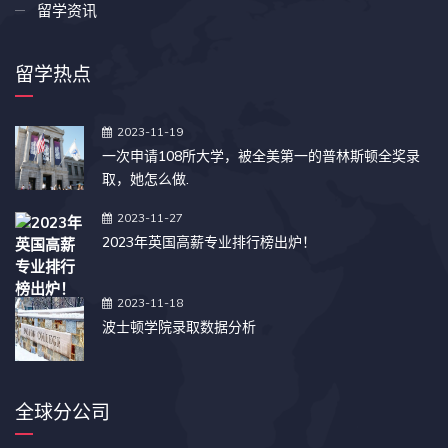
留学资讯
留学热点
2023-11-19
一次申请108所大学，被全美第一的普林斯顿全奖录
取，她怎么做.
2023-11-27
2023年英国高薪专业排行榜出炉！
2023-11-18
波士顿学院录取数据分析
全球分公司