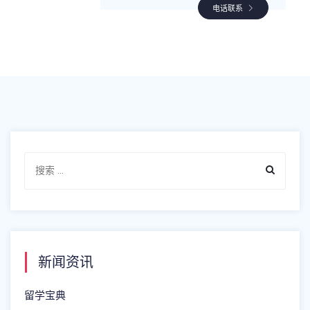
电话联系
新闻资讯
留学宝典