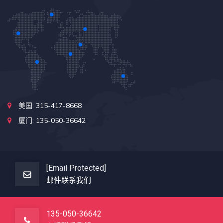
美国: 315-417-8668
厦门: 135-050-36642
[email Protected]
邮件联系我们
135-050-36642