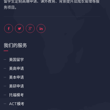
留学生定制高端申请、课外教育、背景提升及成长管理等服
务项目。
我们的服务
美国留学
美高申请
美本申请
美研申请
托福模考
ACT模考