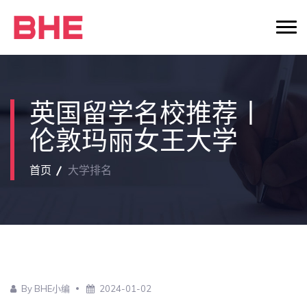
英国留学名校推荐丨
伦敦玛丽女王大学
首页
大学排名
By BHE小编
2024-01-02