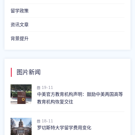
留学政策
资讯文章
背景提升
图片新闻
19-11
中美官方教育机构声明：鼓励中美两国高等
教育机构恢复交往
18-11
罗切斯特大学留学费用变化