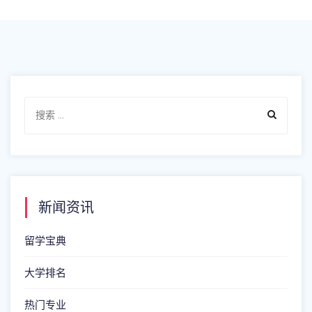
新闻资讯
留学宝典
大学排名
热门专业