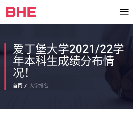
爱丁堡大学2021/22学
年本科生成绩分布情
况！
首页
大学排名