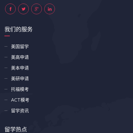
我们的服务
美国留学
美高申请
美本申请
美研申请
托福模考
ACT模考
留学资讯
留学热点