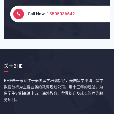
Call Now:
13505036642
关于BHE
BHE是一家专注于美国留学培训指导，美国留学申请，留学
数据分析为主要业务的教育规划公司。用十三年的经验，为
留学生定制高端申请、课外教育、背景提升及成长管理等服
务项目。