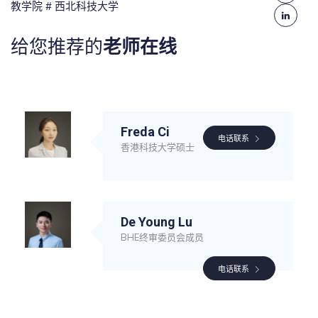
教学院
# 西北科技大学
给您推荐的
老师在线
Freda Ci
电话联系
香港科技大学硕士
De Young Lu
BHE终审委员会成员
电话联系