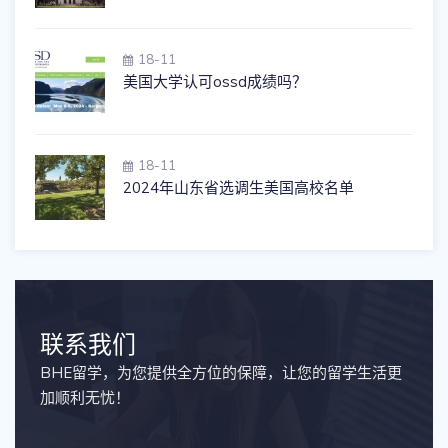
18-11
美国大学认可ossd成绩吗？
18-11
2024年山东省选调生美国高校名单
联系我们
BHE留学，为您提供全方位的保障，让您的留学生活更
加顺利无忧！