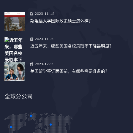
2023-11-18
斯坦福大学国际政策硕士怎么样？
2023-11-29
近五年来，哪些美国名校录取率下降最明显？
2023-12-15
美国留学签证面签前，有哪些需要准备的？
全球分公司