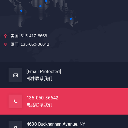
美国: 315-417-8668
厦门: 135-050-36642
[email Protected]
邮件联系我们
135-050-36642
电话联系我们
4638 Buckhannan Avenue, NY