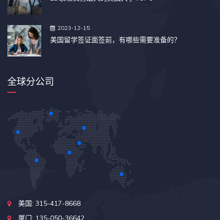
2023-12-15
美国留学签证面签前，有哪些需要准备的？
全球分公司
美国: 315-417-8668
厦门: 135-050-36642