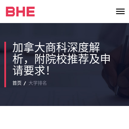
加拿大商科深度解
析，附院校推荐及申
请要求！
首页
大学排名