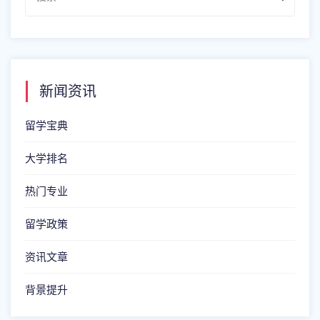
新闻资讯
留学宝典
大学排名
热门专业
留学政策
资讯文章
背景提升