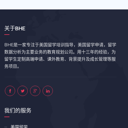
关于BHE
BHE是一家专注于美国留学培训指导，美国留学申请，留学
数据分析为主要业务的教育规划公司。用十三年的经验，为
留学生定制高端申请、课外教育、背景提升及成长管理等服
务项目。
我们的服务
美国留学