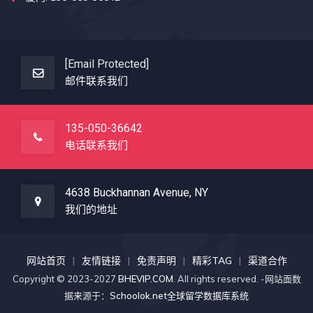
[email Protected]
邮件联系我们
135-050-36642
电话联系我们
4638 Buckhannan Avenue, NY
我们的地址
网站首页
友情链接
免责声明
精彩TAG
渠道合作
Copyright © 2023-2027
BHEVIP.COM
. All rights reserved. -网站面数
据来源于：
Schoolok.net全球留学数据库系统