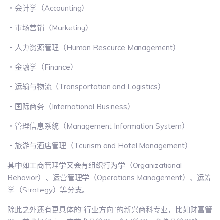
・会计学（Accounting）
・市场营销（Marketing）
・人力资源管理（Human Resource Management）
・金融学（Finance）
・运输与物流（Transportation and Logistics）
・国际商务（International Business）
・管理信息系统（Management Information System）
・旅游与酒店管理（Tourism and Hotel Management）
其中如工商管理学又会有组织行为学（Organizational
Behavior）、运营管理学（Operations Management）、运筹
学（Strategy）等分支。
除此之外还有更具体的“行业方向”的新兴商科专业，比如财富管