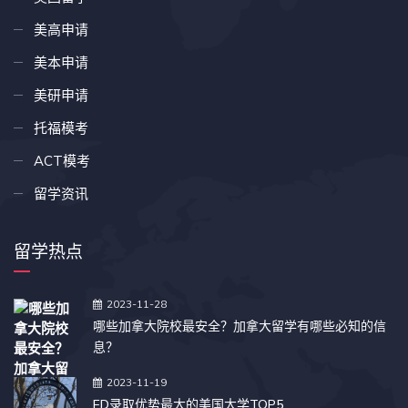
美高申请
美本申请
美研申请
托福模考
ACT模考
留学资讯
留学热点
2023-11-28
哪些加拿大院校最安全？加拿大留学有哪些必知的信
息？
2023-11-19
ED录取优势最大的美国大学TOP5