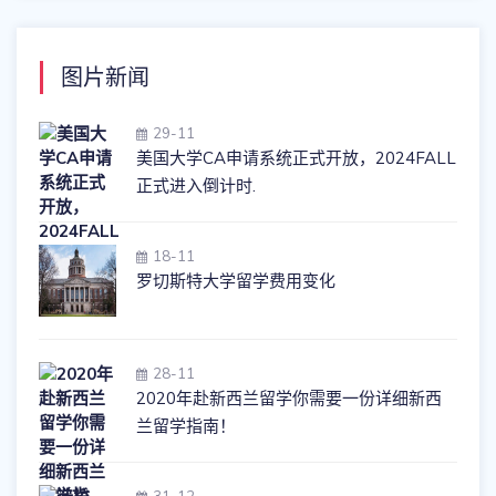
图片新闻
29-11
美国大学CA申请系统正式开放，2024FALL
正式进入倒计时.
18-11
罗切斯特大学留学费用变化
28-11
2020年赴新西兰留学你需要一份详细新西
兰留学指南！