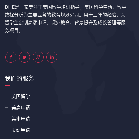
BHE是一家专注于美国留学培训指导，美国留学申请，留学
数据分析为主要业务的教育规划公司。用十三年的经验，为
留学生定制高端申请、课外教育、背景提升及成长管理等服
务项目。
我们的服务
美国留学
美高申请
美本申请
美研申请