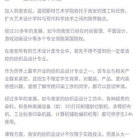
加入到南安后，温彻斯特艺术学院依托于南安的理工科优势，
扩大艺术设计学科与现代科学技术之间的跨界融合。
经过20多年的发展，如今的南安已经在时尚管理、平面设计、
游戏动画设计等多个专业领跑英国院校。
在南安所有的艺术设计类专业中，首先不得不提到的一定是该
校的纺织品设计专业。
作为世界上最早开设的纺织品设计专业之一，该专业与相关产
业联系紧密，且招生不限定学生背景，对服装、产品、室内装
修感兴趣，或想了解传统印染工序的同学，都可以尝试申请。
经过多年的发展，如今南安的纺织品设计工坊中，各种超贵的
染料，和各种高端设备（如：3D打印和镭射切割机、多臂织布
机、工业标准印染机器、计算机辅助编织机等）都可供学生24h
使用。
课程方面，南安的纺织品设计不仅限于实践技法，而是从大一