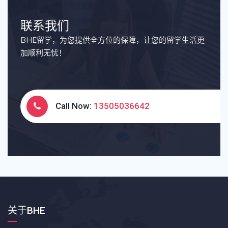
联系我们
BHE留学，为您提供全方位的保障，让您的留学生活更
加顺利无忧！
Call Now:
13505036642
关于BHE