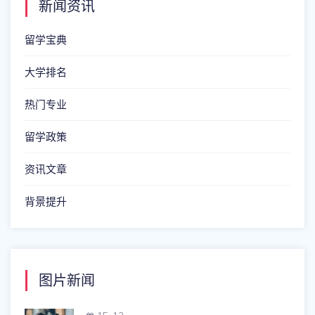
新闻资讯
留学宝典
大学排名
热门专业
留学政策
资讯文章
背景提升
图片新闻