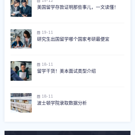
15-12
美国留学存款证明那些事儿，一文读懂！
19-11
研究生出国留学哪个国家考研最便宜
18-11
留学干货！美本面试类型介绍
18-11
波士顿学院录取数据分析