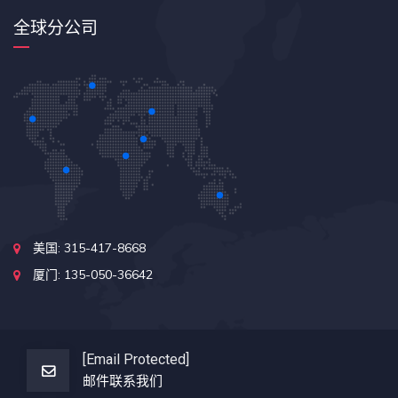
全球分公司
美国: 315-417-8668
厦门: 135-050-36642
[email Protected]
邮件联系我们