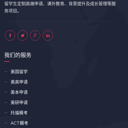
留学生定制高端申请、课外教育、背景提升及成长管理等服
务项目。
我们的服务
美国留学
美高申请
美本申请
美研申请
托福模考
ACT模考