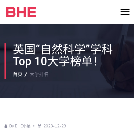
英国“自然科学”学科
Top 10大学榜单！
首页
大学排名
By BHE小编
2023-12-29