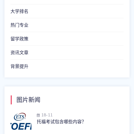
大学排名
热门专业
留学政策
资讯文章
背景提升
图片新闻
18-11
托福考试包含哪些内容？