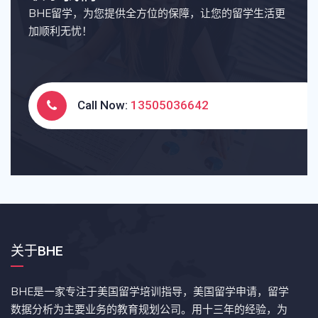
BHE留学，为您提供全方位的保障，让您的留学生活更
加顺利无忧！
Call Now:
13505036642
关于BHE
BHE是一家专注于美国留学培训指导，美国留学申请，留学
数据分析为主要业务的教育规划公司。用十三年的经验，为