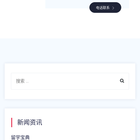
电话联系
新闻资讯
留学宝典