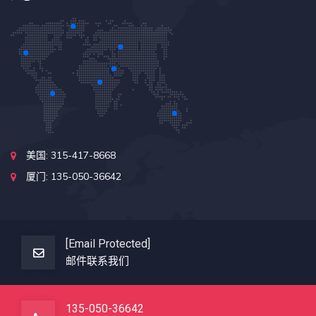
美国: 315-417-8668
厦门: 135-050-36642
[email Protected]
邮件联系我们
135-050-36642