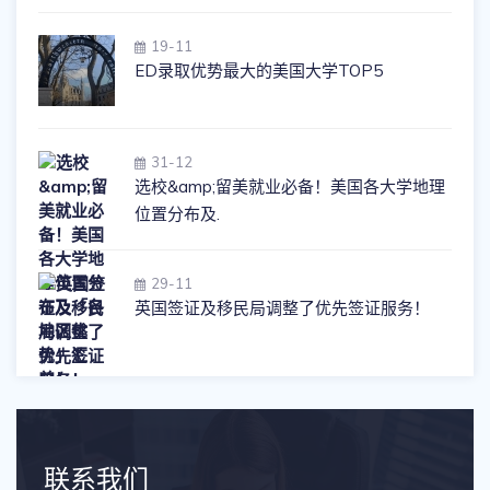
19-11
ED录取优势最大的美国大学TOP5
31-12
选校&amp;留美就业必备！美国各大学地理
位置分布及.
29-11
英国签证及移民局调整了优先签证服务！
联系我们