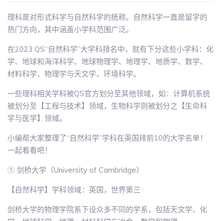
理科是对形式科学与自然科学的统称。自然科学一直是留学的
热门方向，其中涵盖小学科范围广泛。
在2023 QS“自然科学”大学科排名中，就有下分这些小学科：化
学、地球和海洋科学、地球物理学、地理学、地质学、数学、
材料科学、物理学与天文学、环境科学。
一些理科相关学科被QS官方划分至其他领域，如：计算机系统
被划分至【工程与技术】领域，生物科学则被划分之【生命科
学与医学】领域。
小编帮大家整理了“自然科学”学科在英国排前10的大学名单！
一起看看吧！
① 剑桥大学（University of Cambridge）
【自然科学】学科领域：英国，世界第三
剑桥大学的物理学院系下设众多不同的学系，包括天文学、化