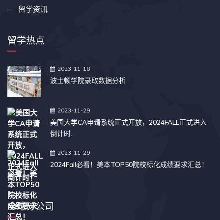
留学资讯
留学热点
2023-11-18
波士顿学院录取数据分析
2023-11-29
美国大学CA申请系统正式开放，2024FALL正式进入
倒计时.
2023-11-29
2024Fall必看！美本TOP50院校标化成绩要求汇总！
全球分公司