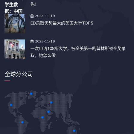
先！
2023-11-19
ED录取优势最大的美国大学TOP5
2023-11-19
一次申请108所大学，被全美第一的普林斯顿全奖录
取，她怎么做.
全球分公司