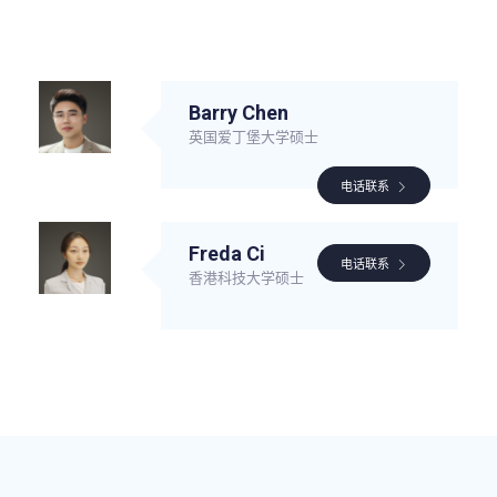
Barry Chen
英国爱丁堡大学硕士
电话联系
Freda Ci
电话联系
香港科技大学硕士