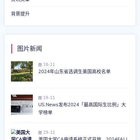
背景提升
图片新闻
18-11
2024年山东省选调生美国高校名单
19-11
US.News发布2024「最高国际生比例」大
学榜单
29-11
美国大学CA申请系统正式开放，2024FALL