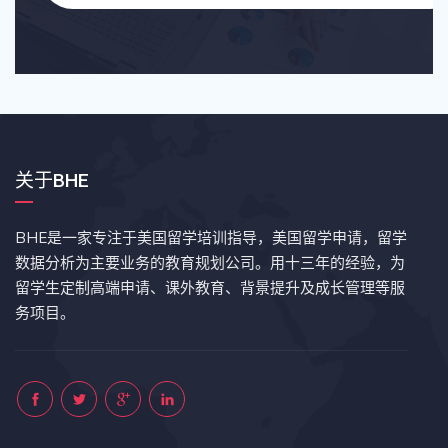
关于BHE
BHE是一家专注于美国留学培训指导，美国留学申请，留学
数据分析为主要业务的教育规划公司。用十三年的经验，为
留学生定制高端申请、课外教育、背景提升及成长管理等服
务项目。