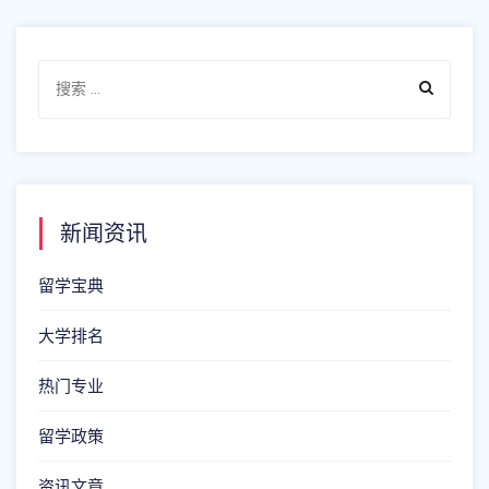
新闻资讯
留学宝典
大学排名
热门专业
留学政策
资讯文章