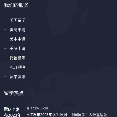
我们的服务
美国留学
美高申请
美本申请
美研申请
托福模考
ACT模考
留学资讯
留学热点
2023-11-28
MIT发布2023年学生数据：中国留学生人数遥遥领