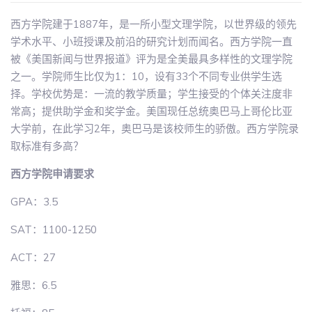
西方学院建于1887年，是一所小型文理学院，以世界级的领先
学术水平、小班授课及前沿的研究计划而闻名。西方学院一直
被《美国新闻与世界报道》评为是全美最具多样性的文理学院
之一。学院师生比仅为1：10，设有33个不同专业供学生选
择。学校优势是：一流的教学质量；学生接受的个体关注度非
常高；提供助学金和奖学金。美国现任总统奥巴马上哥伦比亚
大学前，在此学习2年，奥巴马是该校师生的骄傲。西方学院录
取标准有多高？
西方学院申请要求
GPA：3.5
SAT：1100-1250
ACT：27
雅思：6.5