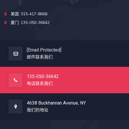
美国: 315-417-8668
厦门: 135-050-36642
[email Protected]
邮件联系我们
135-050-36642
电话联系我们
4638 Buckhannan Avenue, NY
我们的地址