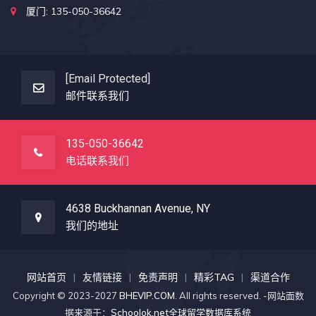
厦门: 135-050-36642
[email Protected]
邮件联系我们
135-050-36642
电话联系我们
4638 Buckhannan Avenue, NY
我们的地址
网站首页
友情链接
免责声明
精彩TAG
渠道合作
Copyright © 2023-2027
BHEVIP.COM
. All rights reserved. -网站面数
据来源于：
Schoolok.net全球留学数据库系统