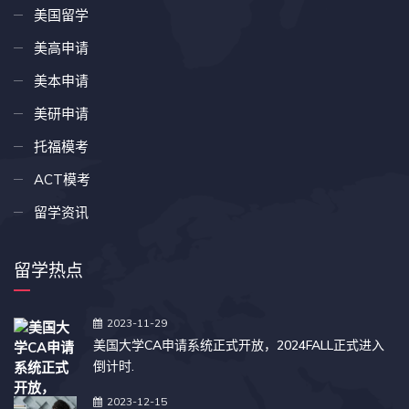
美国留学
美高申请
美本申请
美研申请
托福模考
ACT模考
留学资讯
留学热点
2023-11-29
美国大学CA申请系统正式开放，2024FALL正式进入
倒计时.
2023-12-15