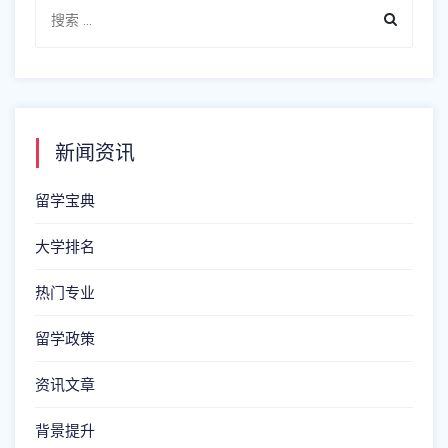
新闻资讯
留学宝典
大学排名
热门专业
留学政策
资讯文章
背景提升