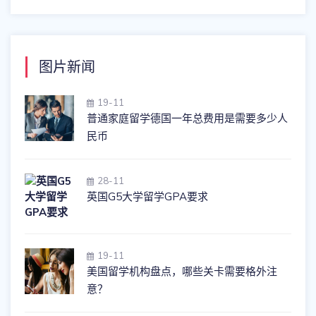
图片新闻
19-11
普通家庭留学德国一年总费用是需要多少人
民币
28-11
英国G5大学留学GPA要求
19-11
美国留学机构盘点，哪些关卡需要格外注
意？