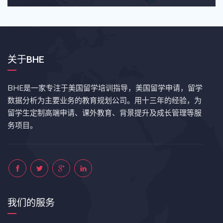
关于BHE
BHE是一家专注于美国留学培训指导，美国留学申请，留学
数据分析为主要业务的教育规划公司。用十三年的经验，为
留学生定制高端申请、课外教育、背景提升及成长管理等服
务项目。
我们的服务