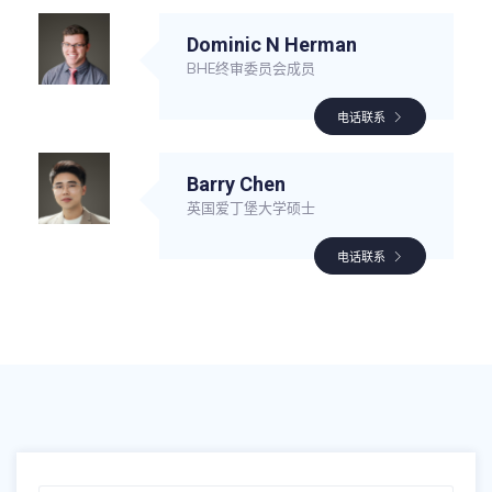
Dominic N Herman
BHE终审委员会成员
电话联系
Barry Chen
英国爱丁堡大学硕士
电话联系