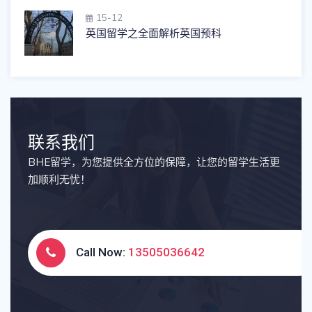
15-12
英国留学之全面解析英国预科
联系我们
BHE留学，为您提供全方位的保障，让您的留学生活更
加顺利无忧！
Call Now:
13505036642