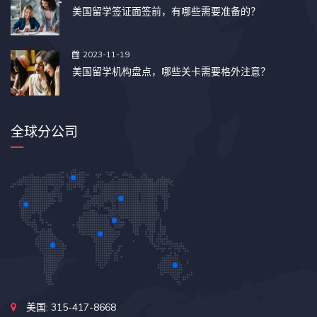
美国留学签证面签前，有哪些需要准备的？
2023-11-19
美国留学机构盘点，哪些关卡需要格外注意？
全球分公司
美国: 315-417-8668