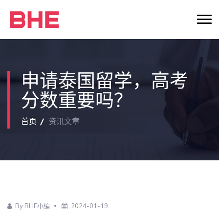
申请泰国留学，高考
分数重要吗？
首页
资讯文章
By BHE小编
2024-01-19