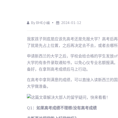
By BHE小编
2024-01-12
我家孩子到底是应该先高考还是先报大学？高考后再报
了就是先占上位置，之后再决定去不去，或者去哪所
申请新西兰的大学之后，学校会给合格的学生发放of
大学的有条件录取通知书，以免心仪专业名额报满。这
备好，在拿到高考成绩后马上行动。
在高考中拿到满意的成绩，可以直接入读新西兰的国
大学做准备。
Q1：如果高考成绩不理想/没有高考成绩