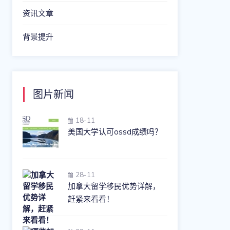
资讯文章
背景提升
图片新闻
18-11
美国大学认可ossd成绩吗？
28-11
加拿大留学移民优势详解，
赶紧来看看！