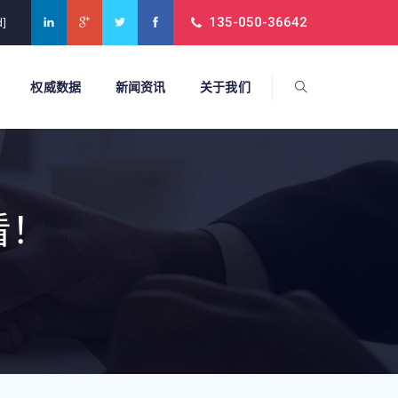
135-050-36642
d]
权威数据
新闻资讯
关于我们
看！