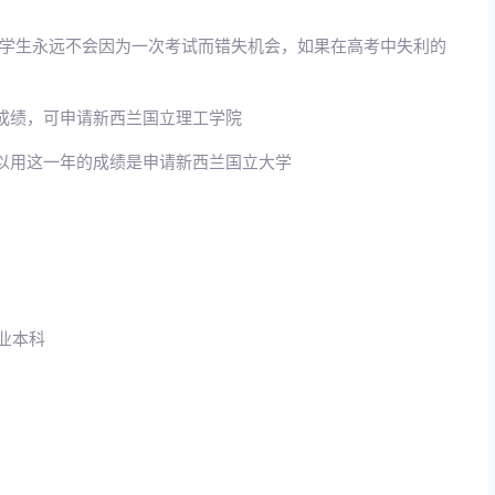
学生永远不会因为一次考试而错失机会，如果在高考中失利的
线成绩，可申请新西兰国立理工学院
可以用这一年的成绩是申请新西兰国立大学
专业本科