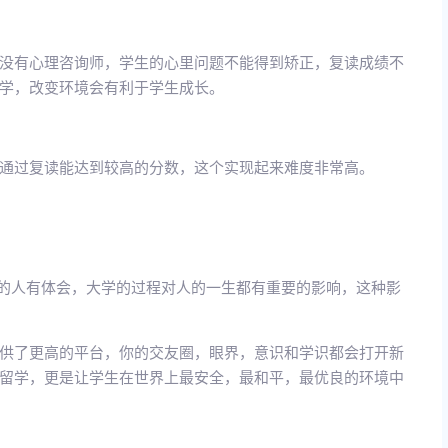
没有心理咨询师，学生的心里问题不能得到矫正，复读成绩不
学，改变环境会有利于学生成长。
通过复读能达到较高的分数，这个实现起来难度非常高。
学的人有体会，大学的过程对人的一生都有重要的影响，这种影
供了更高的平台，你的交友圈，眼界，意识和学识都会打开新
留学，更是让学生在世界上最安全，最和平，最优良的环境中