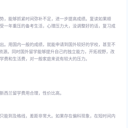
势，能够抓紧时间弥补不足，进一步提高成绩。复读如果顺
受一年重压的备考生活，心理压力大，没调整好的话，复习成
出。用国内一般的成绩，就能申请到国外较好的学校，甚至不
育资源。同时国外留学能够提升自己的独立能力，开拓视野，改
学费和生活费，对一般家庭来说有较大的压力。
新西兰留学费用合理，性价比高。
只能到及格线，差距非常大。如果存在偏科现象，在短时间内