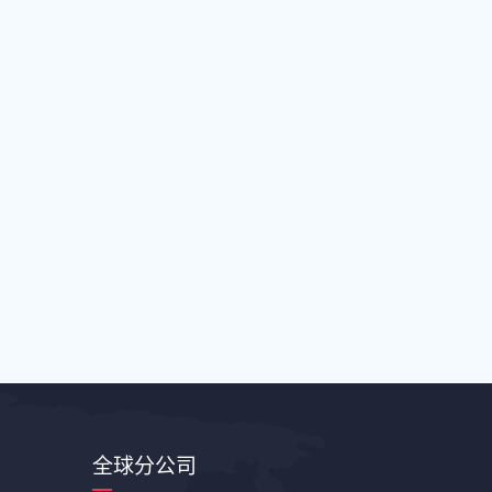
全球分公司