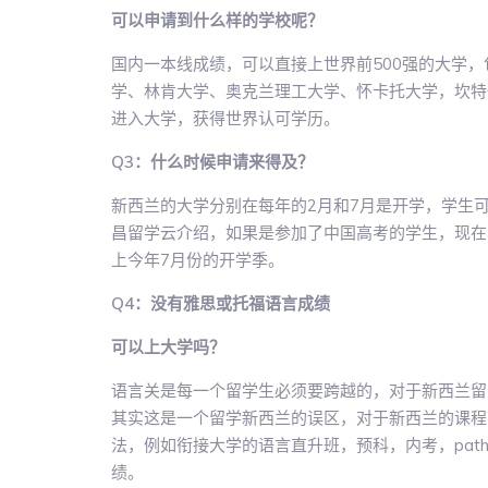
可以申请到什么样的学校呢？
国内一本线成绩，可以直接上世界前500强的大学
学、林肯大学、奥克兰理工大学、怀卡托大学，坎特
进入大学，获得世界认可学历。
Q3：什么时候申请来得及？
新西兰的大学分别在每年的2月和7月是开学，学生
昌留学云介绍，如果是参加了中国高考的学生，现在
上今年7月份的开学季。
Q4：没有雅思或托福语言成绩
可以上大学吗？
语言关是每一个留学生必须要跨越的，对于新西兰留
其实这是一个留学新西兰的误区，对于新西兰的课程
法，例如衔接大学的语言直升班，预科，内考，path
绩。