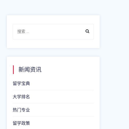
新闻资讯
留学宝典
大学排名
热门专业
留学政策