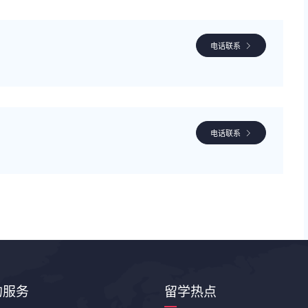
电话联系
电话联系
的服务
留学热点