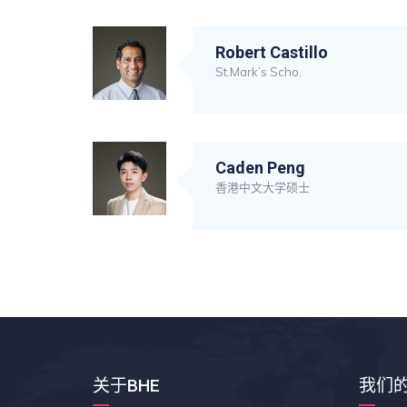
Robert Castillo
St.Mark’s Scho.
Caden Peng
香港中文大学硕士
关于BHE
我们