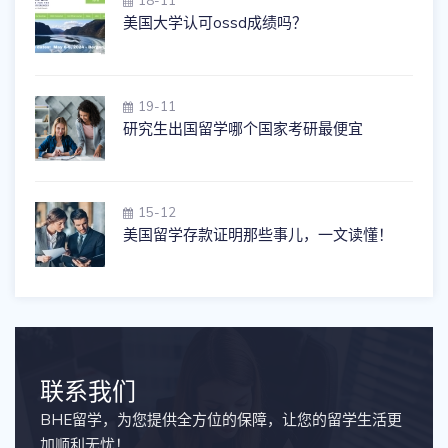
美国大学认可ossd成绩吗？
19-11
研究生出国留学哪个国家考研最便宜
15-12
美国留学存款证明那些事儿，一文读懂！
联系我们
BHE留学，为您提供全方位的保障，让您的留学生活更
加顺利无忧！