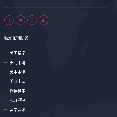
我们的服务
美国留学
美高申请
美本申请
美研申请
托福模考
ACT模考
留学资讯