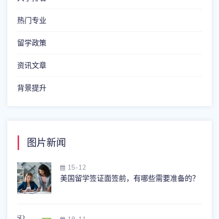
热门专业
留学政策
资讯文章
背景提升
图片新闻
15-12
美国留学签证面签前，有哪些需要准备的？
18-11