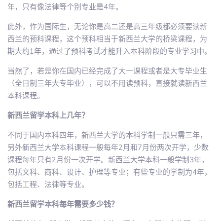
年，只有像法律等个别专业是4年。
此外，作为国际生，无论你是高二还是高三年级都必须要读新
西兰的预科课程，这个预科相当于新西兰大学的桥梁课程，为
期大约1年，通过了预科考试才能升入本科阶段的专业学习中。
当然了，若是你在国内已经完成了大一课程或者是大专毕业生
（全日制三年大专毕业），可以不用读预科，直接就读新西兰
本科课程。
新西兰留学本科上几年？
不同于国内本科四年，新西兰大学的本科学制一般只需三年，
另外新西兰大学本科课程一般每年2月和7月份两次开学，少数
课程每年只有2月份一次开学。新西兰大学本科一般学制3年，
包括文科、商科、设计、护理等专业；有些专业的学制为4年，
包括工程、法律等专业。
新西兰留学本科每年需要多少钱？