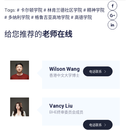
Tags:
# 卡尔顿学院
# 林肯兰德社区学院
# 精神学院
# 多纳利学院
# 格鲁吉亚高地学院
# 高德学院
给您推荐的
老师在线
Wilson Wang
电话联系
香港中文大学博士
Vancy Liu
BHE终审委员会成员
电话联系