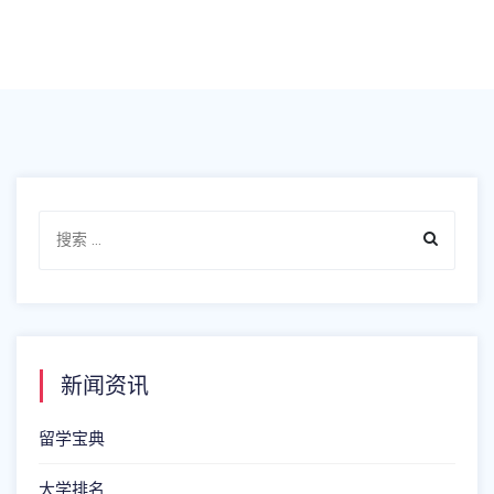
新闻资讯
留学宝典
大学排名