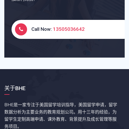
Call Now:
13505036642
关于BHE
BHE是一家专注于美国留学培训指导，美国留学申请，留学
数据分析为主要业务的教育规划公司。用十三年的经验，为
留学生定制高端申请、课外教育、背景提升及成长管理等服
务项目。