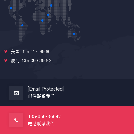
美国: 315-417-8668
厦门: 135-050-36642
[email Protected]
邮件联系我们
135-050-36642
电话联系我们