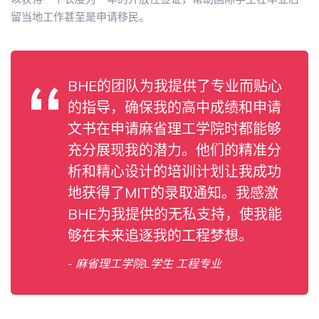
留当地工作甚至是申请移民。
BHE的团队为我提供了专业而贴心
的指导，确保我的高中成绩和申请
文书在申请麻省理工学院时都能够
充分展现我的潜力。他们的精准分
析和精心设计的培训计划让我成功
地获得了MIT的录取通知。我感激
BHE为我提供的无私支持，使我能
够在未来追逐我的工程梦想。
- 麻省理工学院L学生 工程专业