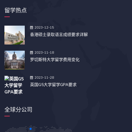
留学热点
2023-12-15
香港硕士录取语言成绩要求详解
2023-11-18
罗切斯特大学留学费用变化
2023-11-28
英国G5大学留学GPA要求
全球分公司