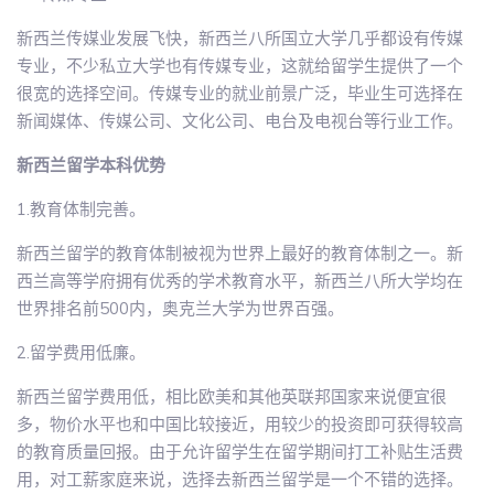
新西兰传媒业发展飞快，新西兰八所国立大学几乎都设有传媒
专业，不少私立大学也有传媒专业，这就给留学生提供了一个
很宽的选择空间。传媒专业的就业前景广泛，毕业生可选择在
新闻媒体、传媒公司、文化公司、电台及电视台等行业工作。
新西兰留学本科优势
1.教育体制完善。
新西兰留学的教育体制被视为世界上最好的教育体制之一。新
西兰高等学府拥有优秀的学术教育水平，新西兰八所大学均在
世界排名前500内，奥克兰大学为世界百强。
2.留学费用低廉。
新西兰留学费用低，相比欧美和其他英联邦国家来说便宜很
多，物价水平也和中国比较接近，用较少的投资即可获得较高
的教育质量回报。由于允许留学生在留学期间打工补贴生活费
用，对工薪家庭来说，选择去新西兰留学是一个不错的选择。