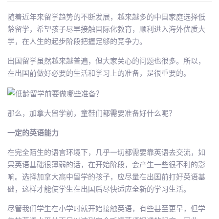
随着近年来留学趋势的不断发展，越来越多的中国家庭选择低
龄留学，希望孩子尽早接触国际化教育，顺利进入海外优质大
学，在人生的起步阶段把握足够的竞争力。
出国留学虽然越来越普遍，但大家关心的问题也很多。所以，
在出国前做好必要的生活和学习上的准备，是很重要的。
那么，加拿大留学前，童鞋们都需要准备好什么呢？
一定的英语能力
在完全陌生的语言环境下，几乎一切都需要靠英语去交流，如
果英语基础很薄弱的话，在开始阶段，会产生一些很不利的影
响。选择加拿大高中留学的孩子，应尽量在出国前打好英语基
础，这样才能使学生在出国后尽快适应全新的学习生活。
尽管我们学生在小学时就开始接触英语，有些甚至更早，但学