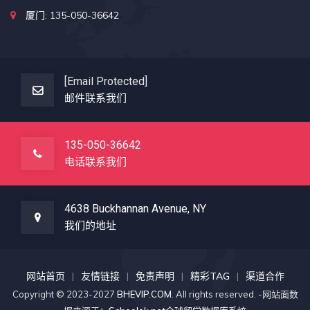
厦门: 135-050-36642
[email Protected]
邮件联系我们
135-050-36642
电话联系我们
4638 Buckhannan Avenue, NY
我们的地址
网站首页
友情链接
免责声明
精彩TAG
渠道合作
Copyright © 2023-2027
BHEVIP.COM
. All rights reserved. -网站面数