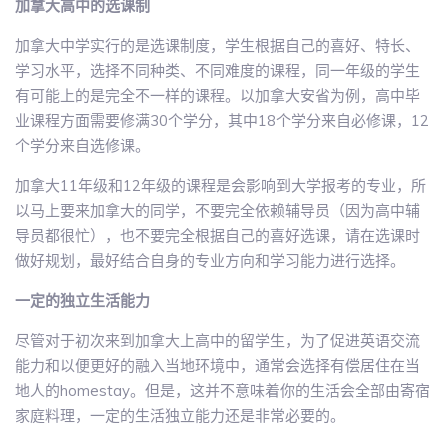
加拿大高中的选课制
加拿大中学实行的是选课制度，学生根据自己的喜好、特长、
学习水平，选择不同种类、不同难度的课程，同一年级的学生
有可能上的是完全不一样的课程。以加拿大安省为例，高中毕
业课程方面需要修满30个学分，其中18个学分来自必修课，12
个学分来自选修课。
加拿大11年级和12年级的课程是会影响到大学报考的专业，所
以马上要来加拿大的同学，不要完全依赖辅导员（因为高中辅
导员都很忙），也不要完全根据自己的喜好选课，请在选课时
做好规划，最好结合自身的专业方向和学习能力进行选择。
一定的独立生活能力
尽管对于初次来到加拿大上高中的留学生，为了促进英语交流
能力和以便更好的融入当地环境中，通常会选择有偿居住在当
地人的homestay。但是，这并不意味着你的生活会全部由寄宿
家庭料理，一定的生活独立能力还是非常必要的。