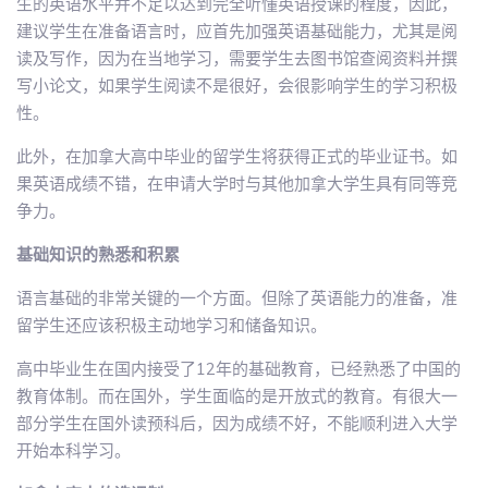
生的英语水平并不足以达到完全听懂英语授课的程度，因此，
建议学生在准备语言时，应首先加强英语基础能力，尤其是阅
读及写作，因为在当地学习，需要学生去图书馆查阅资料并撰
写小论文，如果学生阅读不是很好，会很影响学生的学习积极
性。
此外，在加拿大高中毕业的留学生将获得正式的毕业证书。如
果英语成绩不错，在申请大学时与其他加拿大学生具有同等竞
争力。
基础知识的熟悉和积累
语言基础的非常关键的一个方面。但除了英语能力的准备，准
留学生还应该积极主动地学习和储备知识。
高中毕业生在国内接受了12年的基础教育，已经熟悉了中国的
教育体制。而在国外，学生面临的是开放式的教育。有很大一
部分学生在国外读预科后，因为成绩不好，不能顺利进入大学
开始本科学习。