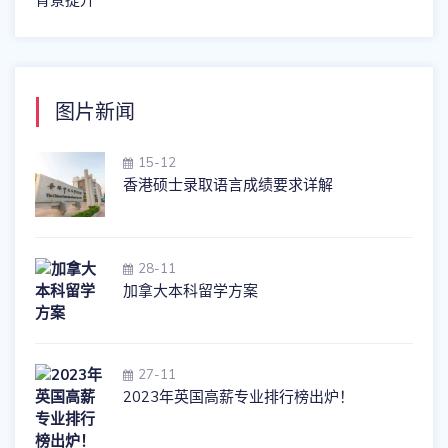
图片新闻
15-12
香港硕士录取语言成绩要求详解
28-11
加拿大本科留学方案
27-11
2023年英国高薪专业排行榜出炉！