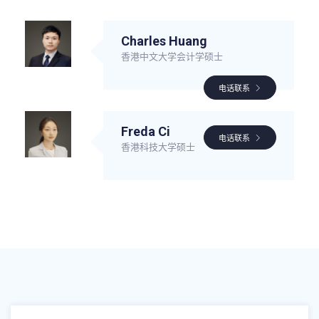
Charles Huang
香港中文大学会计学硕士
电话联系
Freda Ci
电话联系
香港科技大学硕士