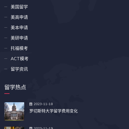
美国留学
美高申请
美本申请
美研申请
托福模考
ACT模考
留学资讯
留学热点
2023-11-18
罗切斯特大学留学费用变化
2023-11-19