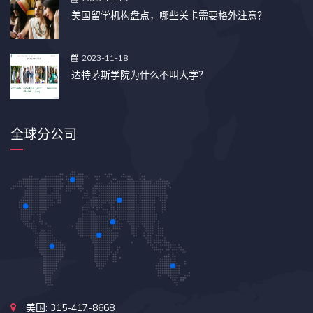
美国留学机构盘点，哪些关卡需要格外注意？
2023-11-18
达特茅斯学院为什么不叫大学？
全球分公司
美国: 315-417-8668