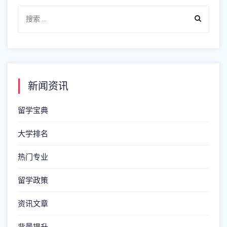
新闻资讯
留学宝典
大学排名
热门专业
留学政策
资讯文章
背景提升