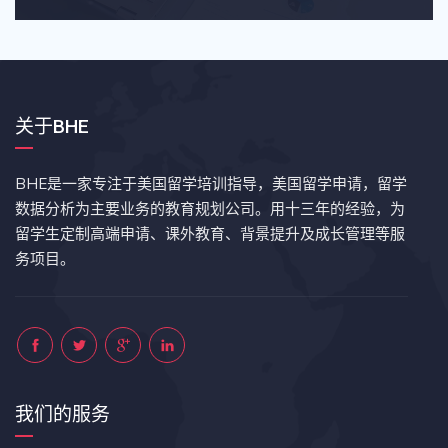
关于BHE
BHE是一家专注于美国留学培训指导，美国留学申请，留学
数据分析为主要业务的教育规划公司。用十三年的经验，为
留学生定制高端申请、课外教育、背景提升及成长管理等服
务项目。
我们的服务