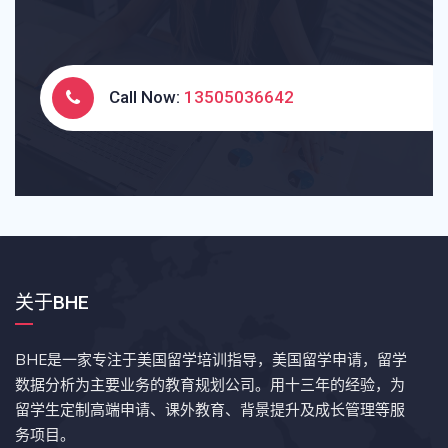
Call Now:
13505036642
关于BHE
BHE是一家专注于美国留学培训指导，美国留学申请，留学
数据分析为主要业务的教育规划公司。用十三年的经验，为
留学生定制高端申请、课外教育、背景提升及成长管理等服
务项目。