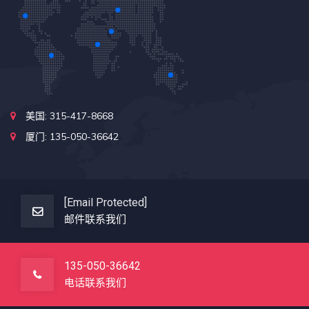
美国: 315-417-8668
厦门: 135-050-36642
[email Protected]
邮件联系我们
135-050-36642
电话联系我们