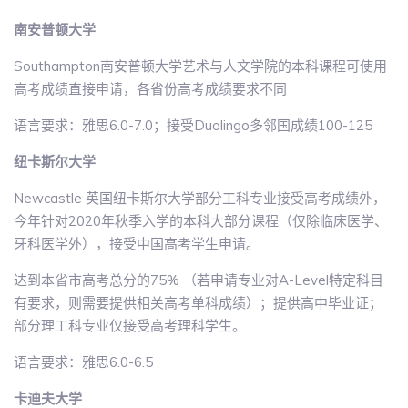
南安普顿大学
Southampton南安普顿大学艺术与人文学院的本科课程可使用
高考成绩直接申请，各省份高考成绩要求不同
语言要求：雅思6.0-7.0；接受Duolingo多邻国成绩100-125
纽卡斯尔大学
Newcastle 英国纽卡斯尔大学部分工科专业接受高考成绩外，
今年针对2020年秋季入学的本科大部分课程（仅除临床医学、
牙科医学外），接受中国高考学生申请。
达到本省市高考总分的75% （若申请专业对A-Level特定科目
有要求，则需要提供相关高考单科成绩）；提供高中毕业证；
部分理工科专业仅接受高考理科学生。
语言要求：雅思6.0-6.5
卡迪夫大学