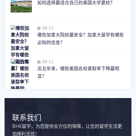
如何选择最适合自己的美国大学夏校？
28-11
哪些加拿大院校最安全？加拿大留学有哪些
必知的信息？
29-11
近五年来，哪些美国名校录取率下降最明
显？
联系我们
BHE留学，为您提供全方位的保障，让您的留学生活更
加顺利无忧！