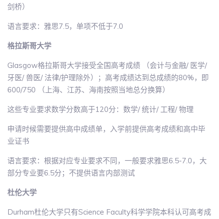
剑桥）
语言要求：雅思7.5，单项不低于7.0
格拉斯哥大学
Glasgow格拉斯哥大学接受全国高考成绩 （会计与金融/ 医学/
牙医/ 兽医/ 法律/护理除外）；高考成绩达到总成绩的80%，即
600/750 （上海、江苏、海南按照当地总分换算）
这些专业要求数学分数高于120分：数学/ 统计/ 工程/ 物理
申请时候需要提供高中成绩单，入学前提供高考成绩和高中毕
业证书
语言要求：根据对应专业要求不同，一般要求雅思6.5-7.0，大
部分专业要6.5分；不提供语言内部测试
杜伦大学
Durham杜伦大学只有Science Faculty科学学院本科认可高考成