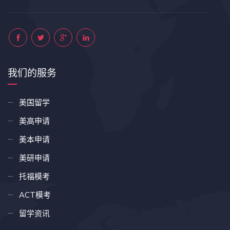
我们的服务
美国留学
美高申请
美本申请
美研申请
托福模考
ACT模考
留学资讯