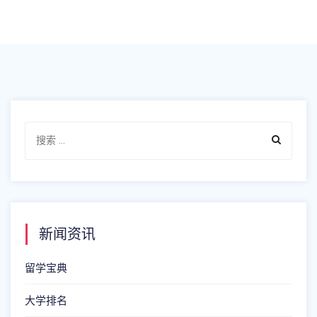
新闻资讯
留学宝典
大学排名