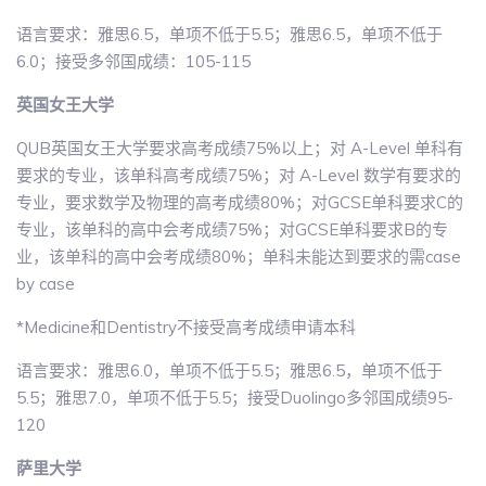
语言要求：雅思6.5，单项不低于5.5；雅思6.5，单项不低于
6.0；接受多邻国成绩：105-115
英国女王大学
QUB英国女王大学要求高考成绩75%以上；对 A-Level 单科有
要求的专业，该单科高考成绩75%；对 A-Level 数学有要求的
专业，要求数学及物理的高考成绩80%；对GCSE单科要求C的
专业，该单科的高中会考成绩75%；对GCSE单科要求B的专
业，该单科的高中会考成绩80%；单科未能达到要求的需case
by case
*Medicine和Dentistry不接受高考成绩申请本科
语言要求：雅思6.0，单项不低于5.5；雅思6.5，单项不低于
5.5；雅思7.0，单项不低于5.5；接受Duolingo多邻国成绩95-
120
萨里大学