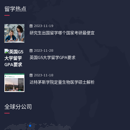
留学热点
2023-11-19
研究生出国留学哪个国家考研最便宜
2023-11-28
英国G5大学留学GPA要求
2023-11-18
达特茅斯学院定量生物医学硕士解析
全球分公司