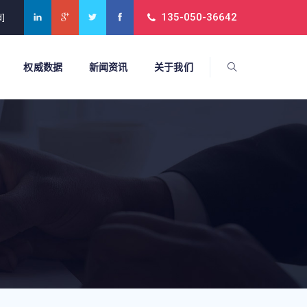
135-050-36642
d]
权威数据
新闻资讯
关于我们
？