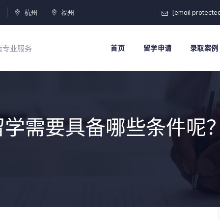
门
杭州
福州
[email protecte
打造专业服务
首页
留学申请
录取案例
留学需要具备哪些条件呢