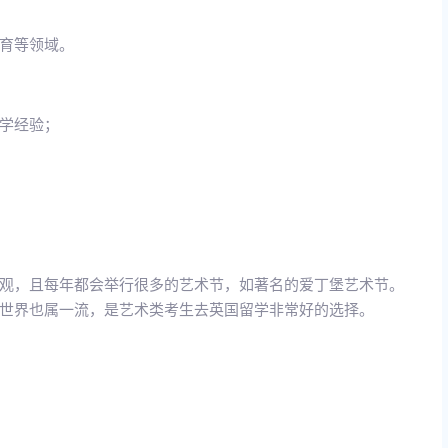
育等领域。
学经验；
观，且每年都会举行很多的艺术节，如著名的爱丁堡艺术节。
世界也属一流，是艺术类考生去英国留学非常好的选择。