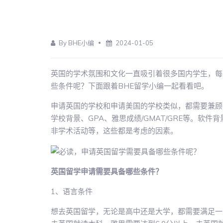
By BHE小编
2024-01-05
英国的学术氛围和文化一直吸引着很多国内学生，每
些条件呢？下面跟着BHE留学小编一起看看吧。
申请英国的学校和申请美国的学校类似，都需要兼顾
学校背景、GPA、雅思成绩/GMAT/GRE等。软
非学术活动等，这些都是考虑的因素。
英国留学申请需要具备哪些条件？
1、语言条件
想去英国留学，无论是高中还是大学，都需要满足一