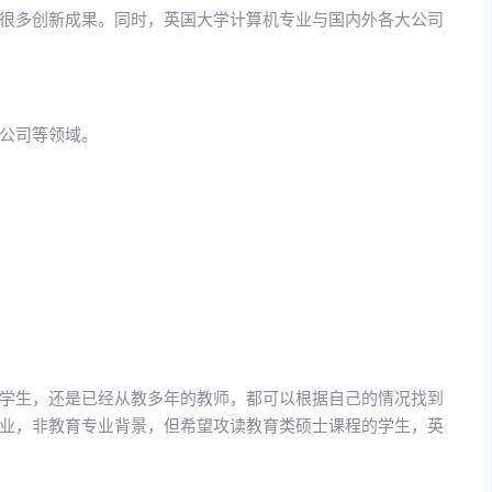
很多创新成果。同时，英国大学计算机专业与国内外各大公司
片公司等领域。
学生，还是已经从教多年的教师，都可以根据自己的情况找到
业，非教育专业背景，但希望攻读教育类硕士课程的学生，英