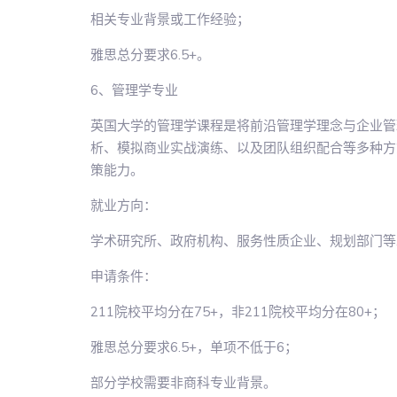
相关专业背景或工作经验；
雅思总分要求6.5+。
6、管理学专业
英国大学的管理学课程是将前沿管理学理念与企业管
析、模拟商业实战演练、以及团队组织配合等多种方
策能力。
就业方向：
学术研究所、政府机构、服务性质企业、规划部门等
申请条件：
211院校平均分在75+，非211院校平均分在80+；
雅思总分要求6.5+，单项不低于6；
部分学校需要非商科专业背景。