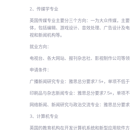
2、传媒学专业
英国传媒专业主要分三个方向：一为大众传媒，主要
体，包括编辑、游戏设计、音效处理、广告设计及电
视和新闻机构等。
就业方向：
电视台、各大网站、报刊杂志社、影视制作公司等领
申请条件：
广播新闻研究专业：雅思总分要求7.5+，单项不低于7
印刷品与杂志新闻专业：雅思总分要求7.5+，单项不低
网络新闻、新闻研究与政治交流专业：雅思总分要求7.
3、计算机专业
英国的教育机构在开发计算机系统和新型应用软件方