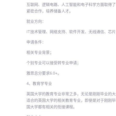
互联网、逻辑电路、人工智能和电子科学方面取得了
紧密合作，培养储备人才。
就业方向：
IT技术管理、网络支持、软件开发、无线通信、芯
申请条件：
相关专业背景；
个别专业可以接受转专业申请；
雅思总分要求6.0+。
4、教育学专业
英国大学的教育专业非常之多，无论是刚刚毕业的大
适合的英国大学的相关教育专业，即使是对于刚刚毕
国大学都有相关的衔接课程。