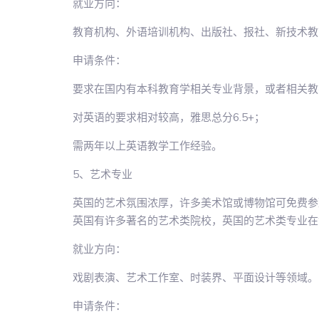
就业方向：
教育机构、外语培训机构、出版社、报社、新技术教
申请条件：
要求在国内有本科教育学相关专业背景，或者相关教
对英语的要求相对较高，雅思总分6.5+；
需两年以上英语教学工作经验。
5、艺术专业
英国的艺术氛围浓厚，许多美术馆或博物馆可免费参
英国有许多著名的艺术类院校，英国的艺术类专业在
就业方向：
戏剧表演、艺术工作室、时装界、平面设计等领域。
申请条件：