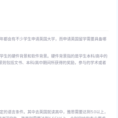
年都会有不少学生申请英国大学，而申请英国留学需要具备哪
学生的硬件背景和软件背景。硬件背景指的是学生本科/高中的
件背景则包括文书、本科/高中期间所获得的奖励，参与的学术或者
定的语言条件。其中去英国就读高中，雅思需要达到5.0以上，