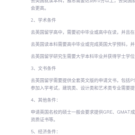
去英国就读本科，雅思需要达到6.0分以上，去英国
会更高。
2、学术条件
去英国留学高中，需要初中毕业或高中在读，并且在
去英国读本科需要高中毕业或完成英国大学预科，并
去英国留学研究生需要大学本科毕业并获得学士学位
3、文书条件
去英国留学需要提供全套英文版的申请文书，包括P
参加入学考试，建筑类、设计类和艺术类专业需要提
4、其他条件：
申请英国名校的硕士一般会要求提供GRE、GMA
资质证书等。
5、经济条件：