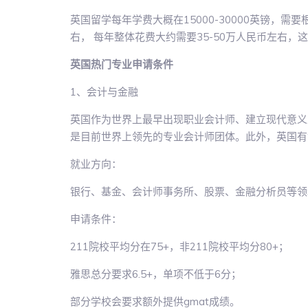
英国留学每年学费大概在15000-30000英镑，需
右， 每年整体花费大约需要35-50万人民币左右，
英国热门专业申请条件
1、会计与金融
英国作为世界上最早出现职业会计师、建立现代意义
是目前世界上领先的专业会计师团体。此外，英国有
就业方向：
银行、基金、会计师事务所、股票、金融分析员等领
申请条件：
211院校平均分在75+，非211院校平均分80+；
雅思总分要求6.5+，单项不低于6分；
部分学校会要求额外提供gmat成绩。