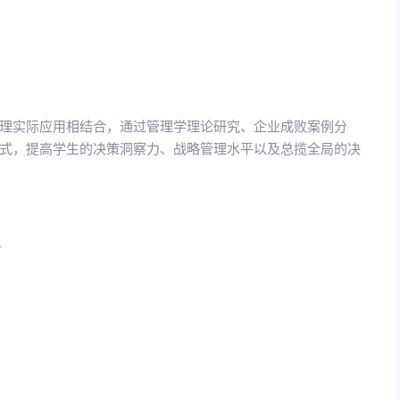
理实际应用相结合，通过管理学理论研究、企业成败案例分
式，提高学生的决策洞察力、战略管理水平以及总揽全局的决
.