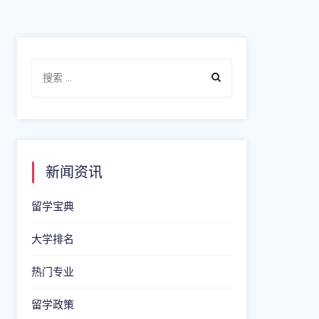
新闻资讯
留学宝典
大学排名
热门专业
留学政策