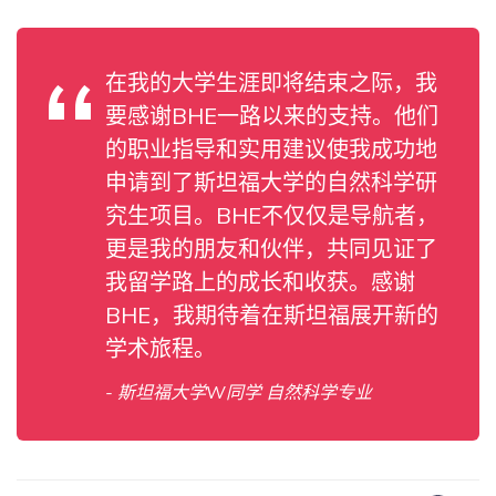
在我的大学生涯即将结束之际，我
要感谢BHE一路以来的支持。他们
的职业指导和实用建议使我成功地
申请到了斯坦福大学的自然科学研
究生项目。BHE不仅仅是导航者，
更是我的朋友和伙伴，共同见证了
我留学路上的成长和收获。感谢
BHE，我期待着在斯坦福展开新的
学术旅程。
- 斯坦福大学W同学 自然科学专业