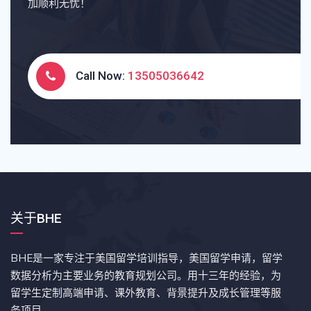
加顺利无忧！
Call Now:
13505036642
关于BHE
BHE是一家专注于美国留学培训指导，美国留学申请，留学
数据分析为主要业务的教育规划公司。用十三年的经验，为
留学生定制高端申请、课外教育、背景提升及成长管理等服
务项目。