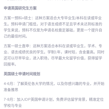
申请英国研究生方案
方案一预科+硕士：这种方案适合大专毕业生/本科在读或毕业
生。预科申请门槛低，对于语言成绩不足且学术未达到标准的
学生来说，预科不仅是为申请名校奠定基础，更是一个提升自
己的最佳时间。
方案一硕士直申：这种方案适合本科在读或毕业生，学术、专
业、语言成绩优良的学生。学制1年，课时短，含金量高。同时
还可以尽早毕业，进入职场，尽早最大化留学价值，获得留学
回报率。
英国硕士申请时间规划
4-6月：了解英伦各大学的情况，以及你感兴趣的专业，并开始
准备雅思
7-8月：加入IDP英国申请计划，免费评估留学背景，精准定位
学校与专业