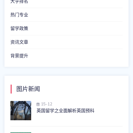
大学排名
热门专业
留学政策
资讯文章
背景提升
图片新闻
15-12
英国留学之全面解析英国预科