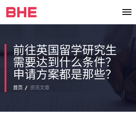
前往英国留学研究生
需要达到什么条件？
申请方案都是那些？
首页
资讯文章