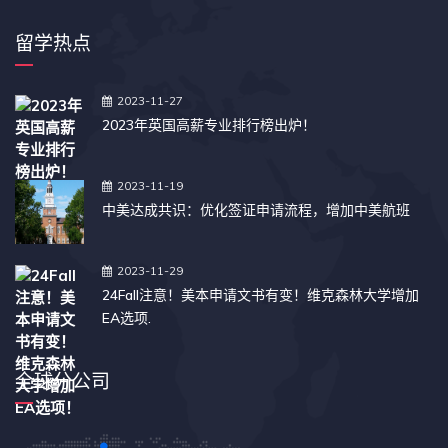
留学热点
2023-11-27
2023年英国高薪专业排行榜出炉！
2023-11-19
中美达成共识：优化签证申请流程，增加中美航班
2023-11-29
24Fall注意！美本申请文书有变！维克森林大学增加
EA选项.
全球分公司