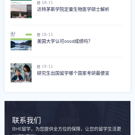
18-11
达特茅斯学院定量生物医学硕士解析
18-11
美国大学认可ossd成绩吗？
19-11
研究生出国留学哪个国家考研最便宜
联系我们
BHE留学，为您提供全方位的保障，让您的留学生活更