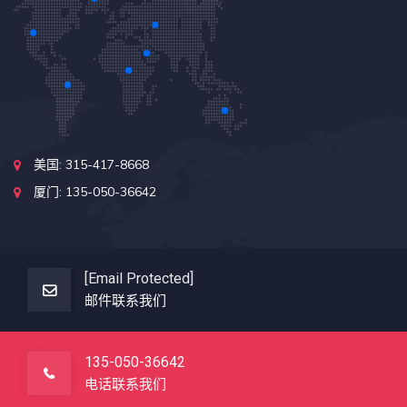
美国: 315-417-8668
厦门: 135-050-36642
[email Protected]
邮件联系我们
135-050-36642
电话联系我们