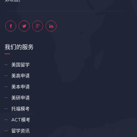
我们的服务
美国留学
美高申请
美本申请
美研申请
托福模考
ACT模考
留学资讯