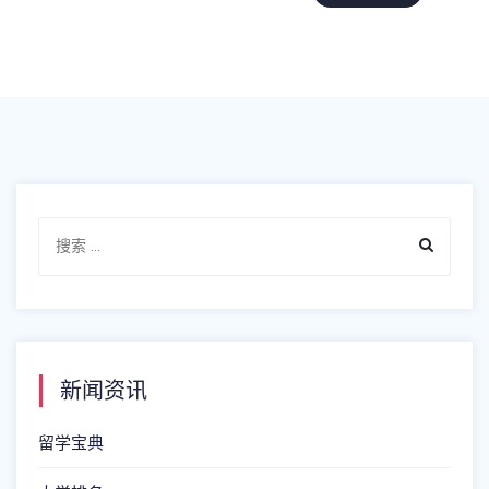
新闻资讯
留学宝典