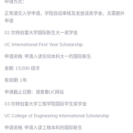
申请方式：
正常递交入学申请，学院自动审核及发放该奖学金，无需额外
申请
02 坎特伯雷大学国际新生大一奖学金
UC International First Year Scholarship
申请资格: 申请入读任何本科大一的国际新生
金额: 15,000 纽币
有效期: 1年
申请截止日期：请查看UC网站
03 坎特伯雷大学工程学院国际学生奖学金
UC College of Engineering International Scholarship
申请资格: 申请入读工程本科的国际新生