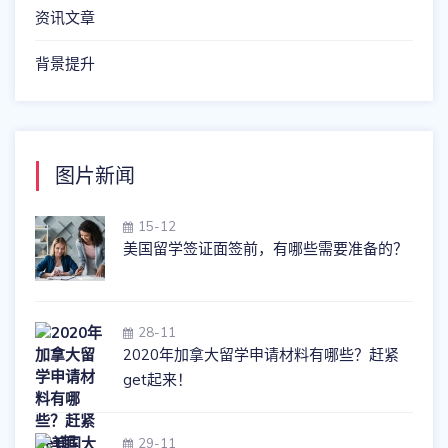
资讯文章
背景提升
图片新闻
15-12
美国留学签证面签前，有哪些需要准备的？
28-11
2020年加拿大留学申请材料有哪些？赶紧
get起来！
29-11