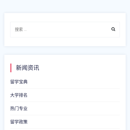
新闻资讯
留学宝典
大学排名
热门专业
留学政策