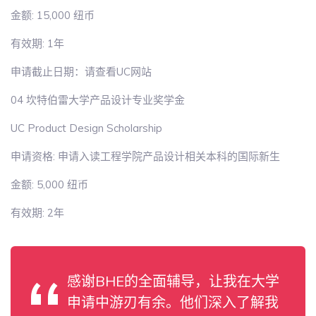
金额: 15,000 纽币
有效期: 1年
申请截止日期：请查看UC网站
04 坎特伯雷大学产品设计专业奖学金
UC Product Design Scholarship
申请资格: 申请入读工程学院产品设计相关本科的国际新生
金额: 5,000 纽币
有效期: 2年
感谢BHE的全面辅导，让我在大学
申请中游刃有余。他们深入了解我