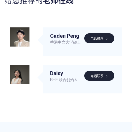
给您推荐的
老师在线
Caden Peng
电话联系
香港中文大学硕士
Daisy
电话联系
BHE 联合创始人