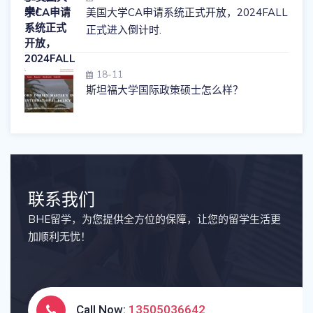
美国大学CA申请系统正式开放，2024FALL
正式进入倒计时.
18-11
斯坦福大学国际政策硕士怎么样？
联系我们
BHE留学，为您提供全方位的保障，让您的留学生活更
加顺利无忧！
Call Now:
13505036642