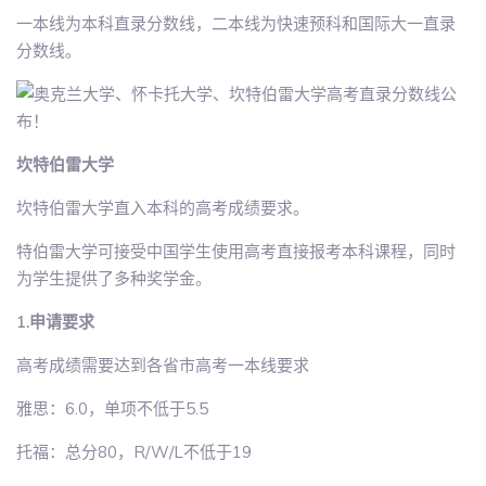
一本线为本科直录分数线，二本线为快速预科和国际大一直录
分数线。
坎特伯雷大学
坎特伯雷大学直入本科的高考成绩要求。
特伯雷大学可接受中国学生使用高考直接报考本科课程，同时
为学生提供了多种奖学金。
1.申请要求
高考成绩需要达到各省市高考一本线要求
雅思：6.0，单项不低于5.5
托福：总分80，R/W/L不低于19