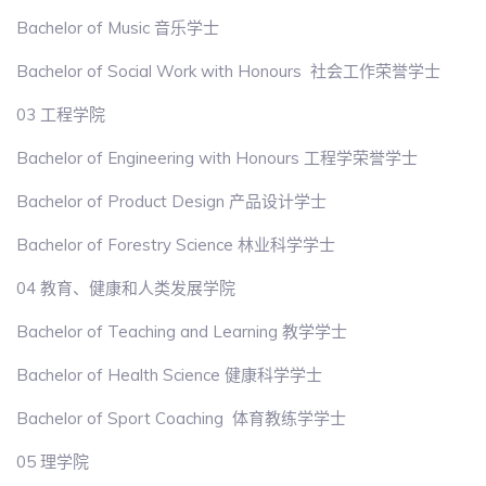
Bachelor of Music 音乐学士
Bachelor of Social Work with Honours 社会工作荣誉学士
03 工程学院
Bachelor of Engineering with Honours 工程学荣誉学士
Bachelor of Product Design 产品设计学士
Bachelor of Forestry Science 林业科学学士
04 教育、健康和人类发展学院
Bachelor of Teaching and Learning 教学学士
Bachelor of Health Science 健康科学学士
Bachelor of Sport Coaching 体育教练学学士
05 理学院