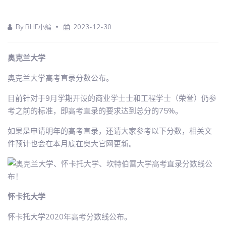
By BHE小编
2023-12-30
奥克兰大学
奥克兰大学高考直录分数公布。
目前针对于9月学期开设的商业学士士和工程学士（荣誉）仍参
考之前的标准，即高考直录的要求达到总分的75%。
如果是申请明年的高考直录，还请大家参考以下分数，相关文
件预计也会在本月底在奥大官网更新。
怀卡托大学
怀卡托大学2020年高考分数线公布。