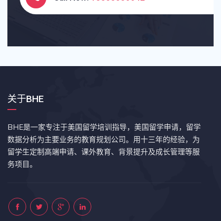
关于BHE
BHE是一家专注于美国留学培训指导，美国留学申请，留学
数据分析为主要业务的教育规划公司。用十三年的经验，为
留学生定制高端申请、课外教育、背景提升及成长管理等服
务项目。