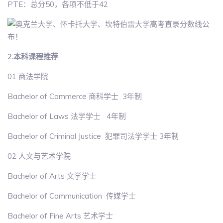
PTE：总分50，各项不低于42
2.本科课程推荐
01 商法学院
Bachelor of Commerce 商科学士 3年制
Bachelor of Laws 法学学士 4年制
Bachelor of Criminal Justice 犯罪司法学学士 3年制
02 人文与艺术学院
Bachelor of Arts 文学学士
Bachelor of Communication 传媒学士
Bachelor of Fine Arts 艺术学士