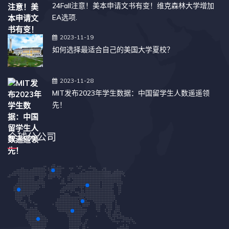
24Fall注意！美本申请文书有变！维克森林大学增加
EA选项.
2023-11-19
如何选择最适合自己的美国大学夏校？
2023-11-28
MIT发布2023年学生数据：中国留学生人数遥遥领
先！
全球分公司