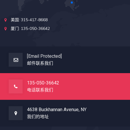
美国: 315-417-8668
厦门: 135-050-36642
[email Protected]
邮件联系我们
135-050-36642
电话联系我们
4638 Buckhannan Avenue, NY
我们的地址