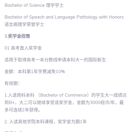
Bachelor of Science 理学学士
Bachelor of Speech and Language Pathology with Honors
语言病理学荣誉学士
3.奖学金政策
01 高考直入奖学金
适用于取得高考一本分数线申请本科大一的国际新生
金额：本科第1年学费减免10%
有效期：
1.入读商科本科 （Bachelor of Commerce）的学生大一成绩达
到B+，大二可以继续享受该奖学金，金额为3000纽币/年，最
多可连续2年获得。
2. 入读其他学院本科课程，奖学金为期1年