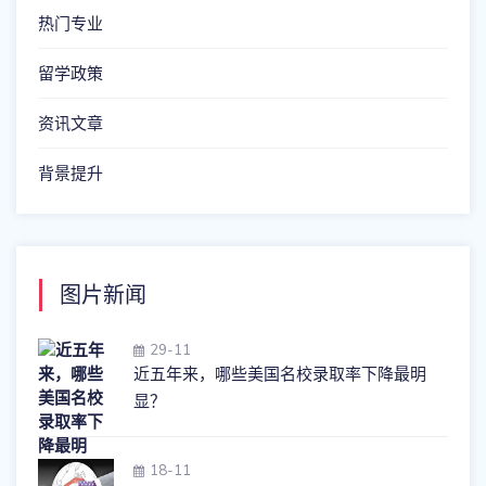
热门专业
留学政策
资讯文章
背景提升
图片新闻
29-11
近五年来，哪些美国名校录取率下降最明
显？
18-11