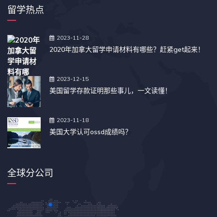
留学热点
2023-11-28
2020年加拿大留学申请材料有哪些？赶紧get起来！
2023-12-15
美国留学存款证明那些事儿，一文读懂！
2023-11-18
美国大学认可ossd成绩吗？
全球分公司