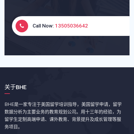
Call Now:
13505036642
关于BHE
BHE是一家专注于美国留学培训指导，美国留学申请，留学
数据分析为主要业务的教育规划公司。用十三年的经验，为
留学生定制高端申请、课外教育、背景提升及成长管理等服
务项目。