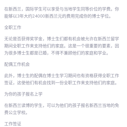
在新西兰，国际学生可以享受与当地学生同等价位的学费。你
能够以3年大约24000新西兰元的费用完成你的博士学位。
全职工作
无论是否获得奖学金，博士生们都有机会被允许在新西兰留学
期间全职工作来支持他们的家庭。这是一个很重要的要素，因
为很多博士生都是已婚，不得不兼顾他们的家庭和学业。
配偶工作机会
此外，博士生的配偶在博士生学习期间也有资格获得全职工作
签证，这使他们有机会找到一份全职工作来支持他们的家庭。
为你的孩子报名上学
在新西兰读博的学生，可以为他们的孩子报名新西兰当地的免
费公立学校。
工作签证