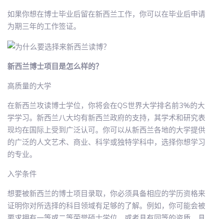
如果你想在博士毕业后留在新西兰工作，你可以在毕业后申请
为期三年的工作签证。
新西兰博士项目是怎么样的？
高质量的大学
在新西兰攻读博士学位，你将会在QS世界大学排名前3%的大
学学习。新西兰八大均有新西兰政府的支持，其学术和研究表
现均在国际上受到广泛认可。你可以从新西兰各地的大学提供
的广泛的人文艺术、商业、科学或独特学科中，选择你想学习
的专业。
入学条件
想要被新西兰的博士项目录取，你必须具备相应的学历资格来
证明你对所选择的科目领域有足够的了解。例如，你可能会被
要求拥有一等或二等荣誉硕士学位，或者具有同等的资质。具