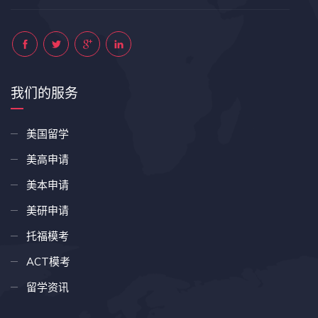
我们的服务
美国留学
美高申请
美本申请
美研申请
托福模考
ACT模考
留学资讯