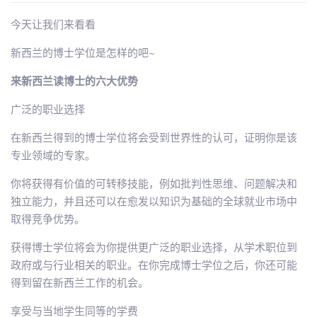
今天让我们来看看
新西兰的博士学位是怎样的吧~
来新西兰读博士的六大优势
广泛的职业选择
在新西兰得到的博士学位将会受到世界性的认可，证明你是该
专业领域的专家。
你将获得有价值的可转移技能，例如批判性思维、问题解决和
独立能力，并且还可以在愈发以知识为基础的全球就业市场中
取得竞争优势。
获得博士学位将会为你提供更广泛的职业选择，从学术职位到
政府或与行业相关的职业。在你完成博士学位之后，你还可能
得到留在新西兰工作的机会。
享受与当地学生同等的学费