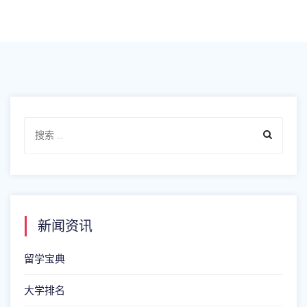
新闻资讯
留学宝典
大学排名