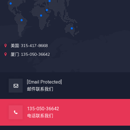
美国: 315-417-8668
厦门: 135-050-36642
[email Protected]
邮件联系我们
135-050-36642
电话联系我们