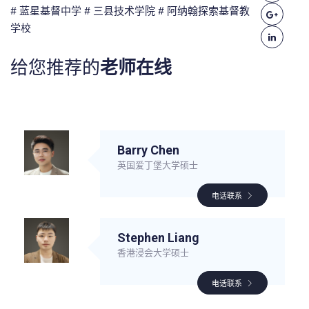
# 蓝星基督中学
# 三县技术学院
# 阿纳翰探索基督教
学校
给您推荐的
老师在线
Barry Chen
英国爱丁堡大学硕士
电话联系
Stephen Liang
香港浸会大学硕士
电话联系