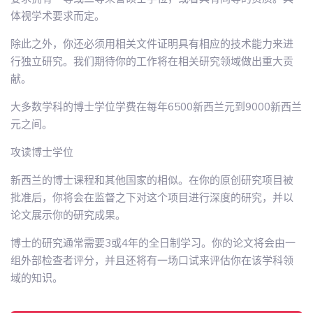
体视学术要求而定。
除此之外，你还必须用相关文件证明具有相应的技术能力来进
行独立研究。我们期待你的工作将在相关研究领域做出重大贡
献。
大多数学科的博士学位学费在每年6500新西兰元到9000新西兰
元之间。
攻读博士学位
新西兰的博士课程和其他国家的相似。在你的原创研究项目被
批准后，你将会在监督之下对这个项目进行深度的研究，并以
论文展示你的研究成果。
博士的研究通常需要3或4年的全日制学习。你的论文将会由一
组外部检查者评分，并且还将有一场口试来评估你在该学科领
域的知识。