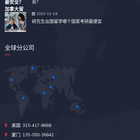
息？
2023-11-19
研究生出国留学哪个国家考研最便宜
全球分公司
美国: 315-417-8668
厦门: 135-050-36642