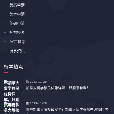
美高申请
美本申请
美研申请
托福模考
ACT模考
留学资讯
留学热点
2023-11-28
加拿大留学移民优势详解，赶紧来看看！
2023-11-28
哪些加拿大院校最安全？加拿大留学有哪些必知的信