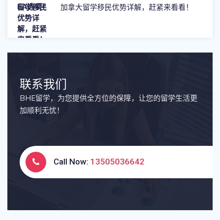
加拿大留学移民优势详解，赶紧来看看！
联系我们
BHE留学，为您提供全方位的保障，让您的留学生活更
加顺利无忧！
Call Now:
13505036642