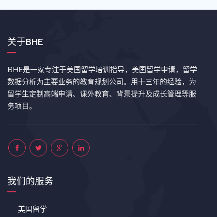
关于BHE
BHE是一家专注于美国留学培训指导，美国留学申请，留学
数据分析为主要业务的教育规划公司。用十三年的经验，为
留学生定制高端申请、课外教育、背景提升及成长管理等服
务项目。
我们的服务
美国留学