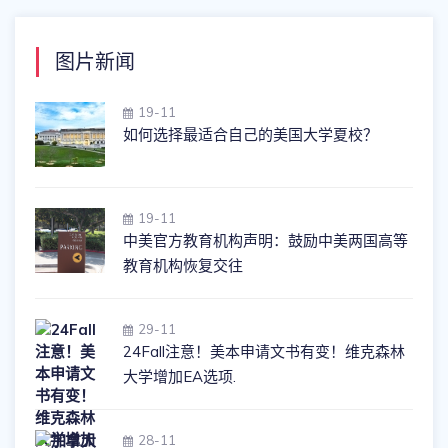
图片新闻
19-11
如何选择最适合自己的美国大学夏校？
19-11
中美官方教育机构声明：鼓励中美两国高等
教育机构恢复交往
29-11
24Fall注意！美本申请文书有变！维克森林
大学增加EA选项.
28-11