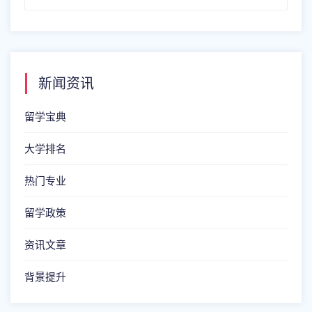
新闻资讯
留学宝典
大学排名
热门专业
留学政策
资讯文章
背景提升