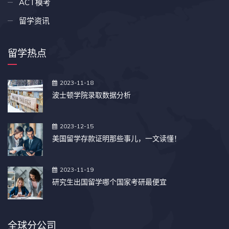
ACT模考
留学资讯
留学热点
2023-11-18
波士顿学院录取数据分析
2023-12-15
美国留学存款证明那些事儿，一文读懂！
2023-11-19
研究生出国留学哪个国家考研最便宜
全球分公司