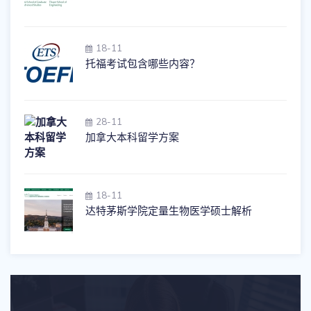
18-11
托福考试包含哪些内容？
28-11
加拿大本科留学方案
18-11
达特茅斯学院定量生物医学硕士解析