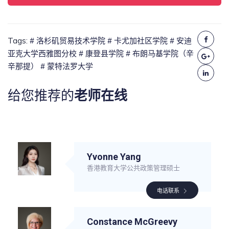
Tags:
# 洛杉矶贸易技术学院
# 卡尤加社区学院
# 安迪
亚克大学西雅图分校
# 康登县学院
# 布朗马基学院（辛
辛那提）
# 蒙特法罗大学
给您推荐的
老师在线
Yvonne Yang
香港教育大学公共政策管理硕士
电话联系
Constance McGreevy