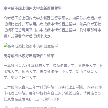
高考后不想上国内大学去新西兰留学
高考后不想上国内大学去新西兰留学可以，如果你高考后高考
成绩比较好，可以用高考成绩申请新西兰留学，如果高考落榜
成绩不理想可用平时高中成绩申请新西兰留学，具体用那种申
请方式要看高考后成绩来决定。
高考成绩比较好申请新西兰留学
一本线可直入3年本科的大学：坎特伯雷大学、奥塔哥大学，怀
卡托大学、梅西大学、惠灵顿维多利亚大学、新西兰林肯大
学、奥克兰理工大学
二本线可以直入三年本科的学院：Unitec理工学院，Wintec怀
卡托理工学院。每年学校都有自己的分数线出台，请关注官网
信息发布或联系BHEBHE留学老师。