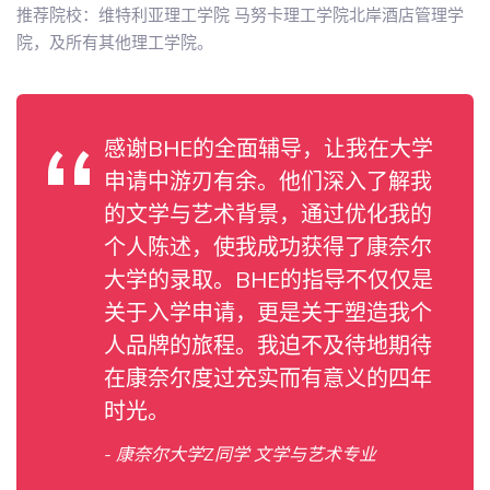
推荐院校：维特利亚理工学院 马努卡理工学院北岸酒店管理学
院，及所有其他理工学院。
感谢BHE的全面辅导，让我在大学
申请中游刃有余。他们深入了解我
的文学与艺术背景，通过优化我的
个人陈述，使我成功获得了康奈尔
大学的录取。BHE的指导不仅仅是
关于入学申请，更是关于塑造我个
人品牌的旅程。我迫不及待地期待
在康奈尔度过充实而有意义的四年
时光。
- 康奈尔大学Z同学 文学与艺术专业