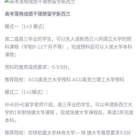
高考落榜成绩不理想留学新西兰
模式一（1+3 模式）
高二或高三毕业的学生，可以先入读新西兰八所国立大学的预
科课程（学制8-12个月不等），完成预科后可以入读大学本科
课程；
预科的雅思成绩要求：5-5.5分。
推荐院校：ACG奥克兰大学预科 ACG奥克兰理工大学预科
模式二（1+2模式）：
BHEBHE留学老师介绍，高三毕业的学生，可以申请新西兰大
学的1年制快捷大专课程 ，完成快捷大专课程后，再读2年完成
本科。
推荐院校：坎特伯雷大学林肯大学― 快 捷大专雅思要求5.5分