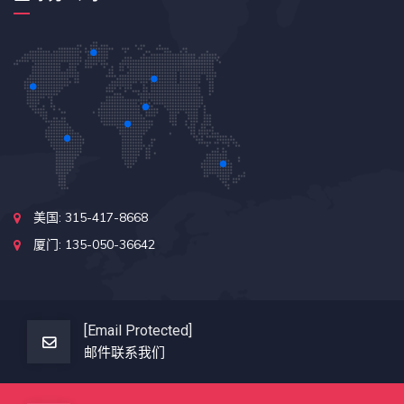
美国: 315-417-8668
厦门: 135-050-36642
[email Protected]
邮件联系我们