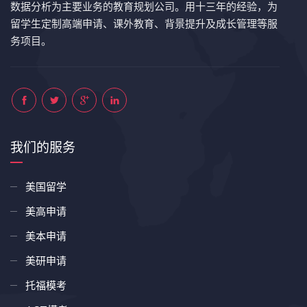
数据分析为主要业务的教育规划公司。用十三年的经验，为
留学生定制高端申请、课外教育、背景提升及成长管理等服
务项目。
我们的服务
美国留学
美高申请
美本申请
美研申请
托福模考