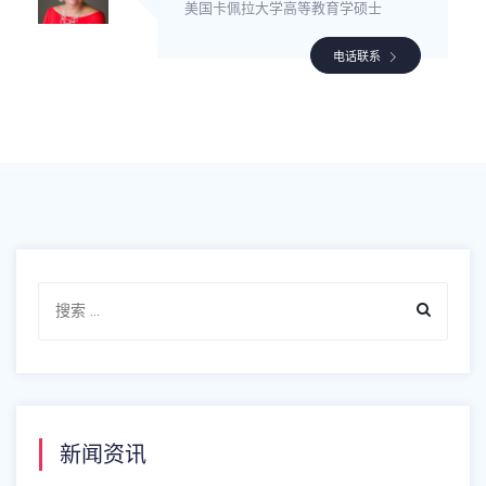
美国卡佩拉大学高等教育学硕士
电话联系
新闻资讯