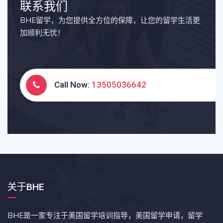
联系我们
BHE留学，为您提供全方位的保障，让您的留学生活更
加顺利无忧！
Call Now:
13505036642
关于BHE
BHE是一家专注于美国留学培训指导，美国留学申请，留学