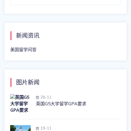
for:
新闻资讯
美国留学问答
图片新闻
28-11
英国G5大学留学GPA要求
19-11