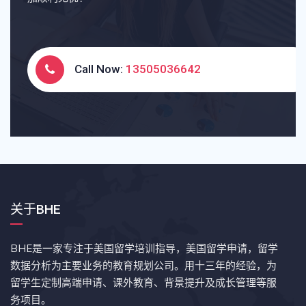
Call Now:
13505036642
关于BHE
BHE是一家专注于美国留学培训指导，美国留学申请，留学
数据分析为主要业务的教育规划公司。用十三年的经验，为
留学生定制高端申请、课外教育、背景提升及成长管理等服
务项目。