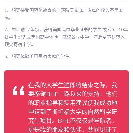
1、想要接受国际化教育的工薪阶层家庭，家庭的收入不是太
高。
2、想申请12年级，获得美国高中毕业证书的学生;或者9、10年
级学生想先去美国高中体验，就读公立中学一年后更容易转入
顶尖寄宿中学。
3、想要体验美国寄宿家庭的学生。
在我的大学生涯即将结束之际，我
要感谢BHE一路以来的支持。他们
的职业指导和实用建议使我成功地
申请到了斯坦福大学的自然科学研
究生项目。BHE不仅仅是导航者，
更是我的朋友和伙伴，共同见证了