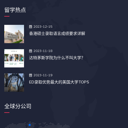
留学热点
2023-12-15
香港硕士录取语言成绩要求详解
2023-11-18
达特茅斯学院为什么不叫大学？
2023-11-19
ED录取优势最大的美国大学TOP5
全球分公司