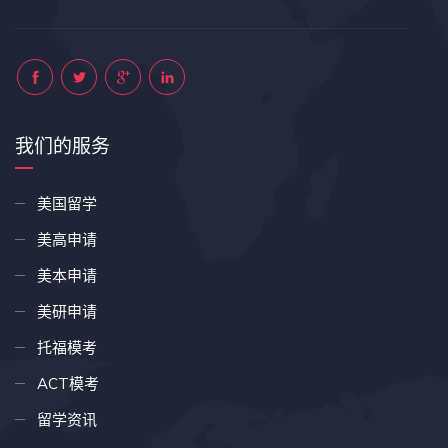
我们的服务
美国留学
美高申请
美本申请
美研申请
托福模考
ACT模考
留学资讯