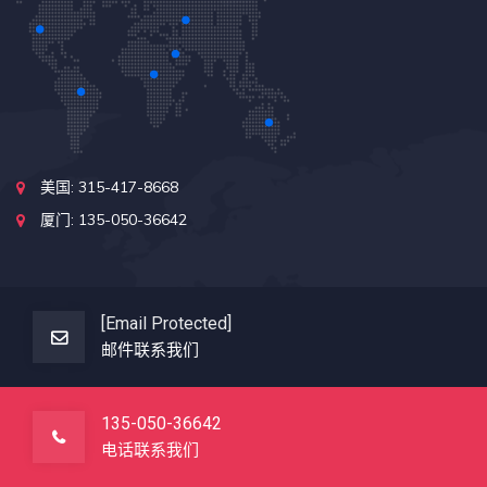
美国: 315-417-8668
厦门: 135-050-36642
[email Protected]
邮件联系我们
135-050-36642
电话联系我们