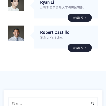
Ryan Li
约翰斯霍普金斯大学与美国布朗.
电话联系
Robert Castillo
St.Mark’s Scho.
电话联系
Search