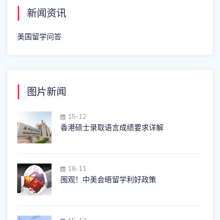
新闻资讯
美国留学问答
图片新闻
15-12
香港硕士录取语言成绩要求详解
18-11
围观！中美会晤留学利好政策