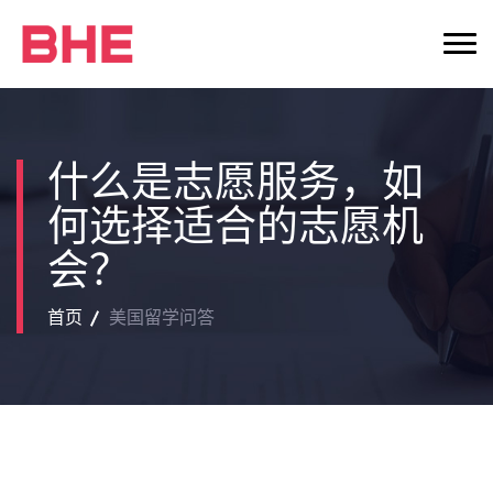
什么是志愿服务，如
何选择适合的志愿机
会？
首页
美国留学问答