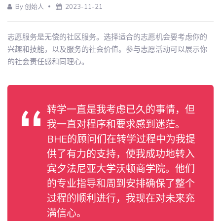
By 创始人
2023-11-21
志愿服务是无偿的社区服务。选择适合的志愿机会要考虑你的
兴趣和技能，以及服务的社会价值。参与志愿活动可以展示你
的社会责任感和同理心。
转学一直是我考虑已久的事情，但
我一直对程序和要求感到迷茫。
BHE的顾问们在转学过程中为我提
供了有力的支持，使我成功地转入
宾夕法尼亚大学沃顿商学院。他们
的专业指导和周到安排确保了整个
过程的顺利进行，我现在对未来充
满信心。