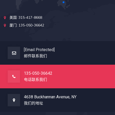
美国: 315-417-8668
厦门: 135-050-36642
[email Protected]
邮件联系我们
135-050-36642
电话联系我们
4638 Buckhannan Avenue, NY
我们的地址