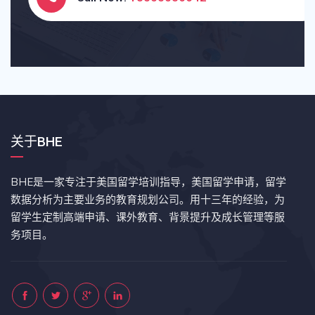
关于BHE
BHE是一家专注于美国留学培训指导，美国留学申请，留学
数据分析为主要业务的教育规划公司。用十三年的经验，为
留学生定制高端申请、课外教育、背景提升及成长管理等服
务项目。