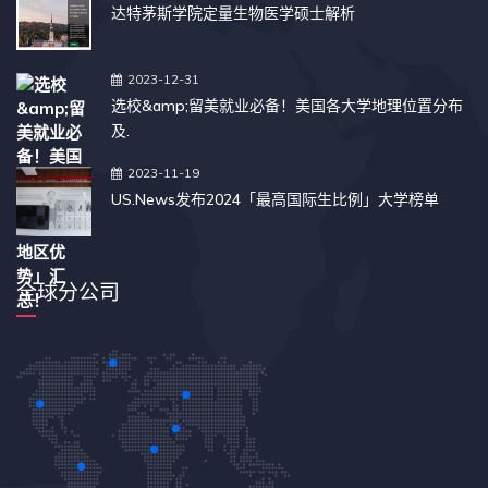
达特茅斯学院定量生物医学硕士解析
2023-12-31
选校&amp;留美就业必备！美国各大学地理位置分布
及.
2023-11-19
US.News发布2024「最高国际生比例」大学榜单
全球分公司