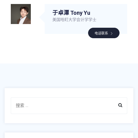
于卓潭 Tony Yu
美国哈町大学会计学学士
电话联系
Search
for: