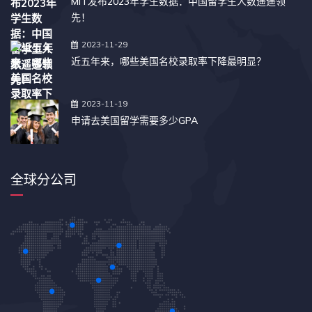
MIT发布2023年学生数据：中国留学生人数遥遥领
先！
2023-11-29
近五年来，哪些美国名校录取率下降最明显？
2023-11-19
申请去美国留学需要多少GPA
全球分公司