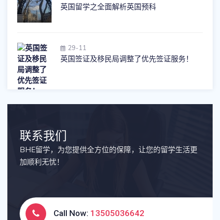
英国留学之全面解析英国预科
29-11
英国签证及移民局调整了优先签证服务！
联系我们
BHE留学，为您提供全方位的保障，让您的留学生活更
加顺利无忧！
Call Now:
13505036642