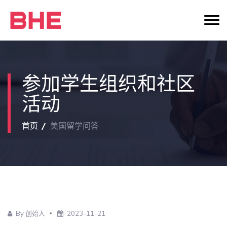
参加学生组织和社区
活动
首页
美国留学问答
By 创始人
2023-11-21