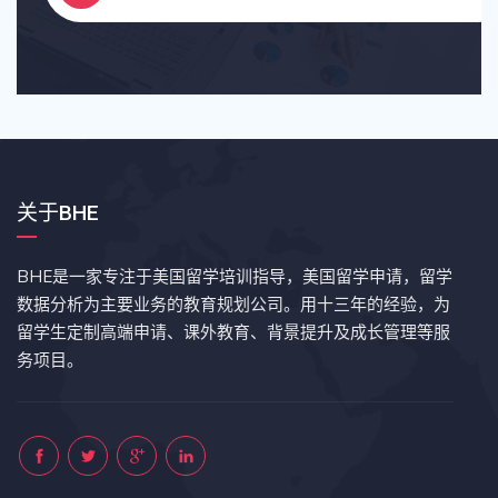
关于BHE
BHE是一家专注于美国留学培训指导，美国留学申请，留学
数据分析为主要业务的教育规划公司。用十三年的经验，为
留学生定制高端申请、课外教育、背景提升及成长管理等服
务项目。