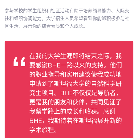
参与学校的学生组织和社区活动有助于培养领导能力、人际交
往和组织协调能力。大学招生人员希望看到你能够积极参与社
区生活，展示你的综合素质和个人成长。
在我的大学生涯即将结束之际，我
要感谢BHE一路以来的支持。他们
的职业指导和实用建议使我成功地
申请到了斯坦福大学的自然科学研
究生项目。BHE不仅仅是导航者，
更是我的朋友和伙伴，共同见证了
我留学路上的成长和收获。感谢
BHE，我期待着在斯坦福展开新的
学术旅程。