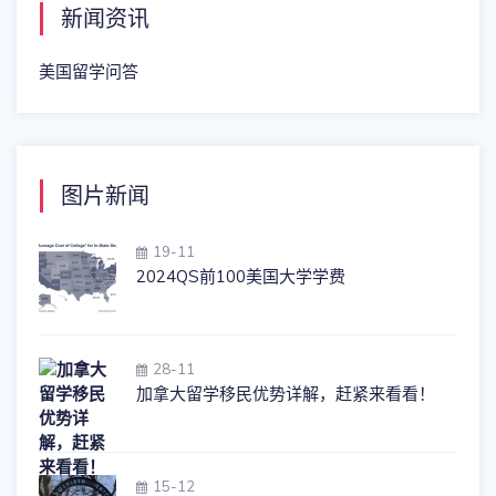
新闻资讯
美国留学问答
图片新闻
19-11
2024QS前100美国大学学费
28-11
加拿大留学移民优势详解，赶紧来看看！
15-12