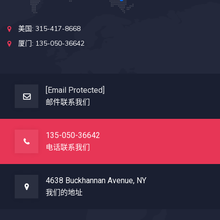
美国: 315-417-8668
厦门: 135-050-36642
[email Protected]
邮件联系我们
135-050-36642
电话联系我们
4638 Buckhannan Avenue, NY
我们的地址