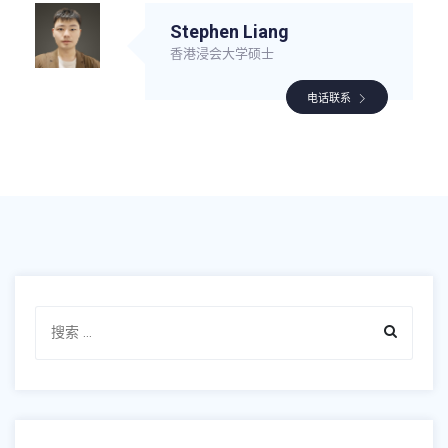
Stephen Liang
香港浸会大学硕士
电话联系
Search
for: