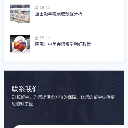
18-11
波士顿学院录取数据分析
18-11
围观！中美会晤留学利好政策
联系我们
BHE留学，为您提供全方位的保障，让您的留学生活更
加顺利无忧！