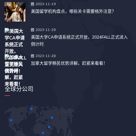
2023-11-19
美国留学机构盘点，哪些关卡需要格外注意？
2023-11-29
美国大学CA申请系统正式开放，2024FALL正式进入
倒计时.
2023-11-28
加拿大留学移民优势详解，赶紧来看看！
全球分公司