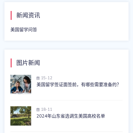
新闻资讯
美国留学问答
图片新闻
15-12
美国留学签证面签前，有哪些需要准备的？
18-11
2024年山东省选调生美国高校名单