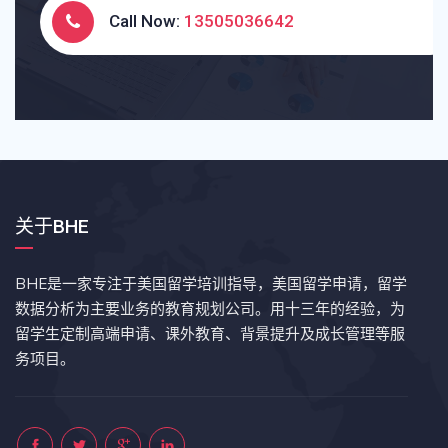
Call Now:
13505036642
关于BHE
BHE是一家专注于美国留学培训指导，美国留学申请，留学
数据分析为主要业务的教育规划公司。用十三年的经验，为
留学生定制高端申请、课外教育、背景提升及成长管理等服
务项目。