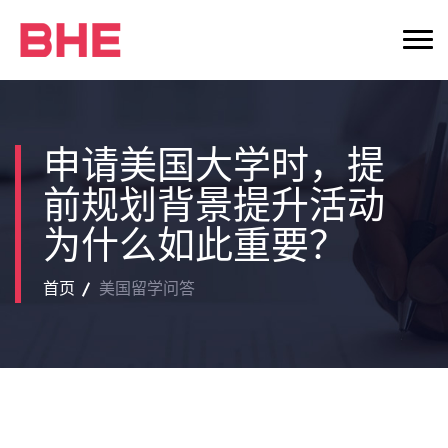
申请美国大学时，提
前规划背景提升活动
为什么如此重要？
首页
美国留学问答