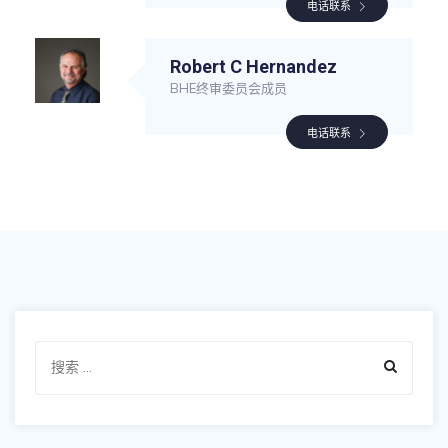
电话联系
Robert C Hernandez
BHE终审委员会成员
电话联系
Search
for: