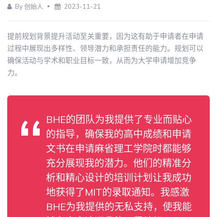
By 创始人
2023-11-21
提前规划背景提升活动至关重要，因为这有助于申请者在申请
过程中展现出多样性、领导潜力和承担责任的能力。规划可以
确保活动与学术和职业目标一致，从而为大学申请增加竞争
力。
BHE的团队为我提供了专业而贴心
的指导，确保我的高中成绩和申请
文书在申请麻省理工学院时都能够
充分展现我的潜力。他们的精准分
析和精心设计的培训计划让我成功
地获得了MIT的录取通知。我感激
BHE为我提供的无私支持，使我能