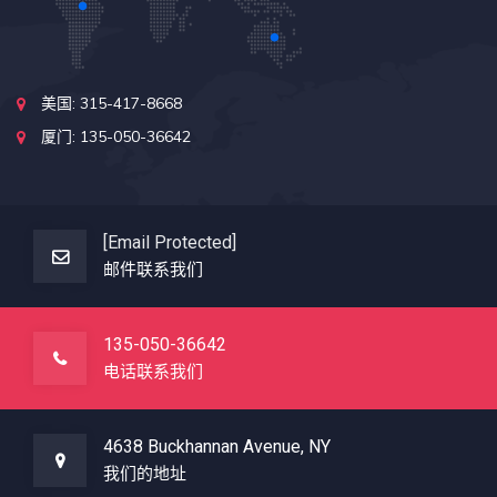
美国: 315-417-8668
厦门: 135-050-36642
[email Protected]
邮件联系我们
135-050-36642
电话联系我们
4638 Buckhannan Avenue, NY
我们的地址