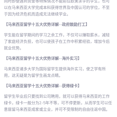
同时即便遇到资金等特殊情况不能前往欧美求学的学生，也可
以在马来西亚大学完成本科获得世界及中国认可的学位，不至
于因为经济危机而造成无法继续学业。
【马来西亚留学十五大优势详解--政府鼓励打工】
学生能在留学期间的学习之余工作，不仅可以赚取薪水，减轻
了家庭经济负担，也可以使孩子在工作中积累经验，增加今后
就业优势。
【马来西亚留学十五大优势详解--海外实习】
马来西亚诸多大学为国际留学生提供海外实习，使之学有所
用，这无疑是为留学生画龙点睛。
【马来西亚留学十五大优势详解--获得绿卡】
留学生毕业后只要找到公司聘用，就可以获得马来西亚的工作
绿卡，绿卡一般分为2-5年不等，可不停更新，从而学生可以任
意居留马来西亚成家或立业，并可不受限制的自由往返中国。