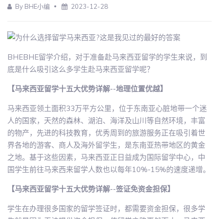
By BHE小编
2023-12-28
BHEBHE留学介绍，对于准备赴马来西亚留学的学生来说，到
底是什么吸引这么多学生赴马来西亚留学呢？
【马来西亚留学十五大优势详解--地理位置优越】
马来西亚领土面积33万平方公里，位于东南亚心脏地带一个迷
人的国家，天然的森林、湖泊、海洋及山川等自然环境，丰富
的物产，先进的科技教育，优秀周到的旅游服务正在吸引着世
界各地的游客、商人及海外留学生，是东南亚热带地区的黄金
之地。基于这些因素，马来西亚正日益成为国际留学中心，中
国学生前往马来西来留学人数也以每年10%-15%的速度递增。
【马来西亚留学十五大优势详解--签证免资金担保】
学生在办理很多国家的留学签证时，都需要资金担保，很多学