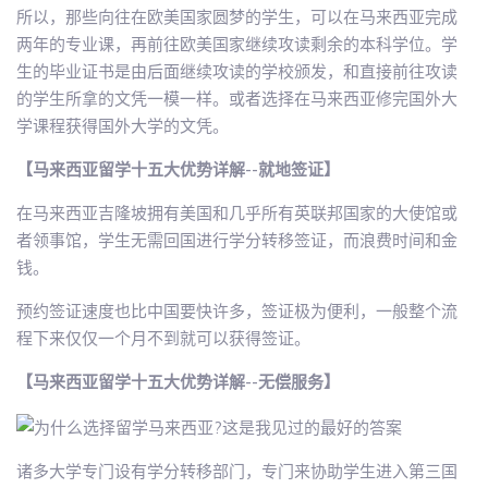
所以，那些向往在欧美国家圆梦的学生，可以在马来西亚完成
两年的专业课，再前往欧美国家继续攻读剩余的本科学位。学
生的毕业证书是由后面继续攻读的学校颁发，和直接前往攻读
的学生所拿的文凭一模一样。或者选择在马来西亚修完国外大
学课程获得国外大学的文凭。
【马来西亚留学十五大优势详解--就地签证】
在马来西亚吉隆坡拥有美国和几乎所有英联邦国家的大使馆或
者领事馆，学生无需回国进行学分转移签证，而浪费时间和金
钱。
预约签证速度也比中国要快许多，签证极为便利，一般整个流
程下来仅仅一个月不到就可以获得签证。
【马来西亚留学十五大优势详解--无偿服务】
诸多大学专门设有学分转移部门，专门来协助学生进入第三国