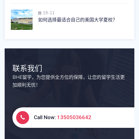
19-11
如何选择最适合自己的美国大学夏校？
联系我们
BHE留学，为您提供全方位的保障，让您的留学生活更
加顺利无忧！
Call Now:
13505036642