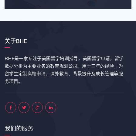
关于BHE
BHE是一家专注于美国留学培训指导，美国留学申请，留学
数据分析为主要业务的教育规划公司。用十三年的经验，为
留学生定制高端申请、课外教育、背景提升及成长管理等服
务项目。
我们的服务