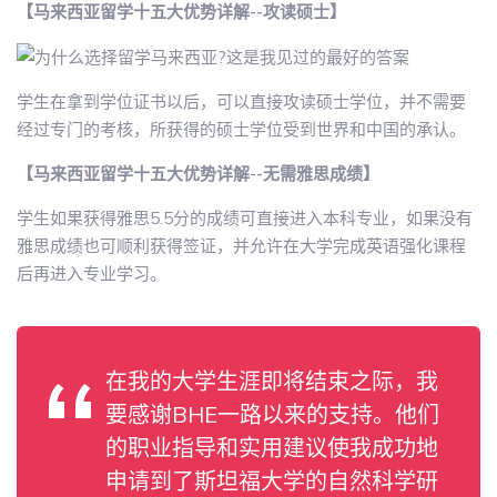
【马来西亚留学十五大优势详解--攻读硕士】
学生在拿到学位证书以后，可以直接攻读硕士学位，并不需要
经过专门的考核，所获得的硕士学位受到世界和中国的承认。
【马来西亚留学十五大优势详解--无需雅思成绩】
学生如果获得雅思5.5分的成绩可直接进入本科专业，如果没有
雅思成绩也可顺利获得签证，并允许在大学完成英语强化课程
后再进入专业学习。
在我的大学生涯即将结束之际，我
要感谢BHE一路以来的支持。他们
的职业指导和实用建议使我成功地
申请到了斯坦福大学的自然科学研