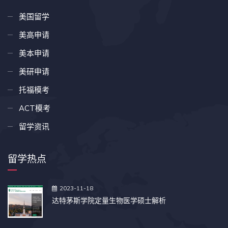
美国留学
美高申请
美本申请
美研申请
托福模考
ACT模考
留学资讯
留学热点
2023-11-18
达特茅斯学院定量生物医学硕士解析