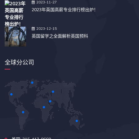
2023-11-27
2023年英国高薪专业排行榜出炉！
2023-12-15
英国留学之全面解析英国预科
全球分公司