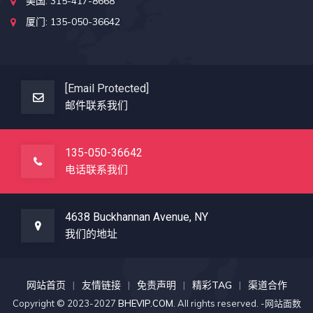
美国: 315-417-8668
厦门: 135-050-36642
[email Protected]
邮件联系我们
135-050-36642
电话联系我们
4638 Buckhannan Avenue, NY
我们的地址
网站首页
友情链接
免责声明
精彩TAG
渠道合作
Copyright © 2023-2027
BHEVIP.COM
. All rights reserved. -网站面数