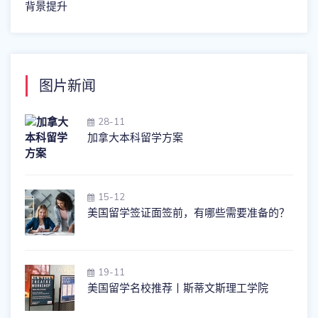
背景提升
图片新闻
28-11
加拿大本科留学方案
15-12
美国留学签证面签前，有哪些需要准备的？
19-11
美国留学名校推荐丨斯蒂文斯理工学院