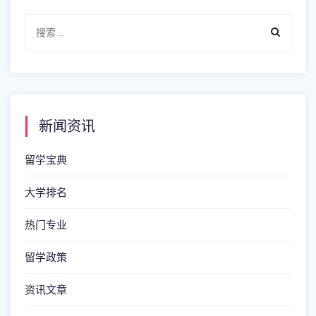
新闻资讯
留学宝典
大学排名
热门专业
留学政策
资讯文章