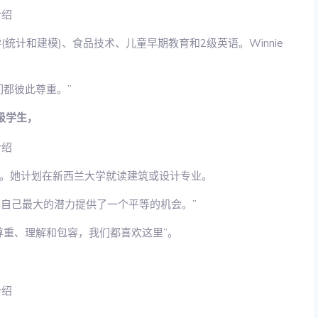
统计和建模)、食品技术、儿童早期教育和2级英语。Winnie
们都彼此尊重。”
年级学生，
。她计划在新西兰大学就读建筑或设计专业。
挥自己最大的潜力提供了一个平等的机会。”
尊重、理解和包容，我们都喜欢这里”。