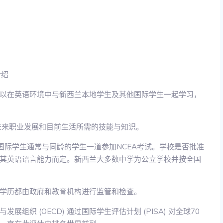
以在英语环境中与新西兰本地学生及其他国际学生一起学习，
未来职业发展和目前生活所需的技能与知识。
国际学生通常与同龄的学生一道参加NCEA考试。学校是否批准
其英语语言能力而定。新西兰大多数中学为公立学校并按全国
学历都由政府和教育机构进行监管和检查。
织 (OECD) 通过国际学生评估计划 (PISA) 对全球70