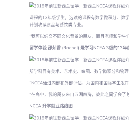
课程的13年级学生，选读的课程有数学微积分、数学(
计划攻读食品与餐饮类专业。
“我可以结交不同文化背景的朋友，而且老师和学生
留学体验 邵茹香 (Rachel) 是学习NCEA 3级的13
所学科目有美术、艺术史、绘图、数学微积分和物理
“NCEA通过内部和外部评估，为国内和国际学生发
“在高中，我的朋友来自五湖四海，彼此之间学会了
NCEA 升学就业路线图