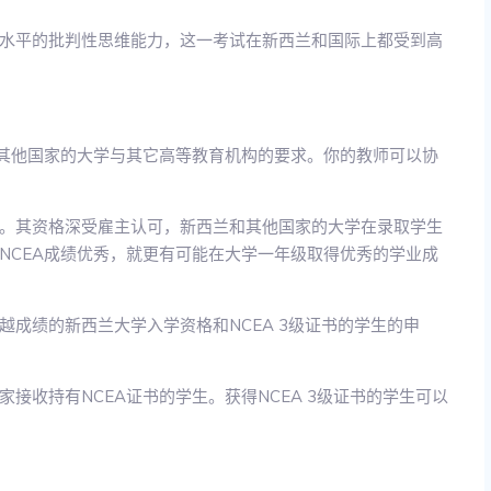
水平的批判性思维能力，这一考试在新西兰和国际上都受到高
和其他国家的大学与其它高等教育机构的要求。你的教师可以协
认可。其资格深受雇主认可，新西兰和其他国家的大学在录取学生
NCEA成绩优秀，就更有可能在大学一年级取得优秀的学业成
成绩的新西兰大学入学资格和NCEA 3级证书的学生的申
接收持有NCEA证书的学生。获得NCEA 3级证书的学生可以