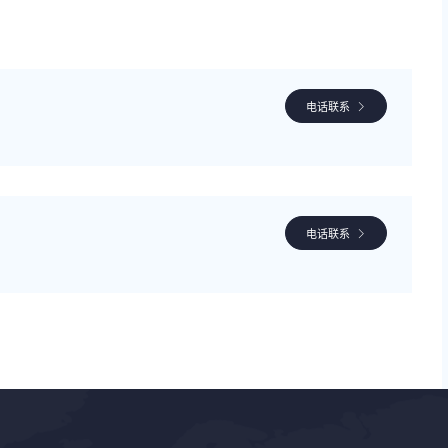
电话联系
电话联系