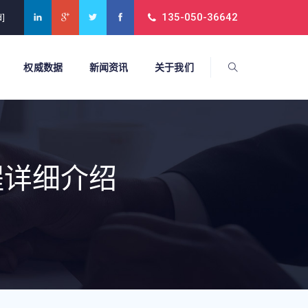
135-050-36642
d]
权威数据
新闻资讯
关于我们
程详细介绍