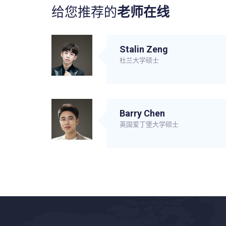
给您推荐的
老师在线
Stalin Zeng
杜兰大学硕士
Barry Chen
英国爱丁堡大学硕士