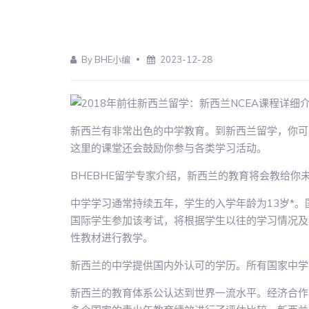
By BHE小编
2023-12-28
新西兰有非常出色的中学教育。到新西兰留学，你可
这里的课堂还会鼓励你参与各类学习活动。
BHEBHE留学专家介绍，新西兰的教育将会教给你
中学学习通常持续五年，学生的入学年龄为13岁*。
国际学生参加该考试，将根据学生以往的学习情况及
性教材进行教学。
新西兰的中学提供国内外认可的学历。所有国家中学
新西兰的教育体系公认达到世界一流水平。经济合作与发展组