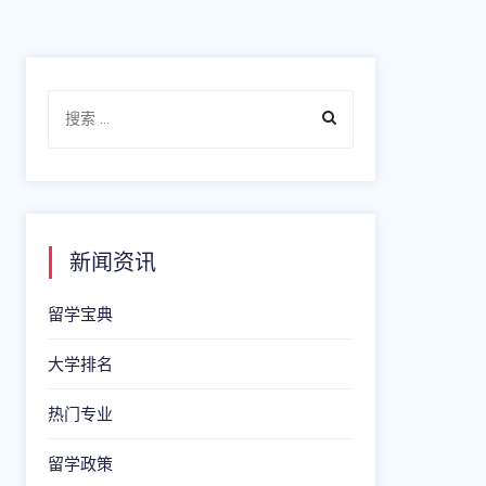
新闻资讯
留学宝典
大学排名
热门专业
留学政策